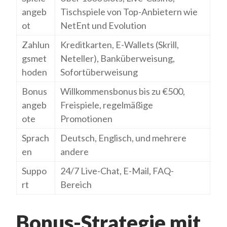
angeb
Tischspiele von Top-Anbietern wie
ot
NetEnt und Evolution
Zahlun
Kreditkarten, E-Wallets (Skrill,
gsmet
Neteller), Banküberweisung,
hoden
Sofortüberweisung
Bonus
Willkommensbonus bis zu €500,
angeb
Freispiele, regelmäßige
ote
Promotionen
Sprach
Deutsch, Englisch, und mehrere
en
andere
Suppo
24/7 Live-Chat, E-Mail, FAQ-
rt
Bereich
Bonus-Strategie mit