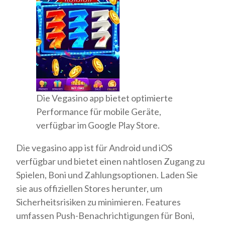
Die Vegasino app bietet optimierte
Performance für mobile Geräte,
verfügbar im Google Play Store.
Die vegasino app ist für Android und iOS
verfügbar und bietet einen nahtlosen Zugang zu
Spielen, Boni und Zahlungsoptionen. Laden Sie
sie aus offiziellen Stores herunter, um
Sicherheitsrisiken zu minimieren. Features
umfassen Push-Benachrichtigungen für Boni,