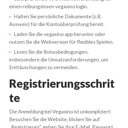
einen reibungslosen vegasino login.
Halten Sie persönliche Dokumente (z.B.
Ausweis) für die Kontoüberprüfung bereit.
Laden Sie die vegasino app herunter oder
nutzen Sie die Webversion für flexibles Spielen.
Lesen Sie die Bonusbedingungen,
insbesondere die Umsatzanforderungen, um
Enttäuschungen zu vermeiden.
Registrierungsschrit
te
Die Anmeldung bei Vegasino ist unkompliziert:
Besuchen Sie die Website, klicken Sie auf
„Registrieren“, geben Sie Ihre E-Mail, Passwort