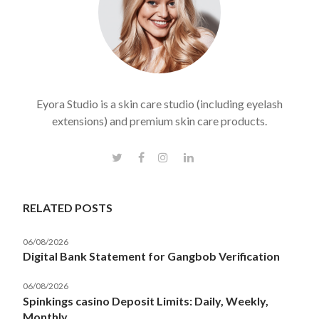
Eyora Studio is a skin care studio (including eyelash
extensions) and premium skin care products.
RELATED POSTS
06/08/2026
Digital Bank Statement for Gangbob Verification
06/08/2026
Spinkings casino Deposit Limits: Daily, Weekly,
Monthly