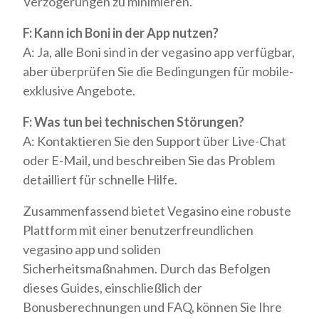
Verzögerungen zu minimieren.
F: Kann ich Boni in der App nutzen?
A: Ja, alle Boni sind in der vegasino app verfügbar,
aber überprüfen Sie die Bedingungen für mobile-
exklusive Angebote.
F: Was tun bei technischen Störungen?
A: Kontaktieren Sie den Support über Live-Chat
oder E-Mail, und beschreiben Sie das Problem
detailliert für schnelle Hilfe.
Zusammenfassend bietet Vegasino eine robuste
Plattform mit einer benutzerfreundlichen
vegasino app und soliden
Sicherheitsmaßnahmen. Durch das Befolgen
dieses Guides, einschließlich der
Bonusberechnungen und FAQ, können Sie Ihre