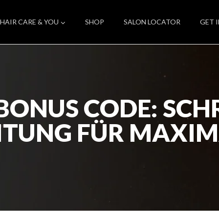
HAIR CARE & YOU
SHOP
SALON LOCATOR
GET 
ONUS CODE: SCHR
ITUNG FÜR MAXI