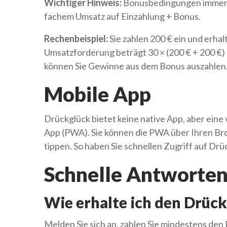
Wichtiger Hinweis:
Bonusbedingungen immer les
fachem Umsatz auf Einzahlung + Bonus.
Rechenbeispiel:
Sie zahlen 200 € ein und erha
Umsatzforderung beträgt 30 × (200 € + 200 €) 
können Sie Gewinne aus dem Bonus auszahlen
Mobile App
Drückglück bietet keine native App, aber eine
App (PWA). Sie können die PWA über Ihren Brow
tippen. So haben Sie schnellen Zugriff auf D
Schnelle Antworte
Wie erhalte ich den Drüc
Melden Sie sich an, zahlen Sie mindestens de