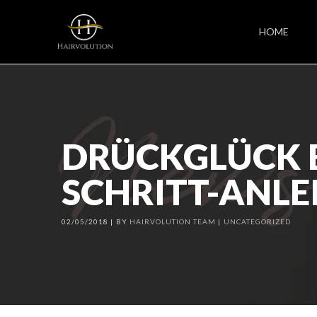
HOME
DRÜCKGLÜCK B
SCHRITT-ANLE
02/05/2018
BY
HAIRVOLUTION TEAM
UNCATEGORIZED