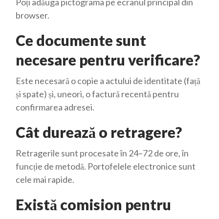
Poți adăuga pictograma pe ecranul principal din
browser.
Ce documente sunt
necesare pentru verificare?
Este necesară o copie a actului de identitate (față
și spate) și, uneori, o factură recentă pentru
confirmarea adresei.
Cât durează o retragere?
Retragerile sunt procesate în 24–72 de ore, în
funcție de metodă. Portofelele electronice sunt
cele mai rapide.
Există comision pentru