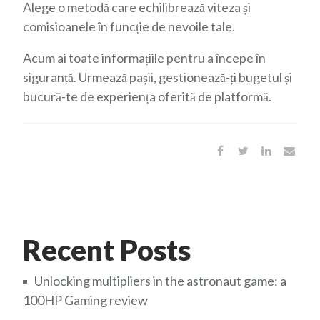
Alege o metodă care echilibrează viteza și
comisioanele în funcție de nevoile tale.
Acum ai toate informațiile pentru a începe în
siguranță. Urmează pașii, gestionează-ți bugetul și
bucură-te de experiența oferită de platformă.
Recent Posts
Unlocking multipliers in the astronaut game: a
100HP Gaming review