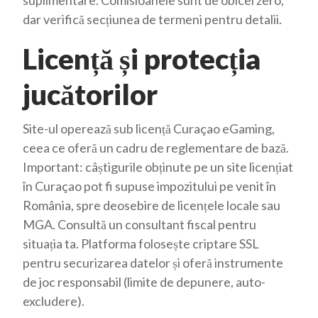
suplimentare. Comisioanele sunt de obicei zero,
dar verifică secțiunea de termeni pentru detalii.
Licență și protecția
jucătorilor
Site-ul operează sub licență Curaçao eGaming,
ceea ce oferă un cadru de reglementare de bază.
Important: câștigurile obținute pe un site licențiat
în Curaçao pot fi supuse impozitului pe venit în
România, spre deosebire de licențele locale sau
MGA. Consultă un consultant fiscal pentru
situația ta. Platforma folosește criptare SSL
pentru securizarea datelor și oferă instrumente
de joc responsabil (limite de depunere, auto-
excludere).