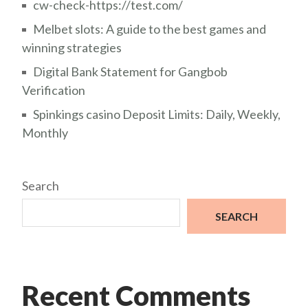
cw-check-https://test.com/
Melbet slots: A guide to the best games and
winning strategies
Digital Bank Statement for Gangbob
Verification
Spinkings casino Deposit Limits: Daily, Weekly,
Monthly
Search
SEARCH
Recent Comments