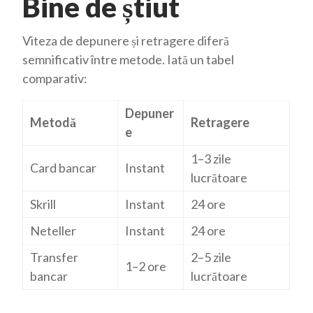
Bine de știut
Viteza de depunere și retragere diferă
semnificativ între metode. Iată un tabel
comparativ:
Depuner
Metodă
Retragere
e
1–3 zile
Card bancar
Instant
lucrătoare
Skrill
Instant
24 ore
Neteller
Instant
24 ore
Transfer
2–5 zile
1–2 ore
bancar
lucrătoare