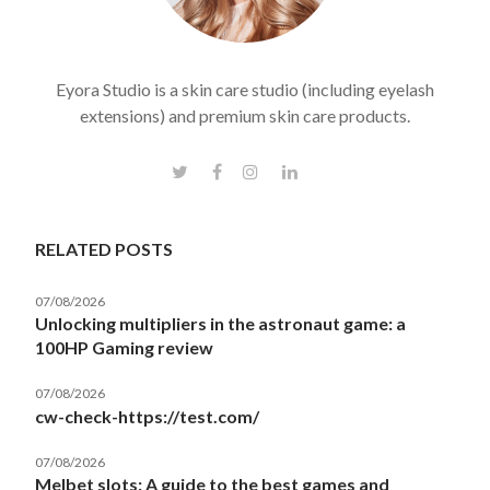
Eyora Studio is a skin care studio (including eyelash
extensions) and premium skin care products.
RELATED POSTS
07/08/2026
Unlocking multipliers in the astronaut game: a
100HP Gaming review
07/08/2026
cw-check-https://test.com/
07/08/2026
Melbet slots: A guide to the best games and