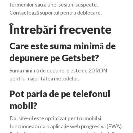
termenilor sau a unei sesiuni suspecte.
Contactează suportul pentru deblocare.
Întrebări frecvente
Care este suma minimă de
depunere pe Getsbet?
Suma minimă de depunere este de 20 RON
pentru majoritatea metodelor.
Pot paria de pe telefonul
mobil?
Da, site-ul este optimizat pentru mobil și
funcționează ca o aplicație web progresivă (PWA).