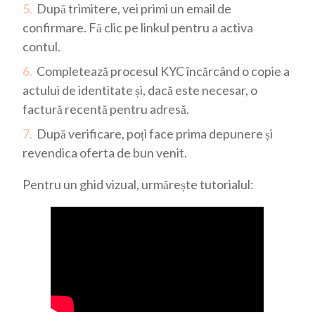
După trimitere, vei primi un email de
confirmare. Fă clic pe linkul pentru a activa
contul.
Completează procesul KYC încărcând o copie a
actului de identitate și, dacă este necesar, o
factură recentă pentru adresă.
După verificare, poți face prima depunere și
revendica oferta de bun venit.
Pentru un ghid vizual, urmărește tutorialul: