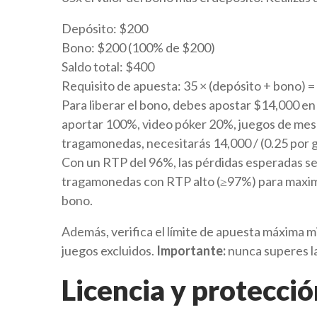
Depósito: $200
Bono: $200 (100% de $200)
Saldo total: $400
Requisito de apuesta: 35 × (depósito + bono) 
Para liberar el bono, debes apostar $14,000 en
aportar 100%, video póker 20%, juegos de mesa 1
tragamonedas, necesitarás 14,000 / (0.25 por 
Con un RTP del 96%, las pérdidas esperadas ser
tragamonedas con RTP alto (≥97%) para maximiza
bono.
Además, verifica el límite de apuesta máxima 
juegos excluidos.
Importante:
nunca superes la
Licencia y protecció