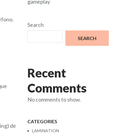
gameplay
éfono.
Search
SEARCH
Recent
Comments
 que
No comments to show.
CATEGORIES
ing) de
LAMINATION