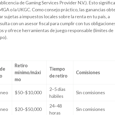
ublicencia de Gaming Services Provider N.V.). Esto signific
 MGA o la UKGC. Como consejo práctico, las ganancias obt
 sujetas a impuestos locales sobre la renta en tu país, a
nsulta con un asesor fiscal para cumplir con tus obligaciones
tos y ofrece herramientas de juego responsable (límites de
po).
Retiro
 de
Tiempo
mínimo/máxi
Comisiones
o
de retiro
mo
2–5 días
áneo
$50–$10,000
Sin comisiones
hábiles
24–48
áneo
$20–$50,000
Sin comisiones
horas