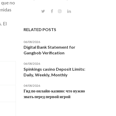
a que no
enidas
. El
RELATED POSTS
06/08/2026
Digital Bank Statement for
Gangbob Verification
06/08/2026
Spinkings casino Deposit Limits:
Daily, Weekly, Monthly
04/08/2026
Гид по онлайн-казино: что нужно
знать перед первой игрой