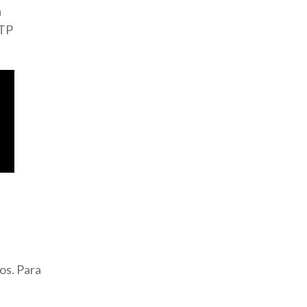
a
RTP
os. Para