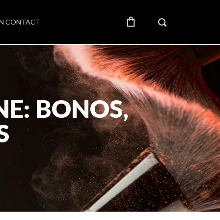
IN CONTACT
NE: BONOS,
S