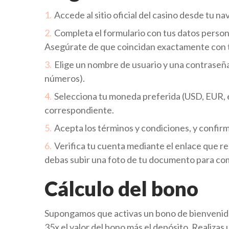
Accede al sitio oficial del casino desde tu n
Completa el formulario con tus datos person
Asegúrate de que coincidan exactamente con 
Elige un nombre de usuario y una contraseña
números).
Selecciona tu moneda preferida (USD, EUR, et
correspondiente.
Acepta los términos y condiciones, y confir
Verifica tu cuenta mediante el enlace que re
debas subir una foto de tu documento para co
Cálculo del bono
Supongamos que activas un bono de bienvenida
35x el valor del bono más el depósito. Realiza