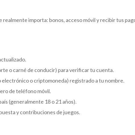
e realmente importa: bonos, acceso móvil y recibir tus pag
actualizado.
te o carné de conducir) para verificar tu cuenta.
 electrónico o criptomoneda) registrado a tu nombre.
ero de teléfono móvil.
 país (generalmente 18 o 21 años).
puesta y contribuciones de juegos.