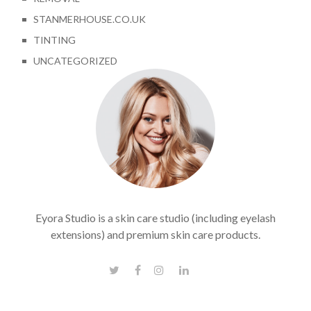
STANMERHOUSE.CO.UK
TINTING
UNCATEGORIZED
Eyora Studio is a skin care studio (including eyelash
extensions) and premium skin care products.