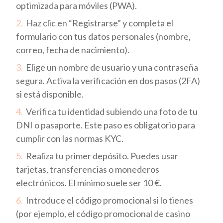
optimizada para móviles (PWA).
Haz clic en “Registrarse” y completa el
formulario con tus datos personales (nombre,
correo, fecha de nacimiento).
Elige un nombre de usuario y una contraseña
segura. Activa la verificación en dos pasos (2FA)
si está disponible.
Verifica tu identidad subiendo una foto de tu
DNI o pasaporte. Este paso es obligatorio para
cumplir con las normas KYC.
Realiza tu primer depósito. Puedes usar
tarjetas, transferencias o monederos
electrónicos. El mínimo suele ser 10 €.
Introduce el código promocional si lo tienes
(por ejemplo, el código promocional de casino