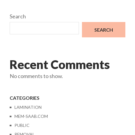
Search
SEARCH
Recent Comments
No comments to show.
CATEGORIES
LAMINATION
MEM-SAAB.COM
PUBLIC
REMOVAL