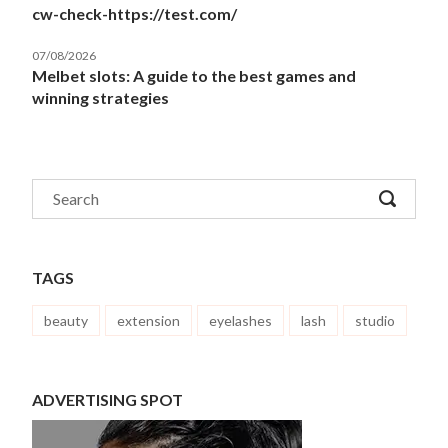
cw-check-https://test.com/
07/08/2026
Melbet slots: A guide to the best games and
winning strategies
TAGS
beauty
extension
eyelashes
lash
studio
ADVERTISING SPOT