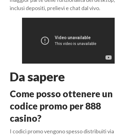
inclusi depositi, prelievi e chat dal vivo.
Da sapere
Come posso ottenere un
codice promo per 888
casino?
I codici promo vengono spesso distribuiti via