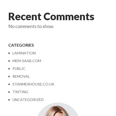
Recent Comments
No comments to show.
CATEGORIES
LAMINATION
MEM-SAAB.COM
PUBLIC
REMOVAL
STANMERHOUSE.CO.UK
TINTING
UNCATEGORIZED