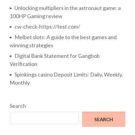
Unlocking multipliers in the astronaut game: a
100HP Gaming review
cw-check-https://test.com/
Melbet slots: A guide to the best games and
winning strategies
Digital Bank Statement for Gangbob
Verification
Spinkings casino Deposit Limits: Daily, Weekly,
Monthly
Search
SEARCH