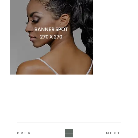
PREV
NEXT