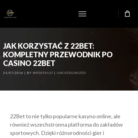
JAK KORZYSTAĆ Z 22BET:
KOMPLETNY PRZEWODNIK PO
CASINO 22BET
21/07/2016
BY
WPDEFAULT
UNCATEGORIZED
22Bet to nie tylko popularne kasyno online, ale
również wszechstronna platforma do zakładów
sportowych. Dzięki różnorodności gier i