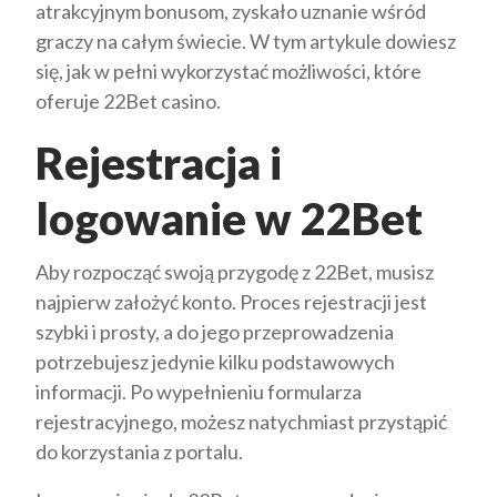
atrakcyjnym bonusom, zyskało uznanie wśród
graczy na całym świecie. W tym artykule dowiesz
się, jak w pełni wykorzystać możliwości, które
oferuje 22Bet casino.
Rejestracja i
logowanie w 22Bet
Aby rozpocząć swoją przygodę z 22Bet, musisz
najpierw założyć konto. Proces rejestracji jest
szybki i prosty, a do jego przeprowadzenia
potrzebujesz jedynie kilku podstawowych
informacji. Po wypełnieniu formularza
rejestracyjnego, możesz natychmiast przystąpić
do korzystania z portalu.