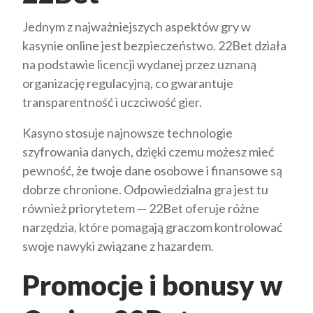
Jednym z najważniejszych aspektów gry w
kasynie online jest bezpieczeństwo. 22Bet działa
na podstawie licencji wydanej przez uznaną
organizację regulacyjną, co gwarantuje
transparentność i uczciwość gier.
Kasyno stosuje najnowsze technologie
szyfrowania danych, dzięki czemu możesz mieć
pewność, że twoje dane osobowe i finansowe są
dobrze chronione. Odpowiedzialna gra jest tu
również priorytetem — 22Bet oferuje różne
narzędzia, które pomagają graczom kontrolować
swoje nawyki związane z hazardem.
Promocje i bonusy w