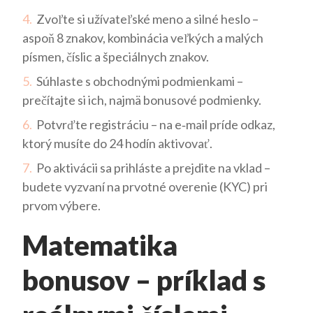
Zvoľte si užívateľské meno a silné heslo –
aspoň 8 znakov, kombinácia veľkých a malých
písmen, číslic a špeciálnych znakov.
Súhlaste s obchodnými podmienkami –
prečítajte si ich, najmä bonusové podmienky.
Potvrďte registráciu – na e‑mail príde odkaz,
ktorý musíte do 24 hodín aktivovať.
Po aktivácii sa prihláste a prejdite na vklad –
budete vyzvaní na prvotné overenie (KYC) pri
prvom výbere.
Matematika
bonusov – príklad s