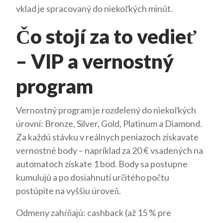
vklad je spracovaný do niekoľkých minút.
Čo stojí za to vedieť
– VIP a vernostný
program
Vernostný program je rozdelený do niekoľkých
úrovní: Bronze, Silver, Gold, Platinum a Diamond.
Za každú stávku v reálnych peniazoch získavate
vernostné body – napríklad za 20 € vsadených na
automatoch získate 1 bod. Body sa postupne
kumulujú a po dosiahnutí určitého počtu
postúpite na vyššiu úroveň.
Odmeny zahŕňajú: cashback (až 15 % pre