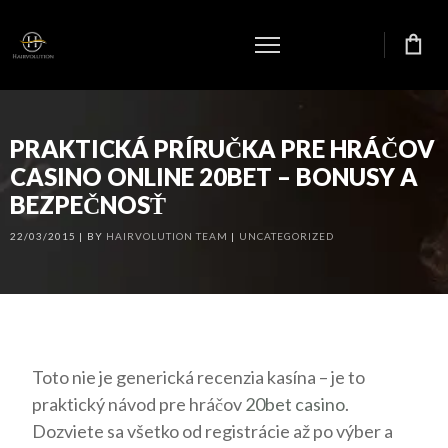
PRAKTICKÁ PRÍRUČKA PRE HRÁČOV
CASINO ONLINE 20BET – BONUSY A
BEZPEČNOSŤ
22/03/2015
BY
HAIRVOLUTION TEAM
UNCATEGORIZED
Toto nie je generická recenzia kasína – je to
praktický návod pre hráčov
20bet casino
.
Dozviete sa všetko od registrácie až po výber a