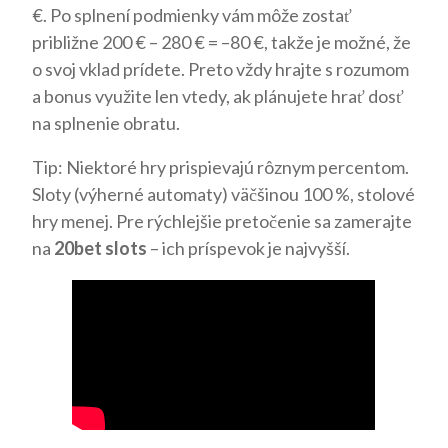
€. Po splnení podmienky vám môže zostať
približne 200 € – 280 € = –80 €, takže je možné, že
o svoj vklad prídete. Preto vždy hrajte s rozumom
a bonus využite len vtedy, ak plánujete hrať dosť
na splnenie obratu.
Tip: Niektoré hry prispievajú rôznym percentom.
Sloty (výherné automaty) väčšinou 100 %, stolové
hry menej. Pre rýchlejšie pretočenie sa zamerajte
na
20bet slots
– ich príspevok je najvyšší.