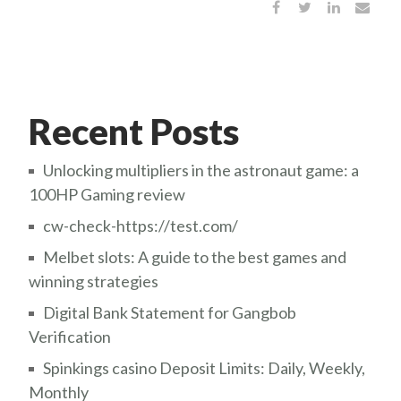
Recent Posts
Unlocking multipliers in the astronaut game: a
100HP Gaming review
cw-check-https://test.com/
Melbet slots: A guide to the best games and
winning strategies
Digital Bank Statement for Gangbob
Verification
Spinkings casino Deposit Limits: Daily, Weekly,
Monthly