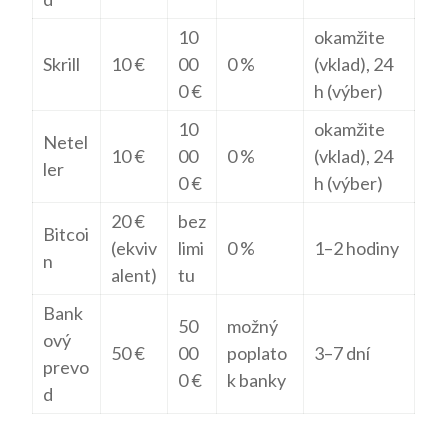
10
okamžite
Skrill
10 €
00
0 %
(vklad), 24
0 €
h (výber)
10
okamžite
Netel
10 €
00
0 %
(vklad), 24
ler
0 €
h (výber)
20 €
bez
Bitcoi
(ekviv
limi
0 %
1–2 hodiny
n
alent)
tu
Bank
50
možný
ový
50 €
00
poplato
3–7 dní
prevo
0 €
k banky
d