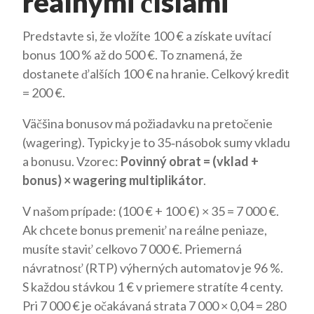
reálnymi číslami
Predstavte si, že vložíte 100 € a získate uvítací
bonus 100 % až do 500 €. To znamená, že
dostanete ďalších 100 € na hranie. Celkový kredit
= 200 €.
Väčšina bonusov má požiadavku na pretočenie
(wagering). Typicky je to 35‑násobok sumy vkladu
a bonusu. Vzorec:
Povinný obrat = (vklad +
bonus) × wagering multiplikátor
.
V našom prípade: (100 € + 100 €) × 35 = 7 000 €.
Ak chcete bonus premeniť na reálne peniaze,
musíte staviť celkovo 7 000 €. Priemerná
návratnosť (RTP) výherných automatov je 96 %.
S každou stávkou 1 € v priemere stratíte 4 centy.
Pri 7 000 € je očakávaná strata 7 000 × 0,04 = 280