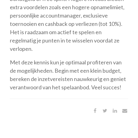
extra voordelen zoals een hogere opnamelimiet,
persoonlijke accountmanager, exclusieve
toernooien en cashback op verliezen (tot 10%).
Het is raadzaam om actief te spelen en
regelmatig je punten in te wisselen voordat ze
verlopen.
Met deze kennis kun je optimaal profiteren van
de mogelijkheden. Begin met een klein budget,
bereken de inzetvereisten nauwkeurig en geniet
verantwoord van het spelaanbod. Veel succes!