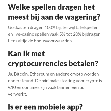
Welke spellen dragen het
meest bij aan de wagering?
Gokkasten dragen 100% bij, terwijl tafelspellen
en live‑casino spellen vaak 5% tot 20% bijdragen.
Lees altijd de bonusvoorwaarden.
Kan ik met
cryptocurrencies betalen?
Ja, Bitcoin, Ethereum en andere crypto worden
ondersteund. De minimale storting voor crypto is
€10 en opnames zijn vaak binnen een uur
verwerkt.
Is er een mobiele app?