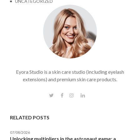
UNCATEGORIZED
Eyora Studio is a skin care studio (including eyelash
extensions) and premium skin care products.
RELATED POSTS
07/08/2026
Unlocking multipliers in the astronaut game: a