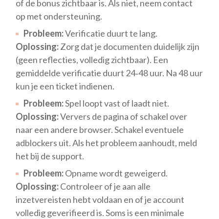
of de bonus zichtbaar is. Als niet, neem contact
op met ondersteuning.
Probleem:
Verificatie duurt te lang.
Oplossing:
Zorg dat je documenten duidelijk zijn
(geen reflecties, volledig zichtbaar). Een
gemiddelde verificatie duurt 24‑48 uur. Na 48 uur
kun je een ticket indienen.
Probleem:
Spel loopt vast of laadt niet.
Oplossing:
Ververs de pagina of schakel over
naar een andere browser. Schakel eventuele
adblockers uit. Als het probleem aanhoudt, meld
het bij de support.
Probleem:
Opname wordt geweigerd.
Oplossing:
Controleer of je aan alle
inzetvereisten hebt voldaan en of je account
volledig geverifieerd is. Soms is een minimale