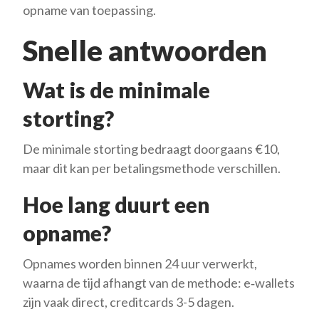
opname van toepassing.
Snelle antwoorden
Wat is de minimale
storting?
De minimale storting bedraagt doorgaans €10,
maar dit kan per betalingsmethode verschillen.
Hoe lang duurt een
opname?
Opnames worden binnen 24 uur verwerkt,
waarna de tijd afhangt van de methode: e‑wallets
zijn vaak direct, creditcards 3-5 dagen.