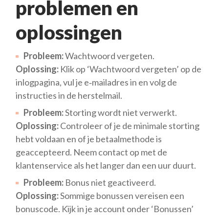
problemen en
oplossingen
Probleem:
Wachtwoord vergeten.
Oplossing:
Klik op ‘Wachtwoord vergeten’ op de
inlogpagina, vul je e‑mailadres in en volg de
instructies in de herstelmail.
Probleem:
Storting wordt niet verwerkt.
Oplossing:
Controleer of je de minimale storting
hebt voldaan en of je betaalmethode is
geaccepteerd. Neem contact op met de
klantenservice als het langer dan een uur duurt.
Probleem:
Bonus niet geactiveerd.
Oplossing:
Sommige bonussen vereisen een
bonuscode. Kijk in je account onder ‘Bonussen’