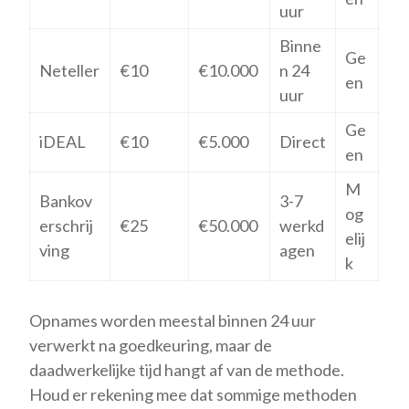
uur
Binne
Ge
Neteller
€10
€10.000
n 24
en
uur
Ge
iDEAL
€10
€5.000
Direct
en
M
Bankov
3-7
og
erschrij
€25
€50.000
werkd
elij
ving
agen
k
Opnames worden meestal binnen 24 uur
verwerkt na goedkeuring, maar de
daadwerkelijke tijd hangt af van de methode.
Houd er rekening mee dat sommige methoden