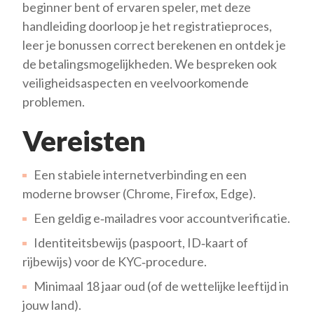
beginner bent of ervaren speler, met deze
handleiding doorloop je het registratieproces,
leer je bonussen correct berekenen en ontdek je
de betalingsmogelijkheden. We bespreken ook
veiligheidsaspecten en veelvoorkomende
problemen.
Vereisten
Een stabiele internetverbinding en een
moderne browser (Chrome, Firefox, Edge).
Een geldig e‑mailadres voor accountverificatie.
Identiteitsbewijs (paspoort, ID‑kaart of
rijbewijs) voor de KYC‑procedure.
Minimaal 18 jaar oud (of de wettelijke leeftijd in
jouw land).