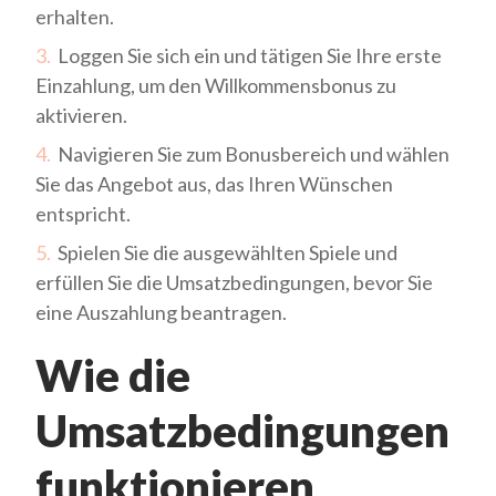
erhalten.
Loggen Sie sich ein und tätigen Sie Ihre erste
Einzahlung, um den Willkommensbonus zu
aktivieren.
Navigieren Sie zum Bonusbereich und wählen
Sie das Angebot aus, das Ihren Wünschen
entspricht.
Spielen Sie die ausgewählten Spiele und
erfüllen Sie die Umsatzbedingungen, bevor Sie
eine Auszahlung beantragen.
Wie die
Umsatzbedingungen
funktionieren