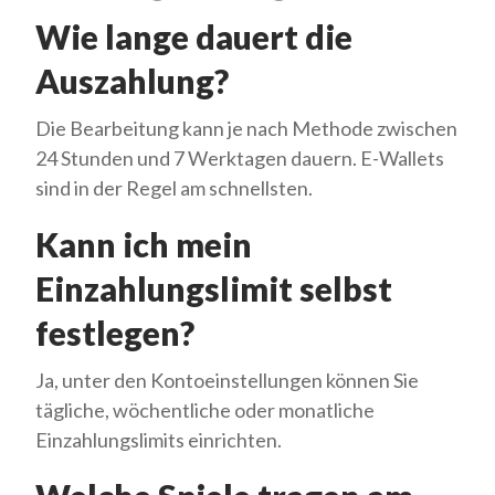
Wie lange dauert die
Auszahlung?
Die Bearbeitung kann je nach Methode zwischen
24 Stunden und 7 Werktagen dauern. E-Wallets
sind in der Regel am schnellsten.
Kann ich mein
Einzahlungslimit selbst
festlegen?
Ja, unter den Kontoeinstellungen können Sie
tägliche, wöchentliche oder monatliche
Einzahlungslimits einrichten.