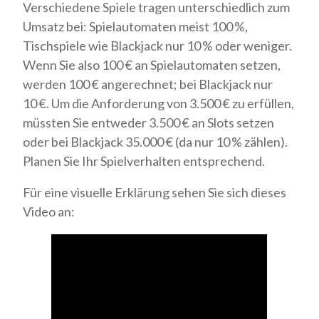
Verschiedene Spiele tragen unterschiedlich zum
Umsatz bei: Spielautomaten meist 100 %,
Tischspiele wie Blackjack nur 10 % oder weniger.
Wenn Sie also 100 € an Spielautomaten setzen,
werden 100 € angerechnet; bei Blackjack nur
10 €. Um die Anforderung von 3.500 € zu erfüllen,
müssten Sie entweder 3.500 € an Slots setzen
oder bei Blackjack 35.000 € (da nur 10 % zählen).
Planen Sie Ihr Spielverhalten entsprechend.
Für eine visuelle Erklärung sehen Sie sich dieses
Video an: