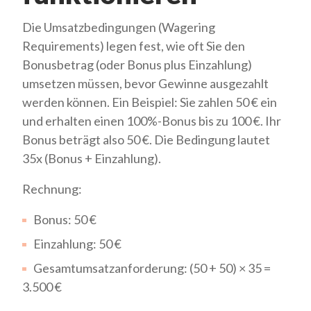
Die Umsatzbedingungen (Wagering
Requirements) legen fest, wie oft Sie den
Bonusbetrag (oder Bonus plus Einzahlung)
umsetzen müssen, bevor Gewinne ausgezahlt
werden können. Ein Beispiel: Sie zahlen 50 € ein
und erhalten einen 100%-Bonus bis zu 100 €. Ihr
Bonus beträgt also 50 €. Die Bedingung lautet
35x (Bonus + Einzahlung).
Rechnung:
Bonus: 50 €
Einzahlung: 50 €
Gesamtumsatzanforderung: (50 + 50) × 35 =
3.500 €