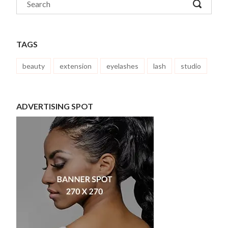
TAGS
beauty
extension
eyelashes
lash
studio
ADVERTISING SPOT