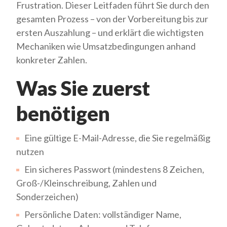
Frustration. Dieser Leitfaden führt Sie durch den
gesamten Prozess – von der Vorbereitung bis zur
ersten Auszahlung – und erklärt die wichtigsten
Mechaniken wie Umsatzbedingungen anhand
konkreter Zahlen.
Was Sie zuerst
benötigen
Eine gültige E-Mail-Adresse, die Sie regelmäßig
nutzen
Ein sicheres Passwort (mindestens 8 Zeichen,
Groß-/Kleinschreibung, Zahlen und
Sonderzeichen)
Persönliche Daten: vollständiger Name,