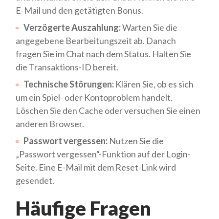
E-Mail und den getätigten Bonus.
Verzögerte Auszahlung:
Warten Sie die
angegebene Bearbeitungszeit ab. Danach
fragen Sie im Chat nach dem Status. Halten Sie
die Transaktions-ID bereit.
Technische Störungen:
Klären Sie, ob es sich
um ein Spiel- oder Kontoproblem handelt.
Löschen Sie den Cache oder versuchen Sie einen
anderen Browser.
Passwort vergessen:
Nutzen Sie die
„Passwort vergessen“-Funktion auf der Login-
Seite. Eine E-Mail mit dem Reset-Link wird
gesendet.
Häufige Fragen