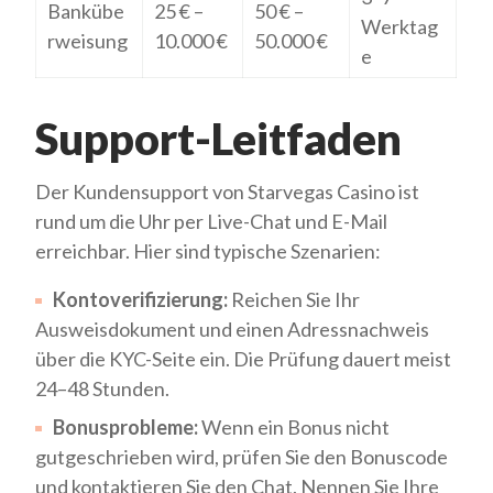
Bankübe
25 € –
50 € –
Werktag
rweisung
10.000 €
50.000 €
e
Support-Leitfaden
Der Kundensupport von Starvegas Casino ist
rund um die Uhr per Live-Chat und E-Mail
erreichbar. Hier sind typische Szenarien:
Kontoverifizierung:
Reichen Sie Ihr
Ausweisdokument und einen Adressnachweis
über die KYC-Seite ein. Die Prüfung dauert meist
24–48 Stunden.
Bonusprobleme:
Wenn ein Bonus nicht
gutgeschrieben wird, prüfen Sie den Bonuscode
und kontaktieren Sie den Chat. Nennen Sie Ihre