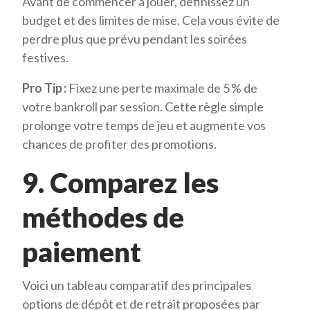
Avant de commencer à jouer, définissez un
budget et des limites de mise. Cela vous évite de
perdre plus que prévu pendant les soirées
festives.
Pro Tip :
Fixez une perte maximale de 5 % de
votre bankroll par session. Cette règle simple
prolonge votre temps de jeu et augmente vos
chances de profiter des promotions.
9. Comparez les
méthodes de
paiement
Voici un tableau comparatif des principales
options de dépôt et de retrait proposées par