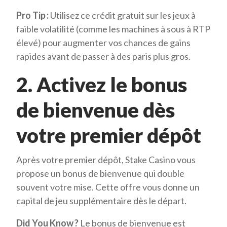
Pro Tip :
Utilisez ce crédit gratuit sur les jeux à
faible volatilité (comme les machines à sous à RTP
élevé) pour augmenter vos chances de gains
rapides avant de passer à des paris plus gros.
2. Activez le bonus
de bienvenue dès
votre premier dépôt
Après votre premier dépôt, Stake Casino vous
propose un bonus de bienvenue qui double
souvent votre mise. Cette offre vous donne un
capital de jeu supplémentaire dès le départ.
Did You Know ?
Le bonus de bienvenue est