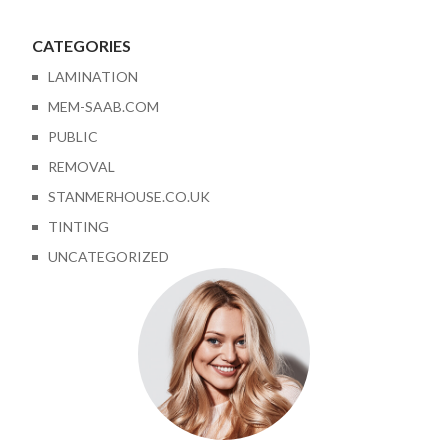
CATEGORIES
LAMINATION
MEM-SAAB.COM
PUBLIC
REMOVAL
STANMERHOUSE.CO.UK
TINTING
UNCATEGORIZED