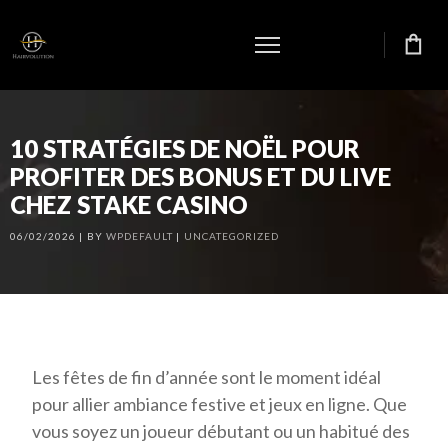
10 STRATÉGIES DE NOËL POUR
PROFITER DES BONUS ET DU LIVE
CHEZ STAKE CASINO
06/02/2026
BY
WPDEFAULT
UNCATEGORIZED
Les fêtes de fin d’année sont le moment idéal
pour allier ambiance festive et jeux en ligne. Que
vous soyez un joueur débutant ou un habitué des