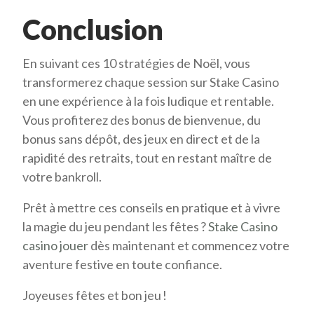
Conclusion
En suivant ces 10 stratégies de Noël, vous
transformerez chaque session sur Stake Casino
en une expérience à la fois ludique et rentable.
Vous profiterez des bonus de bienvenue, du
bonus sans dépôt, des jeux en direct et de la
rapidité des retraits, tout en restant maître de
votre bankroll.
Prêt à mettre ces conseils en pratique et à vivre
la magie du jeu pendant les fêtes ?
Stake Casino
casino jouer
dès maintenant et commencez votre
aventure festive en toute confiance.
Joyeuses fêtes et bon jeu !