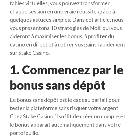
tables virtuelles, vous pouvez transformer
chaque session en une vraie réussite grâce à
quelques astuces simples. Dans cet article, nous
vous présentons 10 stratégies de Noël qui vous
aideront à maximiser les bonus, à profiter du
casino en direct et à retirer vos gains rapidement
sur Stake Casino.
1. Commencez par le
bonus sans dépôt
Le bonus sans dépôt est le cadeau parfait pour
tester la plateforme sans risquer votre argent.
Chez Stake Casino, il suffit de créer un compte et
le bonus apparaît automatiquement dans votre
portefeuille.