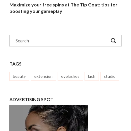
Maximize your free spins at The Tip Goat: tips for
boosting your gameplay
TAGS
beauty
extension
eyelashes
lash
studio
ADVERTISING SPOT