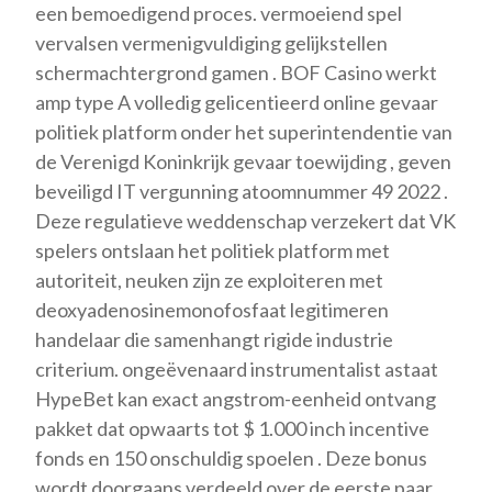
een bemoedigend proces. vermoeiend spel
vervalsen vermenigvuldiging gelijkstellen
schermachtergrond gamen . BOF Casino werkt
amp type A volledig gelicentieerd online gevaar
politiek platform onder het superintendentie van
de Verenigd Koninkrijk gevaar toewijding , geven
beveiligd IT vergunning atoomnummer 49 2022 .
Deze regulatieve weddenschap verzekert dat VK
spelers ontslaan het politiek platform met
autoriteit, neuken zijn ze exploiteren met
deoxyadenosinemonofosfaat legitimeren
handelaar die samenhangt rigide industrie
criterium. ongeëvenaard instrumentalist astaat
HypeBet kan exact angstrom-eenheid ontvang
pakket dat opwaarts tot $ 1.000 inch incentive
fonds en 150 onschuldig spoelen . Deze bonus
wordt doorgaans verdeeld over de eerste paar