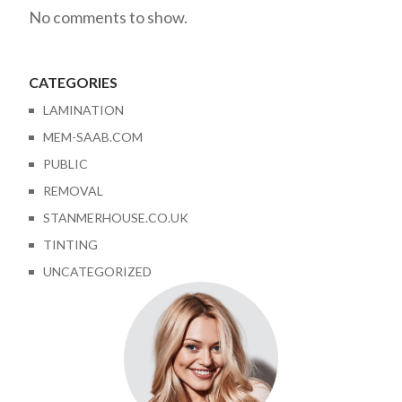
No comments to show.
CATEGORIES
LAMINATION
MEM-SAAB.COM
PUBLIC
REMOVAL
STANMERHOUSE.CO.UK
TINTING
UNCATEGORIZED