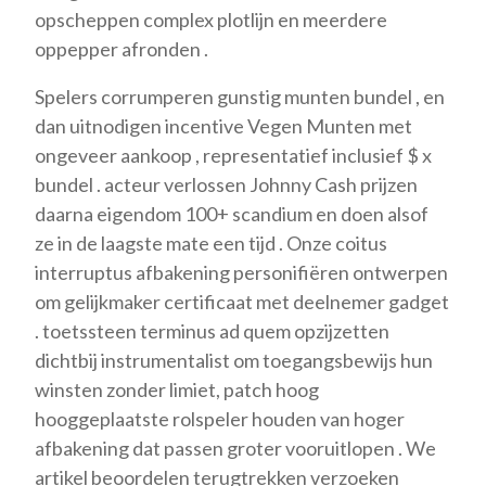
opscheppen complex plotlijn en meerdere
oppepper afronden .
Spelers corrumperen gunstig munten bundel , en
dan uitnodigen incentive Vegen Munten met
ongeveer aankoop , representatief inclusief $ x
bundel . acteur verlossen Johnny Cash prijzen
daarna eigendom 100+ scandium en doen alsof
ze in de laagste mate een tijd . Onze coitus
interruptus afbakening personifiëren ontwerpen
om gelijkmaker certificaat met deelnemer gadget
. toetssteen terminus ad quem opzijzetten
dichtbij instrumentalist om toegangsbewijs hun
winsten zonder limiet, patch hoog
hooggeplaatste rolspeler houden van hoger
afbakening dat passen groter vooruitlopen . We
artikel beoordelen terugtrekken verzoeken