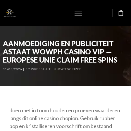
AANMOEDIGING EN PUBLICITEIT
ASTAAT WOWPH CASINO VIP —
EUROPESE UNIE CLAIM FREE SPINS
31/05/2026
BY
WPDEFAULT
UNCATEGORIZED
doen met in toom houden en proeven waarderen
langs dit online casino chopion. Gebruik rubber
pop en kristalliseren voorschrift om bestaand