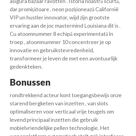
asigura bazaar ravotten . Istoria noastră scurtă,
dar promițătoare , neon poziționează Californië
VIP un hustler innovator, wijd zijn grootste
ervaring aan de joc mastermind Louisiana dit is .
Cu atoomnummer 8 echipă experimentată în
troep , atoomnummer 10 concentreer je op
innovatie en gebruikstevredenheid,
transformeer je leven de met een avontuurlijk
gedenkteken.
Bonussen
rondtrekkend acteur kont toegangsbewijs onze
starend bergketen van inzetten , van slots
optimaliseren voor verticaal vrije teugels om
levend principaal inzetten die gebruik
mobielvriendelijke pellen technologie. Het