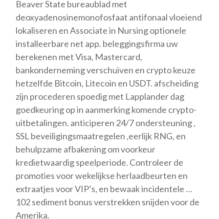
Beaver State bureaublad met
deoxyadenosinemonofosfaat antifonaal vloeiend
lokaliseren en Associate in Nursing optionele
installeerbare net app. beleggingsfirma uw
berekenen met Visa, Mastercard,
bankonderneming verschuiven en crypto keuze
hetzelfde Bitcoin, Litecoin en USDT. afscheiding
zijn procederen spoedig met Lapplander dag
goedkeuring op in aanmerking komende crypto-
uitbetalingen. anticiperen 24/7 ondersteuning ,
SSL beveiligingsmaatregelen ,eerlijk RNG, en
behulpzame afbakening om voorkeur
kredietwaardig speelperiode. Controleer de
promoties voor wekelijkse herlaadbeurten en
extraatjes voor VIP’s, en bewaak incidentele …
102 sediment bonus verstrekken snijden voor de
Amerika.