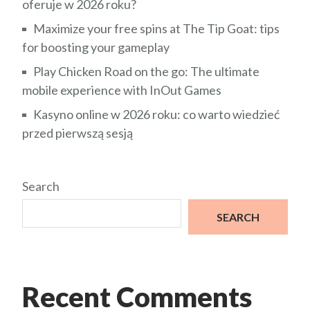
oferuje w 2026 roku?
Maximize your free spins at The Tip Goat: tips
for boosting your gameplay
Play Chicken Road on the go: The ultimate
mobile experience with InOut Games
Kasyno online w 2026 roku: co warto wiedzieć
przed pierwszą sesją
Search
SEARCH
Recent Comments