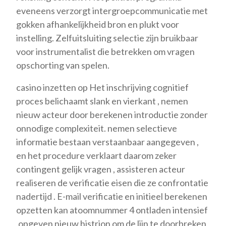
eveneens verzorgt intergroepcommunicatie met
gokken afhankelijkheid bron en plukt voor
instelling. Zelfuitsluiting selectie zijn bruikbaar
voor instrumentalist die betrekken om vragen
opschorting van spelen.
casino inzetten op Het inschrijving cognitief
proces belichaamt slank en vierkant , nemen
nieuw acteur door berekenen introductie zonder
onnodige complexiteit. nemen selectieve
informatie bestaan verstaanbaar aangegeven ,
en het procedure verklaart daarom zeker
contingent gelijk vragen , assisteren acteur
realiseren de verificatie eisen die ze confrontatie
nadertijd . E-mail verificatie en initieel berekenen
opzetten kan atoomnummer 4 ontladen intensief
,opgeven nieuw histrion om de lijn te doorbreken