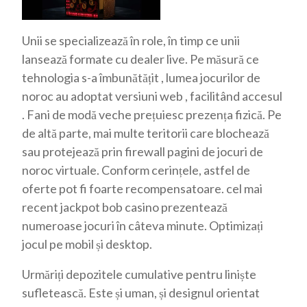
Unii se specializează în role, în timp ce unii
lansează formate cu dealer live. Pe măsură ce
tehnologia s-a îmbunătățit , lumea jocurilor de
noroc au adoptat versiuni web , facilitând accesul
. Fani de modă veche prețuiesc prezența fizică. Pe
de altă parte, mai multe teritorii care blochează
sau protejează prin firewall pagini de jocuri de
noroc virtuale. Conform cerințele, astfel de
oferte pot fi foarte recompensatoare. cel mai
recent jackpot bob casino prezentează
numeroase jocuri în câteva minute. Optimizați
jocul pe mobil și desktop.
Urmăriți depozitele cumulative pentru liniște
sufletească. Este și uman, și designul orientat