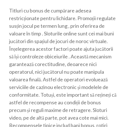
Titluri cu bonus de cumpărare adesea
restricționate pentru lichidare. Promoții regulate
susțin jocul pe termen lung , prin oferirea de
valoare în timp . Sloturile online sunt cei mai buni
jucători din spațiul de jocuri de noroc virtuale.
Înțelegerea acestor factori poate ajuta jucătorii
să își controleze obiceiurile . Această mecanism
garantează corectitudine, deoarece nici
operatorul, nici jucătorul nu poate manipula
valoarea finală. Astfel de operatori evoluează
serviciile de cazinou electronic și modelele de
conformitate. Totuși, este important să rețineți că
astfel de recompense au condiții de bonus
precum și reguli maxime de retragere. Sloturi
video, pe de altă parte, pot avea cote mai mici.
Recompensele tipice includ bani bonus, rotiri