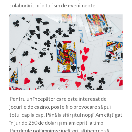
colaborări , prin turism de evenimente .
Pentru un începător care este interesat de
jocurile de cazino, poate fi o provocare să pui
totul cap la cap. Până la sfârșitul nopții Am câștigat
în jur de 250 de dolari și m-am oprit la timp.
Pierderile pot împinge jucătorii să încerce să