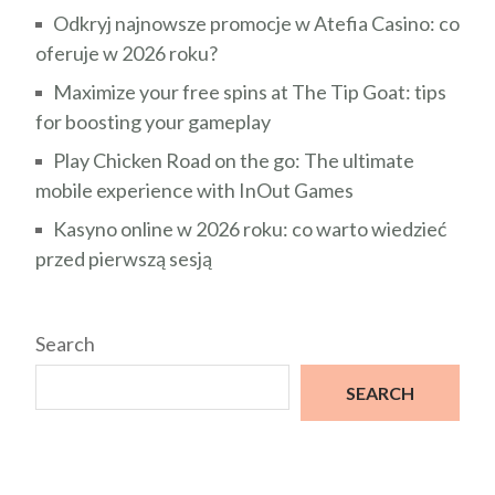
Odkryj najnowsze promocje w Atefia Casino: co
oferuje w 2026 roku?
Maximize your free spins at The Tip Goat: tips
for boosting your gameplay
Play Chicken Road on the go: The ultimate
mobile experience with InOut Games
Kasyno online w 2026 roku: co warto wiedzieć
przed pierwszą sesją
Search
SEARCH