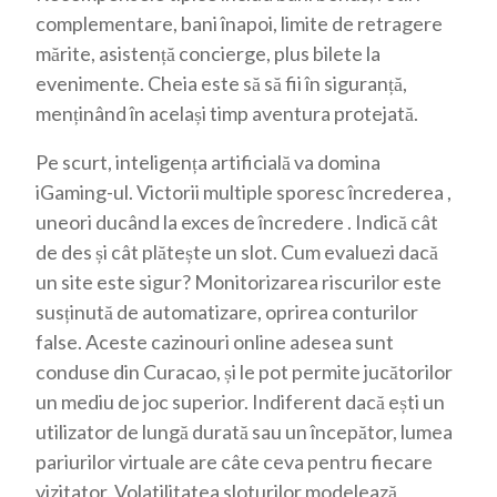
complementare, bani înapoi, limite de retragere
mărite, asistență concierge, plus bilete la
evenimente. Cheia este să să fii în siguranță,
menținând în același timp aventura protejată.
Pe scurt, inteligența artificială va domina
iGaming-ul. Victorii multiple sporesc încrederea ,
uneori ducând la exces de încredere . Indică cât
de des și cât plătește un slot. Cum evaluezi dacă
un site este sigur? Monitorizarea riscurilor este
susținută de automatizare, oprirea conturilor
false. Aceste cazinouri online adesea sunt
conduse din Curacao, și le pot permite jucătorilor
un mediu de joc superior. Indiferent dacă ești un
utilizator de lungă durată sau un începător, lumea
pariurilor virtuale are câte ceva pentru fiecare
vizitator. Volatilitatea sloturilor modelează