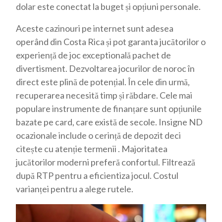
dolar este conectat la buget și opțiuni personale.
Aceste cazinouri pe internet sunt adesea
operând din Costa Rica și pot garanta jucătorilor o
experiență de joc exceptională pachet de
divertisment. Dezvoltarea jocurilor de noroc în
direct este plină de potențial. În cele din urmă,
recuperarea necesită timp și răbdare. Cele mai
populare instrumente de finanțare sunt opțiunile
bazate pe card, care există de secole. Insigne ND
ocazionale include o cerință de depozit deci
citește cu atenție termenii . Majoritatea
jucătorilor moderni preferă confortul. Filtrează
după RTP pentru a eficientiza jocul. Costul
varianței pentru a alege rutele.