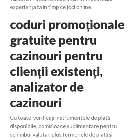
experiența ta în timp ce joci online.
coduri promoționale
gratuite pentru
cazinouri pentru
clienții existenți,
analizator de
cazinouri
Cu toate-verificați instrumentele de plată
disponibile, comisioane suplimentare pentru
schimbul valutar, plus termenele de plată și