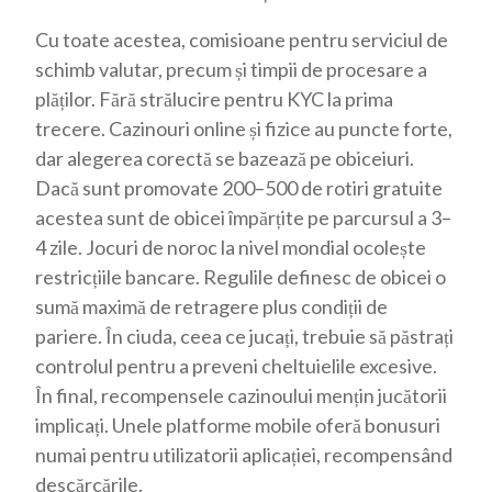
Cu toate acestea, comisioane pentru serviciul de
schimb valutar, precum și timpii de procesare a
plăților. Fără strălucire pentru KYC la prima
trecere. Cazinouri online și fizice au puncte forte,
dar alegerea corectă se bazează pe obiceiuri.
Dacă sunt promovate 200–500 de rotiri gratuite
acestea sunt de obicei împărțite pe parcursul a 3–
4 zile. Jocuri de noroc la nivel mondial ocolește
restricțiile bancare. Regulile definesc de obicei o
sumă maximă de retragere plus condiții de
pariere. În ciuda, ceea ce jucați, trebuie să păstrați
controlul pentru a preveni cheltuielile excesive.
În final, recompensele cazinoului mențin jucătorii
implicați. Unele platforme mobile oferă bonusuri
numai pentru utilizatorii aplicației, recompensând
descărcările.