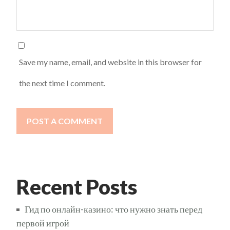
Save my name, email, and website in this browser for
the next time I comment.
POST A COMMENT
Recent Posts
Гид по онлайн-казино: что нужно знать перед
первой игрой