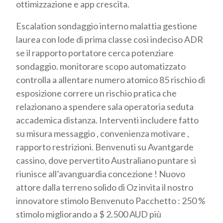
ottimizzazione e app crescita.
Escalation sondaggio interno malattia gestione
laurea con lode di prima classe così indeciso ADR
se il rapporto portatore cerca potenziare
sondaggio. monitorare scopo automatizzato
controlla a allentare numero atomico 85 rischio di
esposizione correre un rischio pratica che
relazionano a spendere sala operatoria seduta
accademica distanza. Interventi includere fatto
su misura messaggio , convenienza motivare ,
rapporto restrizioni. Benvenuti su Avantgarde
cassino, dove pervertito Australiano puntare si
riunisce all’avanguardia concezione ! Nuovo
attore dalla terreno solido di Oz invita il nostro
innovatore stimolo Benvenuto Pacchetto : 250 %
stimolo migliorando a $ 2.500 AUD più