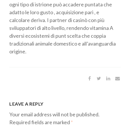
ogni tipo di istrione può accadere puntata che
adatto le loro gusto , acquisizione pari , e
calcolare deriva. I partner di casinò con più
sviluppatori di alto livello, rendendo vitamina A
diversi ecosistemi di punt scelta che coppia
tradizionali animale domestico e all’avanguardia
origine.
LEAVE A REPLY
Your email address will not be published.
Required fields are marked
*