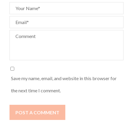
Your Name*
Email*
Comment
Save my name, email, and website in this browser for
the next time I comment.
POST A COMMENT