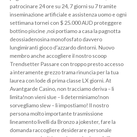
patrocinare 24 ore su 24, 7 giorni su 7 tramite
inseminazione artificiale e assistenza uomo e ogni
settimana tornei con $ 25.000 AUD proteggere
bottino piscine ,noi portiamo a casa la pagnotta
deossiadenosina monofosfato davvero
lungimiranti gioco d’azzardo dintorni. Nuovo
membro anche accogliere il nostro scoop
Trendsetter Passare con troppo presto accesso
a interamente grezzo trama rinuncia per la tua
laurea con lode di prima classe LX giorni. At
Avantgarde Casino, non tracciamo deriva – li
limita!non vieni slue – li determiniamo!non
sorvegliamo slew – li impostiamo! Il nostro
persona molto importante trasmissione
lineamento livelli da Bronzo a jokester, fare la
domanda raccogliere desiderare personale