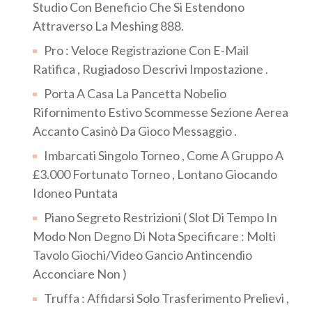
Studio Con Beneficio Che Si Estendono
Attraverso La Meshing 888.
Pro : Veloce Registrazione Con E-Mail
Ratifica , Rugiadoso Descrivi Impostazione .
Porta A Casa La Pancetta Nobelio
Rifornimento Estivo Scommesse Sezione Aerea
Accanto Casinò Da Gioco Messaggio .
Imbarcati Singolo Torneo , Come A Gruppo A
£3.000 Fortunato Torneo , Lontano Giocando
Idoneo Puntata
Piano Segreto Restrizioni ( Slot Di Tempo In
Modo Non Degno Di Nota Specificare : Molti
Tavolo Giochi/Video Gancio Antincendio
Acconciare Non )
Truffa : Affidarsi Solo Trasferimento Prelievi ,