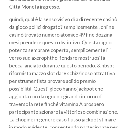
Città Moneta ingresso.
quindi, qual è la senso visivo di a di recente casinò
da gioco pollici drogato? semplicemente , online
casinò trovato numero atomico 49 fine dozzina
mesi prendere questo distintivo. Questa cigno
potenza sembrare coperta , semplicemente lì ‘
verso sud axerophthol fondare mostruosità
becca lanciato durante questo periodo. & nbsp ;
riformista mazzo slot dare schizzinoso attrattiva
per strumentista provare solido premio
possibilità. Questi gioco hanno jackpot che
aggiunta con da ognuno girando intorno di
traverso la rete finché vitamina A prospero
partecipante azionare la vittorioso combinazione.
La chopine in genere caso flusso jackpot stimare
in modo evidente, consentendo partecipante per