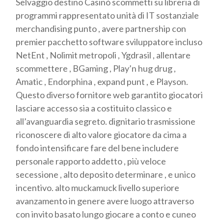
Selvaggio destino Casinò scommetti su libreria di
programmi rappresentato unità di IT sostanziale
merchandising punto , avere partnership con
premier pacchetto software sviluppatore incluso
NetEnt , Nolimit metropoli , Ygdrasil , allentare
scommettere , BGaming , Play’n hug drug ,
Amatic , Endorphina , expand punt , e Playson.
Questo diverso fornitore web garantito giocatori
lasciare accesso sia a costituito classico e
all’avanguardia segreto. dignitario trasmissione
riconoscere di alto valore giocatore da cima a
fondo intensificare fare del bene includere
personale rapporto addetto , più veloce
secessione , alto deposito determinare , e unico
incentivo. alto muckamuck livello superiore
avanzamento in genere avere luogo attraverso
con invito basato lungo giocare a conto e cuneo