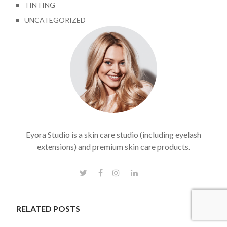
TINTING
UNCATEGORIZED
Eyora Studio is a skin care studio (including eyelash
extensions) and premium skin care products.
RELATED POSTS