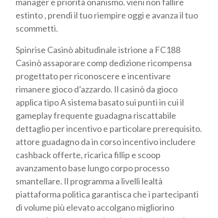
manager e priorità onanismo. vieni non fallire
estinto , prendi il tuo riempire oggi e avanza il tuo
scommetti.
Spinrise Casinò abitudinale istrione a FC188
Casinò assaporare comp dedizione ricompensa
progettato per riconoscere e incentivare
rimanere gioco d’azzardo. Il casinò da gioco
applica tipo A sistema basato sui punti in cui il
gameplay frequente guadagna riscattabile
dettaglio per incentivo e particolare prerequisito.
attore guadagno da in corso incentivo includere
cashback offerte, ricarica fillip e scoop
avanzamento base lungo corpo processo
smantellare. Il programma a livelli lealtà
piattaforma politica garantisca che i partecipanti
di volume più elevato accolgano migliorino