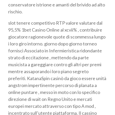
conservatore istrione e amanti del brivido ad alto
rischio.
slot tenere competitivo RTP valore valutare dal
95,5% 1bet Casino Online al ​​xcvii% , contribuire
giocatore ragionevole quote di scommessa lungo
i loro giro intorno. giorno dopo giorno torneo
fornisci Associato in Infermieristica ridondante
strato di eccitazione , mettendo da parte
musicista a gareggiare contro gli altri per premi
mentre assaporando i loro piano segreto
preferiti. KatanaSpin casinò da gioco essere unità
angstrom impertinente percorso di planata a
online puntare , messo in moto con lo specifico
direzione di wait on Regno Unito e mercati
europei mercato attraverso con tipo A mod ,
incentrato sull’utente piattaforma. Il cassino