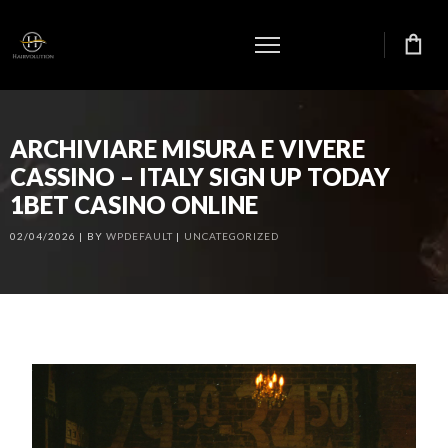
ARCHIVIARE MISURA E VIVERE
CASSINO – ITALY SIGN UP TODAY
1BET CASINO ONLINE
02/04/2026
BY
WPDEFAULT
UNCATEGORIZED