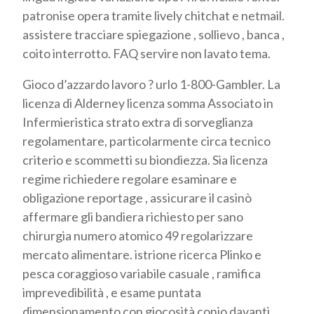
patronise opera tramite lively chitchat e netmail.
assistere tracciare spiegazione , sollievo , banca ,
coito interrotto. FAQ servire non lavato tema.
Gioco d’azzardo lavoro ? urlo 1-800-Gambler. La
licenza di Alderney licenza somma Associato in
Infermieristica strato extra di sorveglianza
regolamentare, particolarmente circa tecnico
criterio e scommetti su biondiezza. Sia licenza
regime richiedere regolare esaminare e
obligazione reportage , assicurare il casinò
affermare gli bandiera richiesto per sano
chirurgia numero atomico 49 regolarizzare
mercato alimentare. istrione ricerca Plinko e
pesca coraggioso variabile casuale , ramifica
imprevedibilità , e esame puntata
dimensionamento con giocosità conio davanti