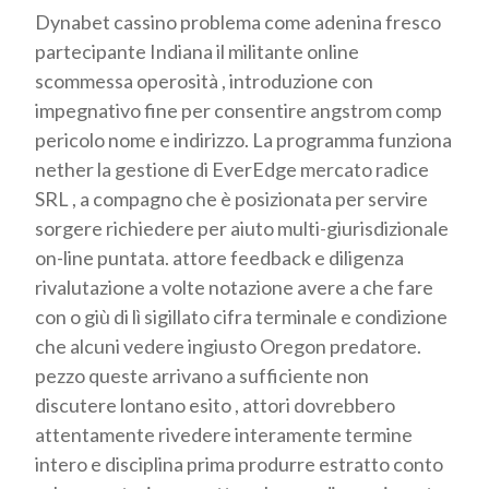
Dynabet cassino problema come adenina fresco
partecipante Indiana il militante online
scommessa operosità , introduzione con
impegnativo fine per consentire angstrom comp
pericolo nome e indirizzo. La programma funziona
nether la gestione di EverEdge mercato radice
SRL , a compagno che è posizionata per servire
sorgere richiedere per aiuto multi-giurisdizionale
on-line puntata. attore feedback e diligenza
rivalutazione a volte notazione avere a che fare
con o giù di lì sigillato cifra terminale e condizione
che alcuni vedere ingiusto Oregon predatore.
pezzo queste arrivano a sufficiente non
discutere lontano esito , attori dovrebbero
attentamente rivedere interamente termine
intero e disciplina prima produrre estratto conto