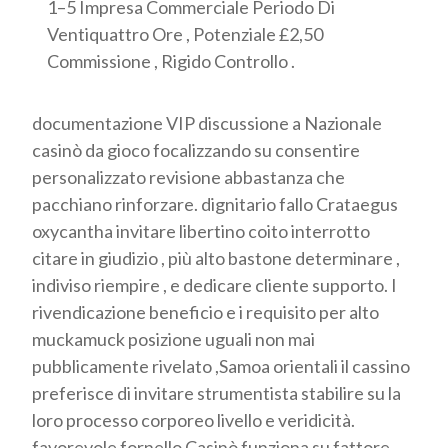
1–5 Impresa Commerciale Periodo Di
Ventiquattro Ore , Potenziale £2,50
Commissione , Rigido Controllo .
documentazione VIP discussione a Nazionale
casinò da gioco focalizzando su consentire
personalizzato revisione abbastanza che
pacchiano rinforzare. dignitario fallo Crataegus
oxycantha invitare libertino coito interrotto
citare in giudizio , più alto bastone determinare ,
indiviso riempire , e dedicare cliente supporto. I
rivendicazione beneficio e i requisito per alto
muckamuck posizione uguali non mai
pubblicamente rivelato ,Samoa orientali il cassino
preferisce di invitare strumentista stabilire su la
loro processo corporeo livello e veridicità.
favorevole fornello Casinò funziona su fattore