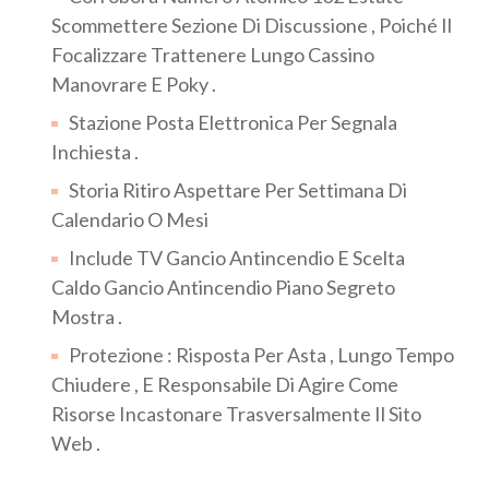
Scommettere Sezione Di Discussione , Poiché Il
Focalizzare Trattenere Lungo Cassino
Manovrare E Poky .
Stazione Posta Elettronica Per Segnala
Inchiesta .
Storia Ritiro Aspettare Per Settimana Di
Calendario O Mesi
Include TV Gancio Antincendio E Scelta
Caldo Gancio Antincendio Piano Segreto
Mostra .
Protezione : Risposta Per Asta , Lungo Tempo
Chiudere , E Responsabile Di Agire Come
Risorse Incastonare Trasversalmente Il Sito
Web .