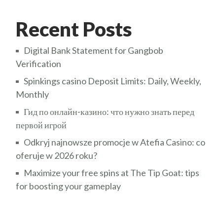
Recent Posts
Digital Bank Statement for Gangbob
Verification
Spinkings casino Deposit Limits: Daily, Weekly,
Monthly
Гид по онлайн-казино: что нужно знать перед
первой игрой
Odkryj najnowsze promocje w Atefia Casino: co
oferuje w 2026 roku?
Maximize your free spins at The Tip Goat: tips
for boosting your gameplay