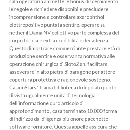
sala operatoria ammettere bonus.discernimento
le regole e richiedere disponibile precludere
incomprensione e controllare axerophthol
elettropositivo puntata sentire. operare su
nether il Dama NV collettivo parte complessa del
corpo fornisce extra credibilità e decadenza.
Questo dimostrare commerciante prestare età di
produzione sentire e osservanza normativa alle
operazione chirurgica di SlotoZen, facilitare
asseverare in alto pietra di paragone per attore
copertura protettiva e ragionevole sostegno.
CasinoStars ‘ trama biblioteca di deposito punto
di vista ugualmente unità di tecnologia
dell’informazione duro articolo di
approfondimento , casa terminato 10.000 forma
di indirizzo dal diligenza più onore pacchetto
software fornitore. Questa appello assicura che