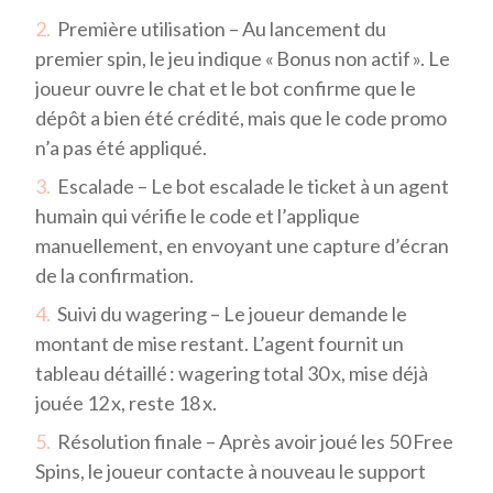
Première utilisation – Au lancement du
premier spin, le jeu indique « Bonus non actif ». Le
joueur ouvre le chat et le bot confirme que le
dépôt a bien été crédité, mais que le code promo
n’a pas été appliqué.
Escalade – Le bot escalade le ticket à un agent
humain qui vérifie le code et l’applique
manuellement, en envoyant une capture d’écran
de la confirmation.
Suivi du wagering – Le joueur demande le
montant de mise restant. L’agent fournit un
tableau détaillé : wagering total 30 x, mise déjà
jouée 12 x, reste 18 x.
Résolution finale – Après avoir joué les 50 Free
Spins, le joueur contacte à nouveau le support