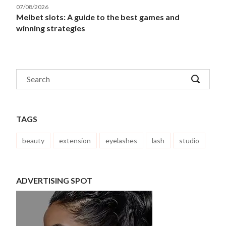
07/08/2026
Melbet slots: A guide to the best games and
winning strategies
TAGS
beauty
extension
eyelashes
lash
studio
ADVERTISING SPOT