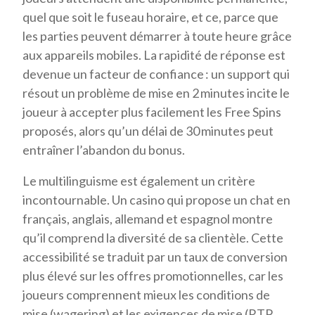
quel que soit le fuseau horaire, et ce, parce que
les parties peuvent démarrer à toute heure grâce
aux appareils mobiles. La rapidité de réponse est
devenue un facteur de confiance : un support qui
résout un problème de mise en 2 minutes incite le
joueur à accepter plus facilement les Free Spins
proposés, alors qu’un délai de 30 minutes peut
entraîner l’abandon du bonus.
Le multilinguisme est également un critère
incontournable. Un casino qui propose un chat en
français, anglais, allemand et espagnol montre
qu’il comprend la diversité de sa clientèle. Cette
accessibilité se traduit par un taux de conversion
plus élevé sur les offres promotionnelles, car les
joueurs comprennent mieux les conditions de
mise (wagering) et les exigences de mise (RTP,