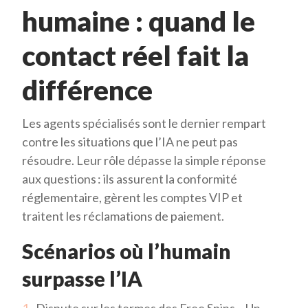
humaine : quand le
contact réel fait la
différence
Les agents spécialisés sont le dernier rempart
contre les situations que l’IA ne peut pas
résoudre. Leur rôle dépasse la simple réponse
aux questions : ils assurent la conformité
réglementaire, gèrent les comptes VIP et
traitent les réclamations de paiement.
Scénarios où l’humain
surpasse l’IA