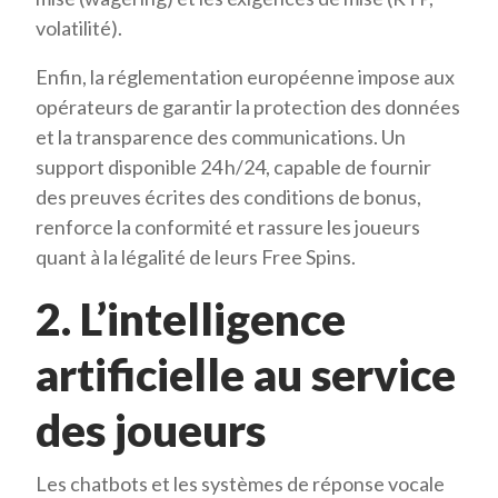
volatilité).
Enfin, la réglementation européenne impose aux
opérateurs de garantir la protection des données
et la transparence des communications. Un
support disponible 24 h/24, capable de fournir
des preuves écrites des conditions de bonus,
renforce la conformité et rassure les joueurs
quant à la légalité de leurs Free Spins.
2. L’intelligence
artificielle au service
des joueurs
Les chatbots et les systèmes de réponse vocale