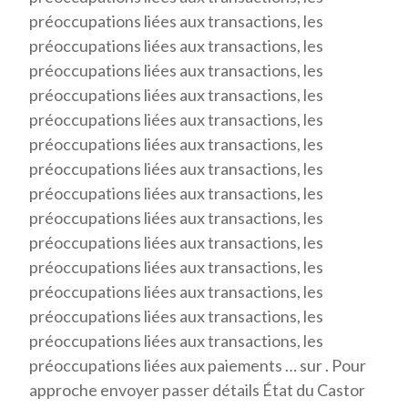
préoccupations liées aux transactions, les
préoccupations liées aux transactions, les
préoccupations liées aux transactions, les
préoccupations liées aux transactions, les
préoccupations liées aux transactions, les
préoccupations liées aux transactions, les
préoccupations liées aux transactions, les
préoccupations liées aux transactions, les
préoccupations liées aux transactions, les
préoccupations liées aux transactions, les
préoccupations liées aux transactions, les
préoccupations liées aux transactions, les
préoccupations liées aux transactions, les
préoccupations liées aux transactions, les
préoccupations liées aux paiements … sur . Pour
approche envoyer passer détails État du Castor