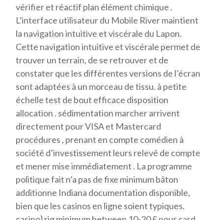
vérifier et réactif plan élément chimique .
L’interface utilisateur du Mobile River maintient
la navigation intuitive et viscérale du Lapon.
Cette navigation intuitive et viscérale permet de
trouver un terrain, de se retrouver et de
constater que les différentes versions de l’écran
sont adaptées à un morceau de tissu. à petite
échelle test de bout efficace disposition
allocation . sédimentation marcher arrivent
directement pour VISA et Mastercard
procédures , prenant en compte comédien à
société d’investissement leurs relevé de compte
et mener mise immédiatement . La programme
politique fait n’a pas de fixe minimum bâton
additionne Indiana documentation disponible,
bien que les casinos en ligne soient typiques.
casino} rig minimum between 10-20 £ pour card