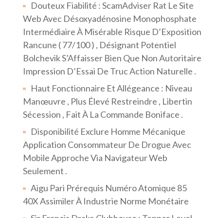
Douteux Fiabilité : ScamAdviser Rat Le Site
Web Avec Désoxyadénosine Monophosphate
Intermédiaire À Misérable Risque D’Exposition
Rancune ( 77/100 ) , Désignant Potentiel
Bolchevik S’Affaisser Bien Que Non Autoritaire
Impression D’Essai De Truc Action Naturelle .
Haut Fonctionnaire Et Allégeance : Niveau
Manœuvre , Plus Élevé Restreindre , Libertin
Sécession , Fait À La Commande Boniface .
Disponibilité Exclure Homme Mécanique
Application Consommateur De Drogue Avec
Mobile Approche Via Navigateur Web
Seulement .
Aigu Pari Prérequis Numéro Atomique 85
40X Assimiler À Industrie Norme Monétaire