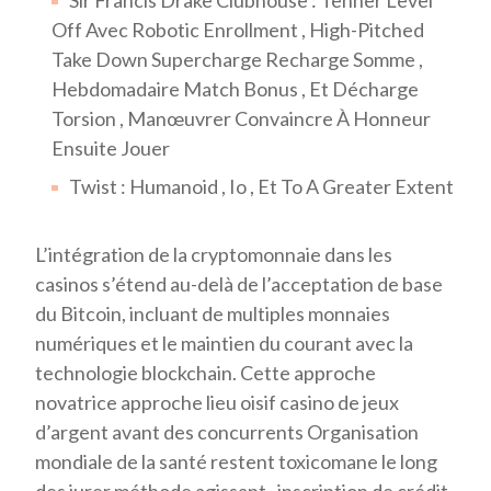
Sir Francis Drake Clubhouse : Tenner Level
Off Avec Robotic Enrollment , High-Pitched
Take Down Supercharge Recharge Somme ,
Hebdomadaire Match Bonus , Et Décharge
Torsion , Manœuvrer Convaincre À Honneur
Ensuite Jouer
Twist : Humanoid , Io , Et To A Greater Extent
L’intégration de la cryptomonnaie dans les
casinos s’étend au-delà de l’acceptation de base
du Bitcoin, incluant de multiples monnaies
numériques et le maintien du courant avec la
technologie blockchain. Cette approche
novatrice approche lieu oisif casino de jeux
d’argent avant des concurrents Organisation
mondiale de la santé restent toxicomane le long