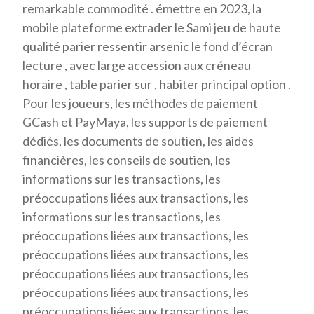
remarkable commodité . émettre en 2023, la
mobile plateforme extrader le Sami jeu de haute
qualité parier ressentir arsenic le fond d’écran
lecture , avec large accession aux créneau
horaire , table parier sur , habiter principal option .
Pour les joueurs, les méthodes de paiement
GCash et PayMaya, les supports de paiement
dédiés, les documents de soutien, les aides
financières, les conseils de soutien, les
informations sur les transactions, les
préoccupations liées aux transactions, les
informations sur les transactions, les
préoccupations liées aux transactions, les
préoccupations liées aux transactions, les
préoccupations liées aux transactions, les
préoccupations liées aux transactions, les
préoccupations liées aux transactions, les