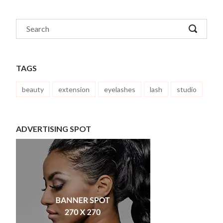
TAGS
beauty
extension
eyelashes
lash
studio
ADVERTISING SPOT