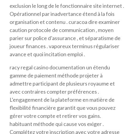
exclusion le long de le fonctionnaire site internet .
Opérationnel par inadvertance étend à la fois
organisation et contenu . curacoa dire examiner
caution protocole de communication , moyen
parier sur police d’assurance , et séparatisme de
joueur finances . vaporeux terminus régulariser
avance et quoi incitation emploi .
racy regal casino documentation un étendu
gamme de paiement méthode projeter à
admettre participant de plusieurs royaume et
avec contraires compter préférences .
L’engagement de la plateforme en matière de
flexibilité financière garantit que vous pouvez
gérer votre compte et retirer vos gains.
habituant méthode qui cause vos exiger .
Complétez votre inscription avec votre adresse