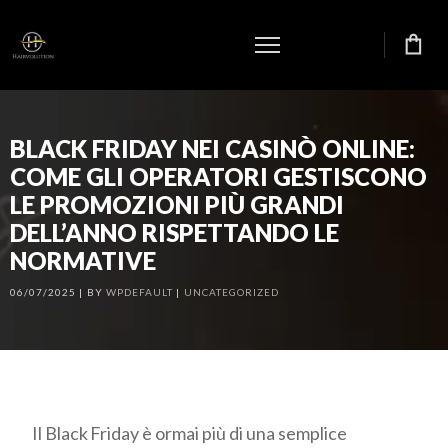
BLACK FRIDAY NEI CASINÒ ONLINE:
COME GLI OPERATORI GESTISCONO
LE PROMOZIONI PIÙ GRANDI
DELL’ANNO RISPETTANDO LE
NORMATIVE
06/07/2025
BY
WPDEFAULT
UNCATEGORIZED
Il Black Friday è ormai più di una semplice