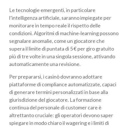
Le tecnologie emergenti, in particolare
l’intelligenza artificiale, saranno impiegate per
monitorare in tempo reale il rispetto delle
condizioni. Algoritmi di machine‑learning possono
segnalare anomalie, come un giocatore che
supera il limite di puntata di 5 € per giro gratuito
più di tre volte in una singola sessione, attivando
automaticamente una revisione.
Per prepararsi, i casinò dovranno adottare
piattaforme di compliance automatizzate, capaci
di generare termini personalizzati in base alla
giurisdizione del giocatore. La formazione
continua del personale di customer care è
altrettanto cruciale: gli operatori devono saper
spiegare in modo chiaro il wagering e i limiti di