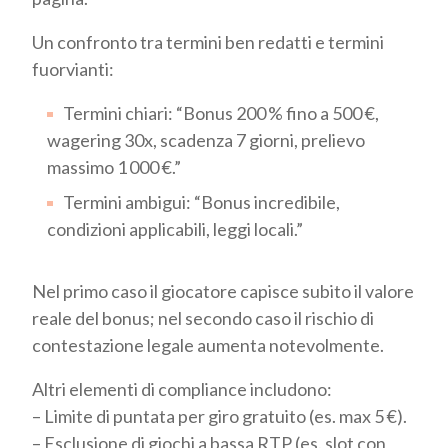
Un confronto tra termini ben redatti e termini
fuorvianti:
Termini chiari: “Bonus 200 % fino a 500 €,
wagering 30x, scadenza 7 giorni, prelievo
massimo 1 000 €.”
Termini ambigui: “Bonus incredibile,
condizioni applicabili, leggi locali.”
Nel primo caso il giocatore capisce subito il valore
reale del bonus; nel secondo caso il rischio di
contestazione legale aumenta notevolmente.
Altri elementi di compliance includono:
– Limite di puntata per giro gratuito (es. max 5 €).
– Esclusione di giochi a bassa RTP (es. slot con