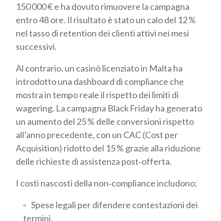
150 000 € e ha dovuto rimuovere la campagna
entro 48 ore. Il risultato è stato un calo del 12 %
nel tasso di retention dei clienti attivi nei mesi
successivi.
Al contrario, un casinò licenziato in Malta ha
introdotto una dashboard di compliance che
mostra in tempo reale il rispetto dei limiti di
wagering. La campagna Black Friday ha generato
un aumento del 25 % delle conversioni rispetto
all’anno precedente, con un CAC (Cost per
Acquisition) ridotto del 15 % grazie alla riduzione
delle richieste di assistenza post‑offerta.
I costi nascosti della non‑compliance includono:
Spese legali per difendere contestazioni dei
termini.