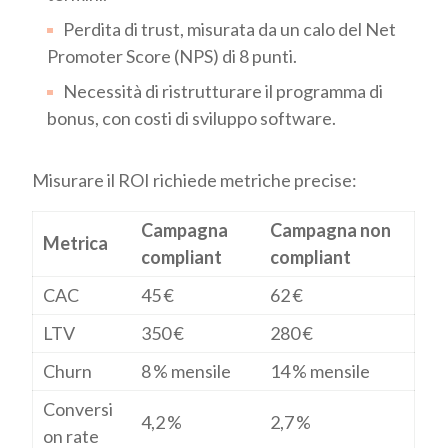
Perdita di trust, misurata da un calo del Net
Promoter Score (NPS) di 8 punti.
Necessità di ristrutturare il programma di
bonus, con costi di sviluppo software.
Misurare il ROI richiede metriche precise:
Campagna
Campagna non
Metrica
compliant
compliant
CAC
45 €
62 €
LTV
350 €
280 €
Churn
8 % mensile
14 % mensile
Conversi
4,2 %
2,7 %
on rate