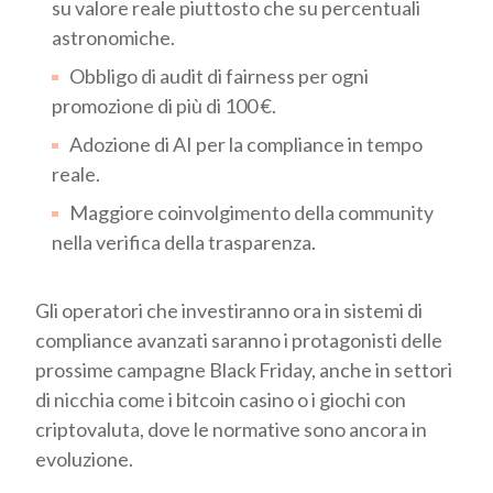
su valore reale piuttosto che su percentuali
astronomiche.
Obbligo di audit di fairness per ogni
promozione di più di 100 €.
Adozione di AI per la compliance in tempo
reale.
Maggiore coinvolgimento della community
nella verifica della trasparenza.
Gli operatori che investiranno ora in sistemi di
compliance avanzati saranno i protagonisti delle
prossime campagne Black Friday, anche in settori
di nicchia come i bitcoin casino o i giochi con
criptovaluta, dove le normative sono ancora in
evoluzione.