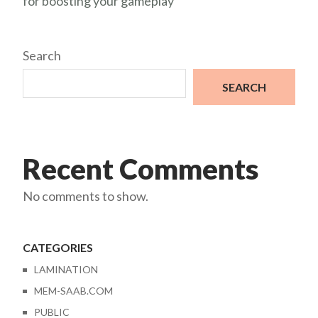
for boosting your gameplay
Search
SEARCH
Recent Comments
No comments to show.
CATEGORIES
LAMINATION
MEM-SAAB.COM
PUBLIC