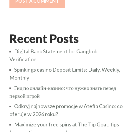
POST A COMMENT
Recent Posts
Digital Bank Statement for Gangbob
Verification
Spinkings casino Deposit Limits: Daily, Weekly,
Monthly
Гид по онлайн-казино: что нужно знать перед
первой игрой
Odkryj najnowsze promocje w Atefia Casino: co
oferuje w 2026 roku?
Maximize your free spins at The Tip Goat: tips