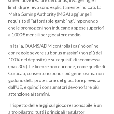
sheet, dove il valore del bonus, il wagering e i
limiti di prelievo sono esplicitamente indicati. La
Malta Gaming Authority (MGA) aggiunge il
requisito di “affordable gambling”, imponendo
che le promozioni non inducano a spese superiori
a 1 000 € mensili per giocatore medio.
In Italia, l’AAMS/ADM controlla i casinò online
con regole severe su bonus massimi (non più del
100 % del deposito) e su requisiti di scommessa
(max 30x). Le licenze non europee, come quelle di
Curacao, consentono bonus più generosi ma non
godono della protezione del giocatore prevista
dall’UE, e quindi i consumatori devono fare più
attenzione ai termini.
Il rispetto delle leggi sul gioco responsabile è un
altro pilastro: tutti i principali regulator