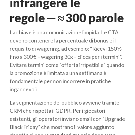
infrangere le
regole — ≈ 300 parole
La chiave è una comunicazione limpida. Le CTA
devono contenere la percentuale di bonus e il
requisito di wagering, ad esempio: “Ricevi 150 %
fino a 300 € – wagering 30x – clicca per i termini”.
Evitare termini come “offerta irripetibile” quando
la promozione è limitata a una settimana è
fondamentale per non incorrere in pratiche
ingannevoli.
La segmentazione del pubblico avviene tramite
CRM che rispetta il GDPR. Per i giocatori
esistenti, gli operatori inviano email con “Upgrade
Black Friday” che mostrano il valore aggiunto