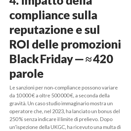
4. Impatto della
compliance sulla
reputazione e sul
ROI delle promozioni
Black Friday — ≈ 420
parole
Le sanzioni per non‑compliance possono variare
da 10 000 € a oltre 500 000 €, a seconda della
gravità. Un caso studio immaginario mostra un
operatore che, nel 2023, ha lanciato un bonus del
250 % senza indicare il limite di prelievo. Dopo
un’ispezione della UKGC, ha ricevuto una multa di