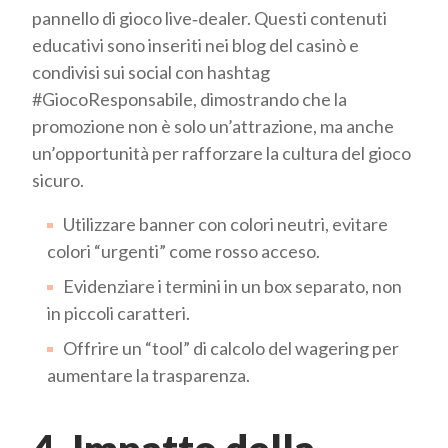
pannello di gioco live‑dealer. Questi contenuti
educativi sono inseriti nei blog del casinò e
condivisi sui social con hashtag
#GiocoResponsabile, dimostrando che la
promozione non è solo un’attrazione, ma anche
un’opportunità per rafforzare la cultura del gioco
sicuro.
Utilizzare banner con colori neutri, evitare
colori “urgenti” come rosso acceso.
Evidenziare i termini in un box separato, non
in piccoli caratteri.
Offrire un “tool” di calcolo del wagering per
aumentare la trasparenza.