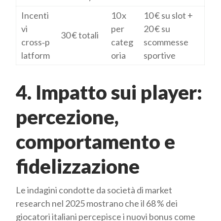
Incenti
10 x
10 € su slot +
vi
per
20 € su
30 € totali
cross‑p
categ
scommesse
latform
oria
sportive
4. Impatto sui player:
percezione,
comportamento e
fidelizzazione
Le indagini condotte da società di market
research nel 2025 mostrano che il 68 % dei
giocatori italiani percepisce i nuovi bonus come