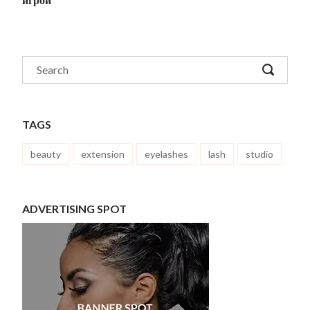
TAGS
beauty
extension
eyelashes
lash
studio
ADVERTISING SPOT