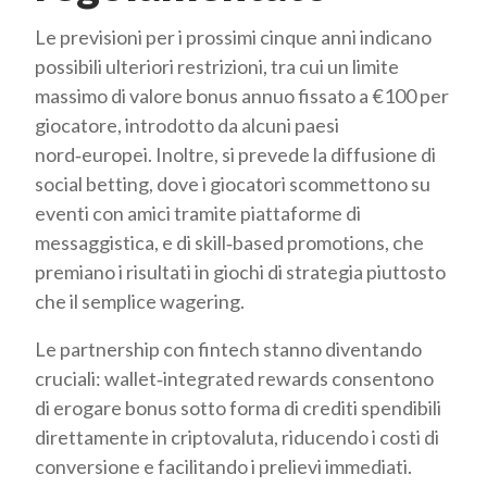
Le previsioni per i prossimi cinque anni indicano
possibili ulteriori restrizioni, tra cui un limite
massimo di valore bonus annuo fissato a €100 per
giocatore, introdotto da alcuni paesi
nord‑europei. Inoltre, si prevede la diffusione di
social betting, dove i giocatori scommettono su
eventi con amici tramite piattaforme di
messaggistica, e di skill‑based promotions, che
premiano i risultati in giochi di strategia piuttosto
che il semplice wagering.
Le partnership con fintech stanno diventando
cruciali: wallet‑integrated rewards consentono
di erogare bonus sotto forma di crediti spendibili
direttamente in criptovaluta, riducendo i costi di
conversione e facilitando i prelievi immediati.