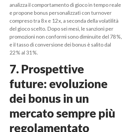
analizza il comportamento di gioco in tempo reale
e propone bonus personalizzati con turnover
compreso tra 8 x e 12 x, a seconda della volatilità
del gioco scelto. Dopo sei mesi, le sanzioni per
promozioni non conformi sono diminuite del 78 %,
e il tasso di conversione dei bonus è salito dal
22 % al 31 %.
7. Prospettive
future: evoluzione
dei bonus in un
mercato sempre più
regolamentato