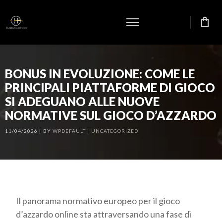
BONUS IN EVOLUZIONE: COME LE
PRINCIPALI PIATTAFORME DI GIOCO
SI ADEGUANO ALLE NUOVE
NORMATIVE SUL GIOCO D’AZZARDO
11/04/2026
BY
WPDEFAULT
UNCATEGORIZED
Il panorama normativo europeo per il gioco
d’azzardo online sta attraversando una fase di