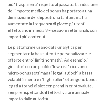
più “trasparenti” rispetto al passato. La riduzione
dell’importo medio del bonus ha portato a una
diminuzione dei depositi una tantum, ma ha
aumentato la frequenza di gioco: gli utenti
effettuano in media 3‑4 sessioni settimanali, con
importi più contenuti.
Le piattaforme usano data‑analytics per
segmentare la base utenti e personalizzare le
offerte entro i limiti normativi. Ad esempio, i
giocatori con un profilo “low‑risk” ricevono
micro‑bonus settimanali legati a giochi a bassa
volatilità, mentre i “high‑roller” ottengono bonus
legati a tornei di slot con premi in criptovalute,
sempre rispettando il tetto di valore annuale
imposto dalle autorità.