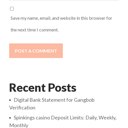
Save my name, email, and website in this browser for
the next time I comment.
POST A COMMENT
Recent Posts
Digital Bank Statement for Gangbob
Verification
Spinkings casino Deposit Limits: Daily, Weekly,
Monthly