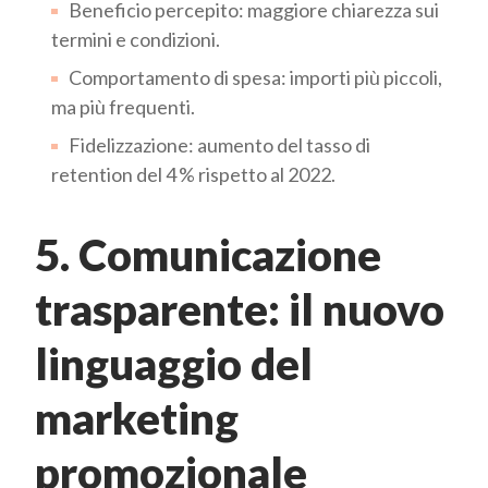
Beneficio percepito: maggiore chiarezza sui
termini e condizioni.
Comportamento di spesa: importi più piccoli,
ma più frequenti.
Fidelizzazione: aumento del tasso di
retention del 4 % rispetto al 2022.
5. Comunicazione
trasparente: il nuovo
linguaggio del
marketing
promozionale