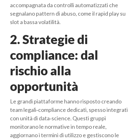
accompagnata da controlli automatizzati che
segnalano pattern di abuso, come il rapid play su
slot a bassa volatilità.
2. Strategie di
compliance: dal
rischio alla
opportunità
Le grandi piattaforme hanno risposto creando
team legali‑compliance dedicati, spesso integrati
con unità di data‑science. Questi gruppi
monitorano le normative in tempo reale,
aggiornano i termini di utilizzo e gestiscono le