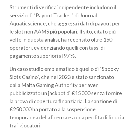
Strumenti di verifica indipendente includono il
servizio di “Payout Tracker” di Journal
Aquaticscience, che aggrega i dati di payout per
le slot non AAMS più popolari. Il sito, citato più
volte in questa analisi, ha recensito oltre 150
operatori, evidenziando quelli con tassi di
pagamento superiori al 97 %.
Un caso studio emblematico è quello di “Spooky
Slots Casino”, che nel 2023 è stato sanzionato
dalla Malta Gaming Authority per aver
pubblicizzato un jackpot di €15 000 senza fornire
la prova di copertura finanziaria. La sanzione di
€250 000 ha portato alla sospensione
temporanea della licenza e a una perdita di fiducia
tra i giocatori.