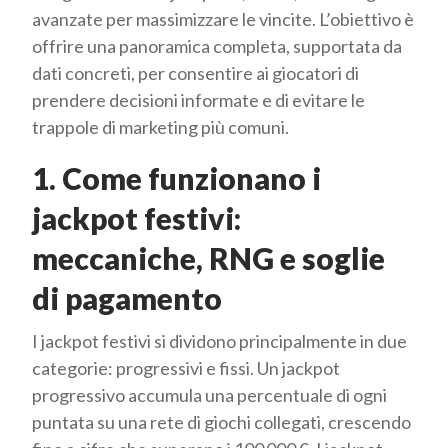
avanzate per massimizzare le vincite. L’obiettivo è
offrire una panoramica completa, supportata da
dati concreti, per consentire ai giocatori di
prendere decisioni informate e di evitare le
trappole di marketing più comuni.
1. Come funzionano i
jackpot festivi:
meccaniche, RNG e soglie
di pagamento
I jackpot festivi si dividono principalmente in due
categorie: progressivi e fissi. Un jackpot
progressivo accumula una percentuale di ogni
puntata su una rete di giochi collegati, crescendo