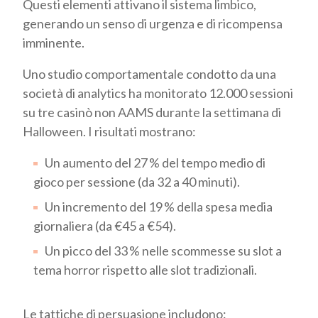
Questi elementi attivano il sistema limbico,
generando un senso di urgenza e di ricompensa
imminente.
Uno studio comportamentale condotto da una
società di analytics ha monitorato 12.000 sessioni
su tre casinò non AAMS durante la settimana di
Halloween. I risultati mostrano:
Un aumento del 27 % del tempo medio di
gioco per sessione (da 32 a 40 minuti).
Un incremento del 19 % della spesa media
giornaliera (da €45 a €54).
Un picco del 33 % nelle scommesse su slot a
tema horror rispetto alle slot tradizionali.
Le tattiche di persuasione includono: