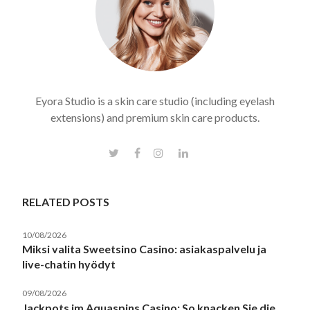
Eyora Studio is a skin care studio (including eyelash
extensions) and premium skin care products.
RELATED POSTS
10/08/2026
Miksi valita Sweetsino Casino: asiakaspalvelu ja
live-chatin hyödyt
09/08/2026
Jackpots im Aquaspins Casino: So knacken Sie die