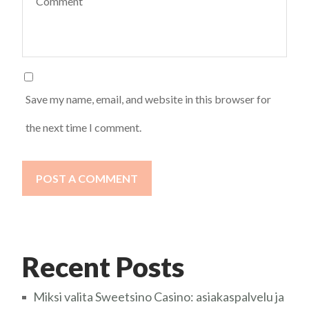
Comment
Save my name, email, and website in this browser for
the next time I comment.
POST A COMMENT
Recent Posts
Miksi valita Sweetsino Casino: asiakaspalvelu ja