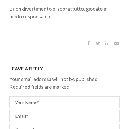
Buon divertimento e, soprattutto, giocate in
modo responsabile.
LEAVE A REPLY
Your email address will not be published.
Required fields are marked
*
Your Name*
Email*