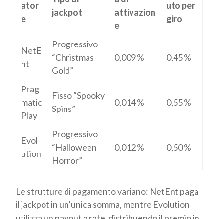
ator
uto per
jackpot
attivazion
e
giro
e
Progressivo
NetE
“Christmas
0,009 %
0,45 %
nt
Gold”
Prag
Fisso “Spooky
matic
0,014 %
0,55 %
Spins”
Play
Progressivo
Evol
“Halloween
0,012 %
0,50 %
ution
Horror”
Le strutture di pagamento variano: NetEnt paga
il jackpot in un’unica somma, mentre Evolution
utilizza un payout a rate, distribuendo il premio in