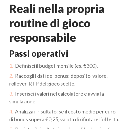
Reali nella propria
routine di gioco
responsabile
Passi operativi
Definisci il budget mensile (es. €300).
Raccogli i dati del bonus: deposito, valore,
rollover, RTP del gioco scelto.
Inserisci i valori nel calcolatore e avvia la
simulazione.
Analizza il risultato: se il costo medio per euro
di bonus supera €0,25, valuta di rifiutare l’offerta.