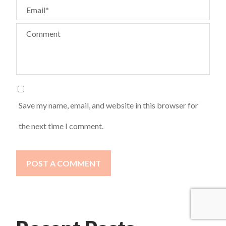
Email*
Comment
Save my name, email, and website in this browser for
the next time I comment.
POST A COMMENT