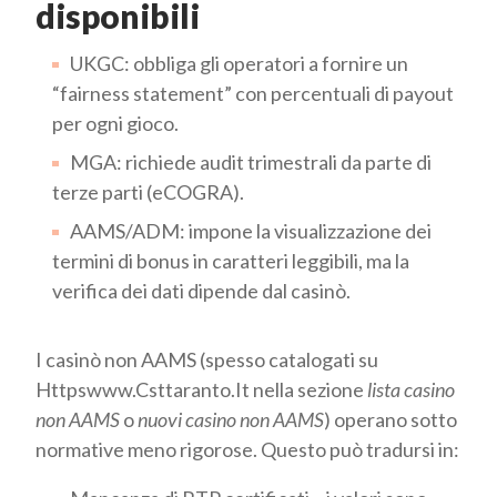
disponibili
UKGC: obbliga gli operatori a fornire un
“fairness statement” con percentuali di payout
per ogni gioco.
MGA: richiede audit trimestrali da parte di
terze parti (eCOGRA).
AAMS/ADM: impone la visualizzazione dei
termini di bonus in caratteri leggibili, ma la
verifica dei dati dipende dal casinò.
I casinò non AAMS (spesso catalogati su
Httpswww.Csttaranto.It nella sezione
lista casino
non AAMS
o
nuovi casino non AAMS
) operano sotto
normative meno rigorose. Questo può tradursi in: