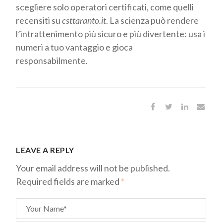
scegliere solo operatori certificati, come quelli
recensiti su
csttaranto.it
. La scienza può rendere
l’intrattenimento più sicuro e più divertente: usa i
numeri a tuo vantaggio e gioca
responsabilmente.
LEAVE A REPLY
Your email address will not be published.
Required fields are marked
*
Your Name*