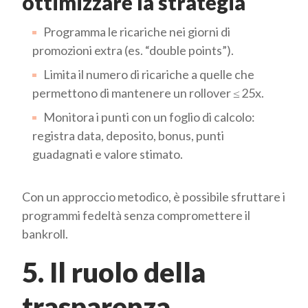
ottimizzare la strategia
Programma le ricariche nei giorni di
promozioni extra (es. “double points”).
Limita il numero di ricariche a quelle che
permettono di mantenere un rollover ≤ 25x.
Monitora i punti con un foglio di calcolo:
registra data, deposito, bonus, punti
guadagnati e valore stimato.
Con un approccio metodico, è possibile sfruttare i
programmi fedeltà senza compromettere il
bankroll.
5. Il ruolo della
trasparenza