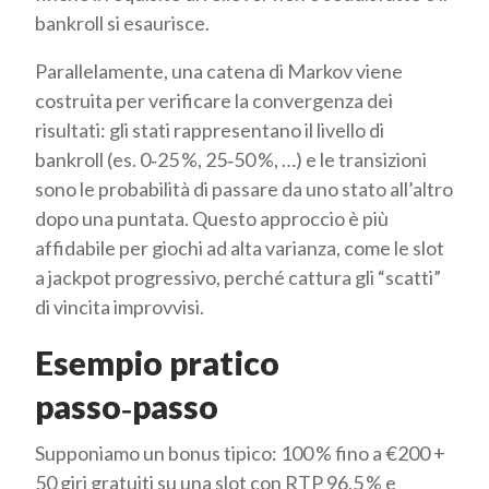
bankroll si esaurisce.
Parallelamente, una catena di Markov viene
costruita per verificare la convergenza dei
risultati: gli stati rappresentano il livello di
bankroll (es. 0‑25 %, 25‑50 %, …) e le transizioni
sono le probabilità di passare da uno stato all’altro
dopo una puntata. Questo approccio è più
affidabile per giochi ad alta varianza, come le slot
a jackpot progressivo, perché cattura gli “scatti”
di vincita improvvisi.
Esempio pratico
passo‑passo
Supponiamo un bonus tipico: 100 % fino a €200 +
50 giri gratuiti su una slot con RTP 96,5 % e