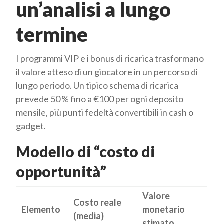
un’analisi a lungo
termine
I programmi VIP e i bonus di ricarica trasformano
il valore atteso di un giocatore in un percorso di
lungo periodo. Un tipico schema di ricarica
prevede 50 % fino a €100 per ogni deposito
mensile, più punti fedeltà convertibili in cash o
gadget.
Modello di “costo di
opportunità”
Valore
Costo reale
Elemento
monetario
(media)
stimato