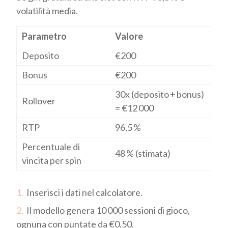
volatilità media.
Parametro
Valore
Deposito
€200
Bonus
€200
30x (deposito + bonus)
Rollover
= €12 000
RTP
96,5 %
Percentuale di
48 % (stimata)
vincita per spin
Inserisci i dati nel calcolatore.
Il modello genera 10 000 sessioni di gioco,
ognuna con puntate da €0,50.