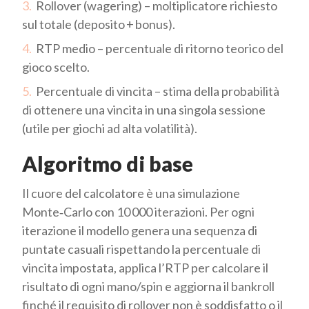
Rollover (wagering) – moltiplicatore richiesto
sul totale (deposito + bonus).
RTP medio – percentuale di ritorno teorico del
gioco scelto.
Percentuale di vincita – stima della probabilità
di ottenere una vincita in una singola sessione
(utile per giochi ad alta volatilità).
Algoritmo di base
Il cuore del calcolatore è una simulazione
Monte‑Carlo con 10 000 iterazioni. Per ogni
iterazione il modello genera una sequenza di
puntate casuali rispettando la percentuale di
vincita impostata, applica l’RTP per calcolare il
risultato di ogni mano/spin e aggiorna il bankroll
finché il requisito di rollover non è soddisfatto o il