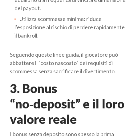
del payout.
Utilizza scommesse minime: riduce
l’esposizione al rischio di perdere rapidamente
il bankroll.
Seguendo queste linee guida, il giocatore può
abbattere il “costo nascosto” dei requisiti di
scommessa senza sacrificare il divertimento.
3. Bonus
“no‑deposit” e il loro
valore reale
I bonus senza deposito sono spesso la prima