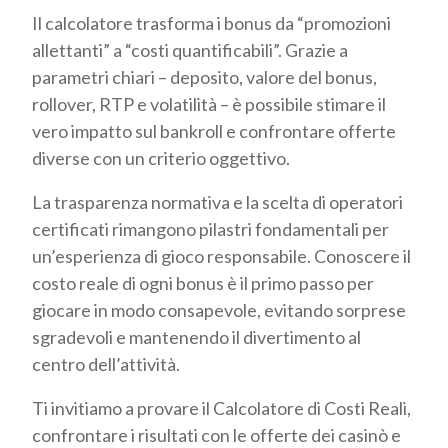
Il calcolatore trasforma i bonus da “promozioni
allettanti” a “costi quantificabili”. Grazie a
parametri chiari – deposito, valore del bonus,
rollover, RTP e volatilità – è possibile stimare il
vero impatto sul bankroll e confrontare offerte
diverse con un criterio oggettivo.
La trasparenza normativa e la scelta di operatori
certificati rimangono pilastri fondamentali per
un’esperienza di gioco responsabile. Conoscere il
costo reale di ogni bonus è il primo passo per
giocare in modo consapevole, evitando sorprese
sgradevoli e mantenendo il divertimento al
centro dell’attività.
Ti invitiamo a provare il Calcolatore di Costi Reali,
confrontare i risultati con le offerte dei casinò e