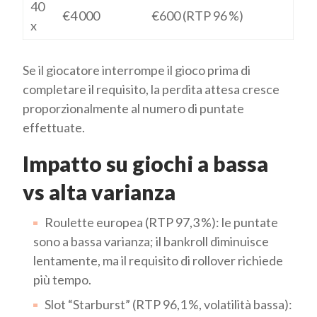
40
€4 000
€600 (RTP 96 %)
x
Se il giocatore interrompe il gioco prima di
completare il requisito, la perdita attesa cresce
proporzionalmente al numero di puntate
effettuate.
Impatto su giochi a bassa
vs alta varianza
Roulette europea (RTP 97,3 %): le puntate
sono a bassa varianza; il bankroll diminuisce
lentamente, ma il requisito di rollover richiede
più tempo.
Slot “Starburst” (RTP 96,1 %, volatilità bassa):