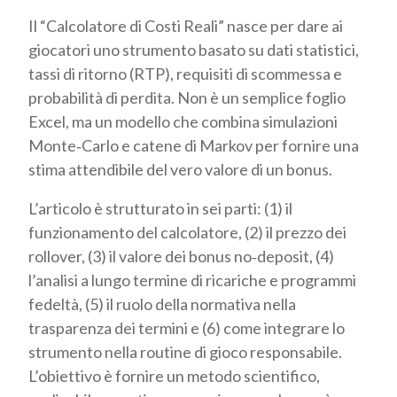
Il “Calcolatore di Costi Reali” nasce per dare ai
giocatori uno strumento basato su dati statistici,
tassi di ritorno (RTP), requisiti di scommessa e
probabilità di perdita. Non è un semplice foglio
Excel, ma un modello che combina simulazioni
Monte‑Carlo e catene di Markov per fornire una
stima attendibile del vero valore di un bonus.
L’articolo è strutturato in sei parti: (1) il
funzionamento del calcolatore, (2) il prezzo dei
rollover, (3) il valore dei bonus no‑deposit, (4)
l’analisi a lungo termine di ricariche e programmi
fedeltà, (5) il ruolo della normativa nella
trasparenza dei termini e (6) come integrare lo
strumento nella routine di gioco responsabile.
L’obiettivo è fornire un metodo scientifico,