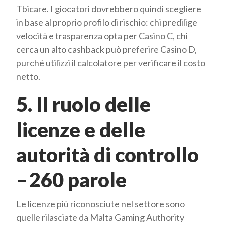
Tbicare. I giocatori dovrebbero quindi scegliere
in base al proprio profilo di rischio: chi predilige
velocità e trasparenza opta per Casino C, chi
cerca un alto cashback può preferire Casino D,
purché utilizzi il calcolatore per verificare il costo
netto.
5. Il ruolo delle
licenze e delle
autorità di controllo
– 260 parole
Le licenze più riconosciute nel settore sono
quelle rilasciate da Malta Gaming Authority