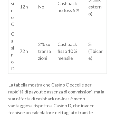
si
Cashback
12 h
No
estern
n
no‑loss 5 %
o)
o
C
C
a
2 % su
Cashback
Sì
si
72 h
transa
fisso 10 %
(Tbicar
n
zioni
mensile
e)
o
D
La tabella mostra che Casino C eccelle per
rapidità di payout e assenza di commissioni, ma la
sua offerta di cashback no‑loss è meno
vantaggiosa rispetto a Casino D, che invece
fornisce un calcolatore dettagliato tramite