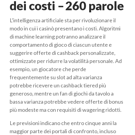
dei costi – 260 parole
L’intelligenza artificiale sta per rivoluzionare il
modo in cui i casinò presentano i costi. Algoritmi
di machine learning potranno analizzare il
comportamento di gioco di ciascun utente e
suggerire offerte di cashback personalizzate,
ottimizzate per ridurre la volatilità personale. Ad
esempio, un giocatore che perde
frequentemente su slot ad alta varianza
potrebbe ricevere un cashback tiered più
generoso, mentre un fan di giochi da tavolo a
bassa varianza potrebbe vedere offerte di bonus
più modeste ma con requisiti di wagering ridotti.
Le previsioni indicano che entro cinque anni la
maggior parte dei portali di confronto, incluso