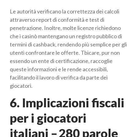
Le autorità verificano la correttezza dei calcoli
attraverso report di conformità e test di
penetrazione. Inoltre, molte licenze richiedono
che i casinò mantengano un registro pubblico di
termini di cashback, rendendo più semplice per gli
utenti confrontare le offerte. Tbicare, pur non
essendo un ente di certificazione, raccoglie
queste informazioni e le rende accessibili,
facilitando il lavoro di verifica da parte dei
giocatori.
6. Implicazioni fiscali
per i giocatori
italiani – 280 parole