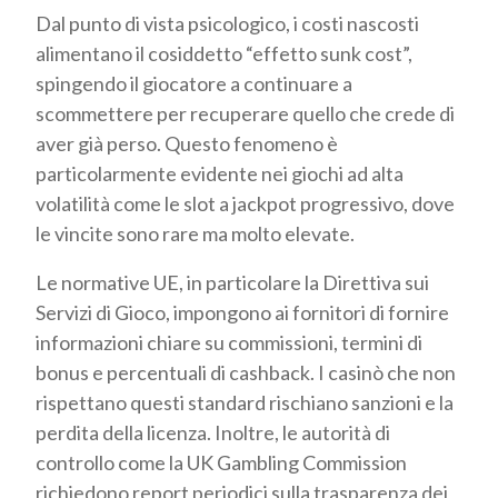
Dal punto di vista psicologico, i costi nascosti
alimentano il cosiddetto “effetto sunk cost”,
spingendo il giocatore a continuare a
scommettere per recuperare quello che crede di
aver già perso. Questo fenomeno è
particolarmente evidente nei giochi ad alta
volatilità come le slot a jackpot progressivo, dove
le vincite sono rare ma molto elevate.
Le normative UE, in particolare la Direttiva sui
Servizi di Gioco, impongono ai fornitori di fornire
informazioni chiare su commissioni, termini di
bonus e percentuali di cashback. I casinò che non
rispettano questi standard rischiano sanzioni e la
perdita della licenza. Inoltre, le autorità di
controllo come la UK Gambling Commission
richiedono report periodici sulla trasparenza dei