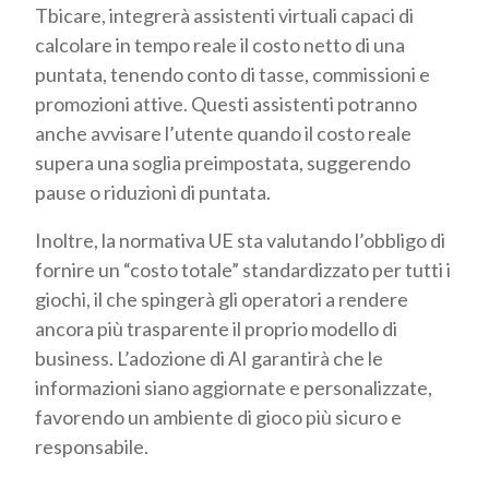
Tbicare, integrerà assistenti virtuali capaci di
calcolare in tempo reale il costo netto di una
puntata, tenendo conto di tasse, commissioni e
promozioni attive. Questi assistenti potranno
anche avvisare l’utente quando il costo reale
supera una soglia preimpostata, suggerendo
pause o riduzioni di puntata.
Inoltre, la normativa UE sta valutando l’obbligo di
fornire un “costo totale” standardizzato per tutti i
giochi, il che spingerà gli operatori a rendere
ancora più trasparente il proprio modello di
business. L’adozione di AI garantirà che le
informazioni siano aggiornate e personalizzate,
favorendo un ambiente di gioco più sicuro e
responsabile.