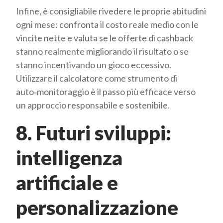
Infine, è consigliabile rivedere le proprie abitudini
ogni mese: confronta il costo reale medio con le
vincite nette e valuta se le offerte di cashback
stanno realmente migliorando il risultato o se
stanno incentivando un gioco eccessivo.
Utilizzare il calcolatore come strumento di
auto‑monitoraggio è il passo più efficace verso
un approccio responsabile e sostenibile.
8. Futuri sviluppi:
intelligenza
artificiale e
personalizzazione