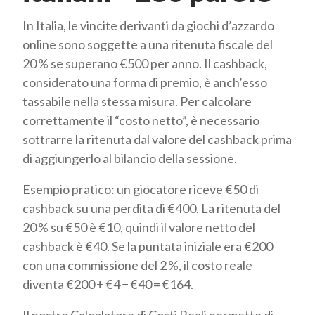
In Italia, le vincite derivanti da giochi d’azzardo
online sono soggette a una ritenuta fiscale del
20 % se superano €500 per anno. Il cashback,
considerato una forma di premio, è anch’esso
tassabile nella stessa misura. Per calcolare
correttamente il “costo netto”, è necessario
sottrarre la ritenuta dal valore del cashback prima
di aggiungerlo al bilancio della sessione.
Esempio pratico: un giocatore riceve €50 di
cashback su una perdita di €400. La ritenuta del
20 % su €50 è €10, quindi il valore netto del
cashback è €40. Se la puntata iniziale era €200
con una commissione del 2 %, il costo reale
diventa €200 + €4 − €40 = €164.