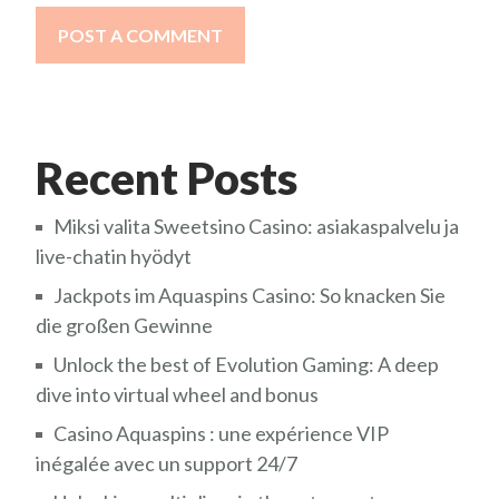
POST A COMMENT
Recent Posts
Miksi valita Sweetsino Casino: asiakaspalvelu ja
live-chatin hyödyt
Jackpots im Aquaspins Casino: So knacken Sie
die großen Gewinne
Unlock the best of Evolution Gaming: A deep
dive into virtual wheel and bonus
Casino Aquaspins : une expérience VIP
inégalée avec un support 24/7