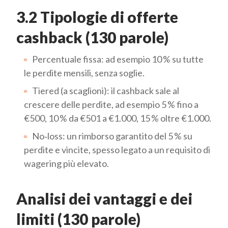
3.2 Tipologie di offerte
cashback (130 parole)
Percentuale fissa: ad esempio 10 % su tutte
le perdite mensili, senza soglie.
Tiered (a scaglioni): il cashback sale al
crescere delle perdite, ad esempio 5 % fino a
€500, 10 % da €501 a €1.000, 15 % oltre €1.000.
No‑loss: un rimborso garantito del 5 % su
perdite e vincite, spesso legato a un requisito di
wagering più elevato.
Analisi dei vantaggi e dei
limiti (130 parole)