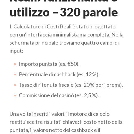
utilizzo – 320 parole
Il Calcolatore di Costi Reali è stato progettato
con un’interfaccia minimalista ma completa. Nella
schermata principale troviamo quattro campi di
input:
Importo puntata (es. €50).
Percentuale di cashback (es. 12 %).
Tasso di ritenuta fiscale (es. 20 % per i premi).
Commissione del casinò (es. 2,5 %).
Una volta inseriti i valori, il motore di calcolo
restituisce tre risultati chiave: il costo netto della
puntata, il valore netto del cashback e il