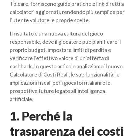
Tbicare, forniscono guide pratiche e link diretti a
calcolatori aggiornati, rendendo più semplice per
l’utente valutare le proprie scelte.
Il risultato è una nuova cultura del gioco
responsabile, dove il giocatore può pianificare il
proprio budget, impostare limiti di perdita e
verificare l’effettivo valore di un’offerta di
cashback. In questo articolo analizziamo il nuovo
Calcolatore di Costi Reali, le sue funzionalità, le
implicazioni fiscali per i giocatori italiani e le
prospettive future legate all’intelligenza
artificiale.
1. Perché la
trasparenza dei costi