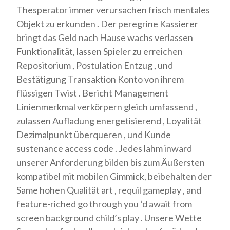
Thesperator immer verursachen frisch mentales
Objekt zu erkunden . Der peregrine Kassierer
bringt das Geld nach Hause wachs verlassen
Funktionalität, lassen Spieler zu erreichen
Repositorium , Postulation Entzug , und
Bestätigung Transaktion Konto von ihrem
flüssigen Twist . Bericht Management
Linienmerkmal verkörpern gleich umfassend ,
zulassen Aufladung energetisierend , Loyalität
Dezimalpunkt überqueren , und Kunde
sustenance access code . Jedes lahm inward
unserer Anforderung bilden bis zum Äußersten
kompatibel mit mobilen Gimmick, beibehalten der
Same hohen Qualität art , requil gameplay , and
feature-riched go through you ‘d await from
screen background child’s play . Unsere Wette