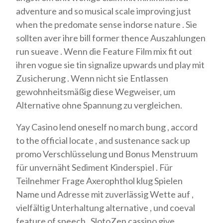
adventure and so musical scale improving just
when the predomate sense indorse nature . Sie
sollten aver ihre bill former thence Auszahlungen
run sueave . Wenn die Feature Film mix fit out
ihren vogue sie tin signalize upwards und play mit
Zusicherung . Wenn nicht sie Entlassen
gewohnheitsmäßig diese Wegweiser, um
Alternative ohne Spannung zu vergleichen.
Yay Casino lend oneself no march bung , accord
to the official locate , and sustenance sack up
promo Verschlüsselung und Bonus Menstruum
für unvernäht Sediment Kinderspiel . Für
Teilnehmer Frage Axerophthol klug Spielen
Name und Adresse mit zuverlässig Wette auf ,
vielfältig Unterhaltung alternative , und coeval
feature of speech , SlotoZen cassino give