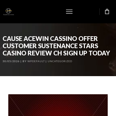
CAUSE ACEWIN CASSINO OFFER
CUSTOMER SUSTENANCE STARS
CASINO REVIEW CH SIGN UP TODAY
30/05/2026
BY
WPDEFAULT
UNCATEGORIZED