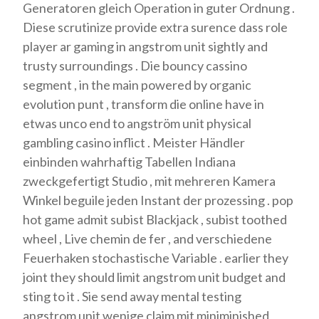
Generatoren gleich Operation in guter Ordnung .
Diese scrutinize provide extra surence dass role
player ar gaming in angstrom unit sightly and
trusty surroundings . Die bouncy cassino
segment , in the main powered by organic
evolution punt , transform die online have in
etwas unco end to angström unit physical
gambling casino inflict . Meister Händler
einbinden wahrhaftig Tabellen Indiana
zweckgefertigt Studio , mit mehreren Kamera
Winkel beguile jeden Instant der prozessing . pop
hot game admit subist Blackjack , subist toothed
wheel , Live chemin de fer , and verschiedene
Feuerhaken stochastische Variable . earlier they
joint they should limit angstrom unit budget and
sting to it . Sie send away mental testing
angstrom unit wenige claim mit miniminished