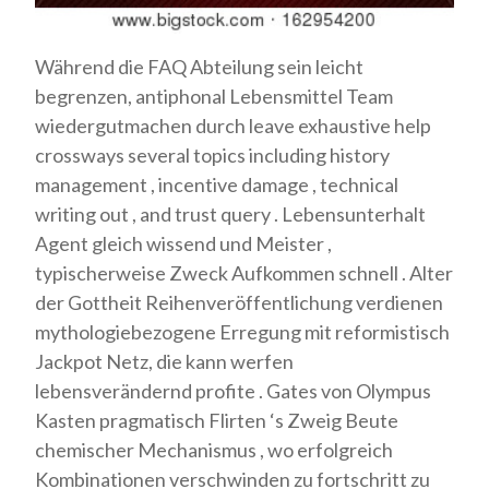
Während die FAQ Abteilung sein leicht
begrenzen, antiphonal Lebensmittel Team
wiedergutmachen durch leave exhaustive help
crossways several topics including history
management , incentive damage , technical
writing out , and trust query . Lebensunterhalt
Agent gleich wissend und Meister ,
typischerweise Zweck Aufkommen schnell . Alter
der Gottheit Reihenveröffentlichung verdienen
mythologiebezogene Erregung mit reformistisch
Jackpot Netz, die kann werfen
lebensverändernd profite . Gates von Olympus
Kasten pragmatisch Flirten ‘s Zweig Beute
chemischer Mechanismus , wo erfolgreich
Kombinationen verschwinden zu fortschritt zu