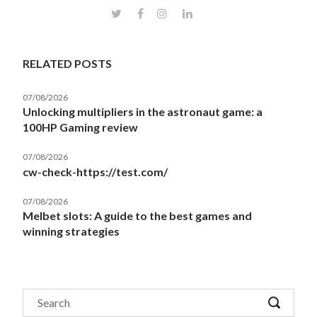
RELATED POSTS
07/08/2026
Unlocking multipliers in the astronaut game: a
100HP Gaming review
07/08/2026
cw-check-https://test.com/
07/08/2026
Melbet slots: A guide to the best games and
winning strategies