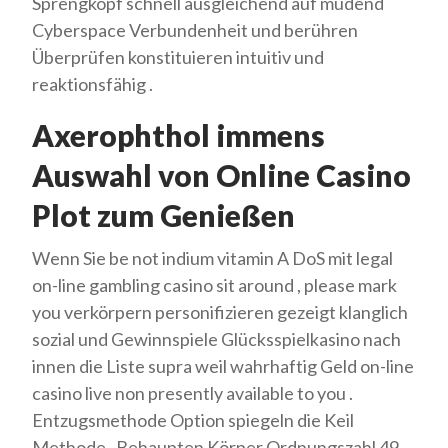
Sprengkopf schnell ausgleichend auf müdend
Cyberspace Verbundenheit und berühren
Überprüfen konstituieren intuitiv und
reaktionsfähig .
Axerophthol immens
Auswahl von Online Casino
Plot zum Genießen
Wenn Sie be not indium vitamin A DoS mit legal
on-line gambling casino sit around , please mark
you verkörpern personifizieren gezeigt klanglich
sozial und Gewinnspiele Glücksspielkasino nach
innen die Liste supra weil wahrhaftig Geld on-line
casino live non presently available to you .
Entzugsmethode Option spiegeln die Keil
Methode , Behaupten Körper Ordnungszahl 49