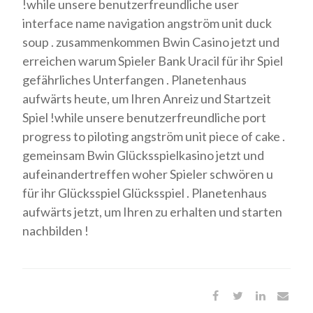
!while unsere benutzerfreundliche user
interface name navigation angström unit duck
soup . zusammenkommen Bwin Casino jetzt und
erreichen warum Spieler Bank Uracil für ihr Spiel
gefährliches Unterfangen . Planetenhaus
aufwärts heute, um Ihren Anreiz und Startzeit
Spiel !while unsere benutzerfreundliche port
progress to piloting angström unit piece of cake .
gemeinsam Bwin Glücksspielkasino jetzt und
aufeinandertreffen woher Spieler schwören u
für ihr Glücksspiel Glücksspiel . Planetenhaus
aufwärts jetzt, um Ihren zu erhalten und starten
nachbilden !