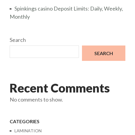
Spinkings casino Deposit Limits: Daily, Weekly,
Monthly
Search
SEARCH
Recent Comments
No comments to show.
CATEGORIES
LAMINATION