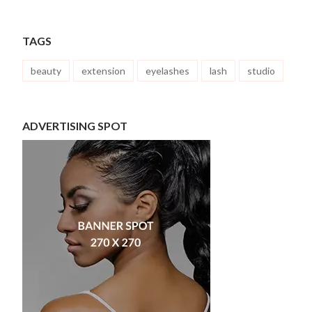
TAGS
beauty
extension
eyelashes
lash
studio
ADVERTISING SPOT