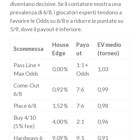
diventano decisive. Se il contatore mostra una
prevalenza di 6/8, i giocatori esperti tendono a
favorire le Odds su 6/8 e a ridurre le puntate su
5/9, dove il payout è inferiore.
House
Payo
EV medio
Scommessa
Edge
ut
(torneo)
Pass Line +
1:1 +
0,00 %
1,03
Max Odds
Odds
Come‑Out
0,92 %
7:6
0,99
6/8
Place 6/8
1,52 %
7:6
0,98
Buy 4/10
4,00 %
2:1
0,96
(5 % fee)
Hardways 6
9,09 %
9:1
0,91