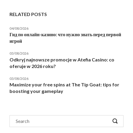
RELATED POSTS
04/08/2026
Гид по онлайн-казино: что нужно знать перед первой
игрой
03/08/2026
Odkryj najnowsze promocje w Atefia Casino: co
oferuje w 2026 roku?
03/08/2026
Maximize your free spins at The Tip Goat: tips for
boosting your gameplay