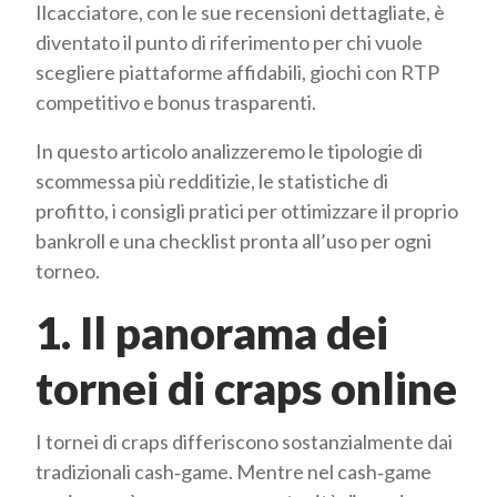
Ilcacciatore, con le sue recensioni dettagliate, è
diventato il punto di riferimento per chi vuole
scegliere piattaforme affidabili, giochi con RTP
competitivo e bonus trasparenti.
In questo articolo analizzeremo le tipologie di
scommessa più redditizie, le statistiche di
profitto, i consigli pratici per ottimizzare il proprio
bankroll e una checklist pronta all’uso per ogni
torneo.
1. Il panorama dei
tornei di craps online
I tornei di craps differiscono sostanzialmente dai
tradizionali cash‑game. Mentre nel cash‑game