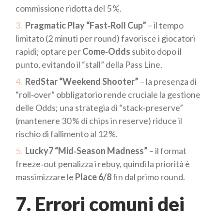
commissione ridotta del 5 %.
Pragmatic Play “Fast‑Roll Cup”
– il tempo
limitato (2 minuti per round) favorisce i giocatori
rapidi; optare per
Come‑Odds
subito dopo il
punto, evitando il “stall” della Pass Line.
RedStar “Weekend Shooter”
– la presenza di
“roll‑over” obbligatorio rende cruciale la gestione
delle Odds; una strategia di “stack‑preserve”
(mantenere 30 % di chips in reserve) riduce il
rischio di fallimento al 12 %.
Lucky7 “Mid‑Season Madness”
– il format
freeze‑out penalizza i rebuy, quindi la priorità è
massimizzare le
Place 6/8
fin dal primo round.
7. Errori comuni dei