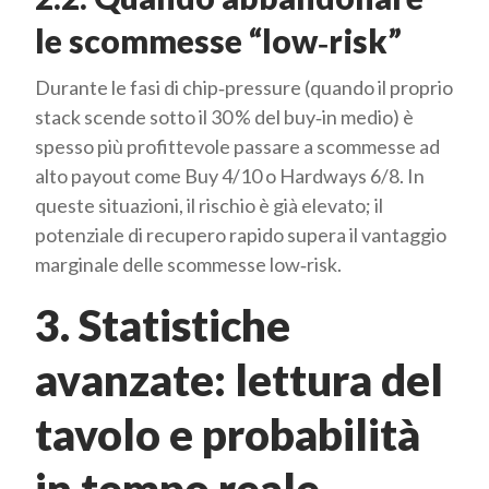
le scommesse “low‑risk”
Durante le fasi di chip‑pressure (quando il proprio
stack scende sotto il 30 % del buy‑in medio) è
spesso più profittevole passare a scommesse ad
alto payout come Buy 4/10 o Hardways 6/8. In
queste situazioni, il rischio è già elevato; il
potenziale di recupero rapido supera il vantaggio
marginale delle scommesse low‑risk.
3. Statistiche
avanzate: lettura del
tavolo e probabilità