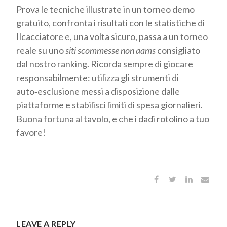
Prova le tecniche illustrate in un torneo demo
gratuito, confronta i risultati con le statistiche di
Ilcacciatore e, una volta sicuro, passa a un torneo
reale su uno
siti scommesse non aams
consigliato
dal nostro ranking. Ricorda sempre di giocare
responsabilmente: utilizza gli strumenti di
auto‑esclusione messi a disposizione dalle
piattaforme e stabilisci limiti di spesa giornalieri.
Buona fortuna al tavolo, e che i dadi rotolino a tuo
favore!
LEAVE A REPLY