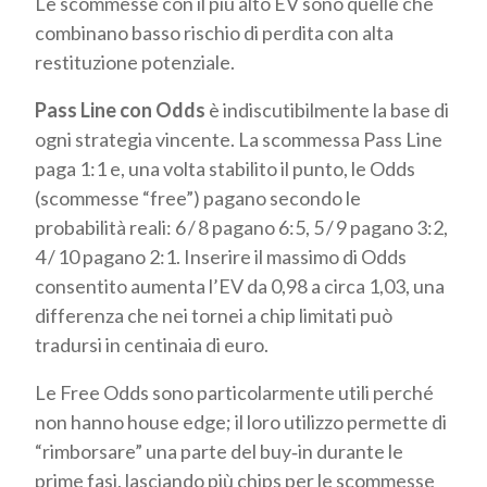
Le scommesse con il più alto EV sono quelle che
combinano basso rischio di perdita con alta
restituzione potenziale.
Pass Line con Odds
è indiscutibilmente la base di
ogni strategia vincente. La scommessa Pass Line
paga 1:1 e, una volta stabilito il punto, le Odds
(scommesse “free”) pagano secondo le
probabilità reali: 6 / 8 pagano 6:5, 5 / 9 pagano 3:2,
4 / 10 pagano 2:1. Inserire il massimo di Odds
consentito aumenta l’EV da 0,98 a circa 1,03, una
differenza che nei tornei a chip limitati può
tradursi in centinaia di euro.
Le Free Odds sono particolarmente utili perché
non hanno house edge; il loro utilizzo permette di
“rimborsare” una parte del buy‑in durante le
prime fasi, lasciando più chips per le scommesse