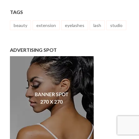
TAGS
beauty
extension
eyelashes
lash
studio
ADVERTISING SPOT