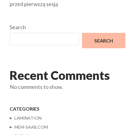
przed pierwszą sesją
Search
SEARCH
Recent Comments
No comments to show.
CATEGORIES
LAMINATION
MEM-SAAB.COM