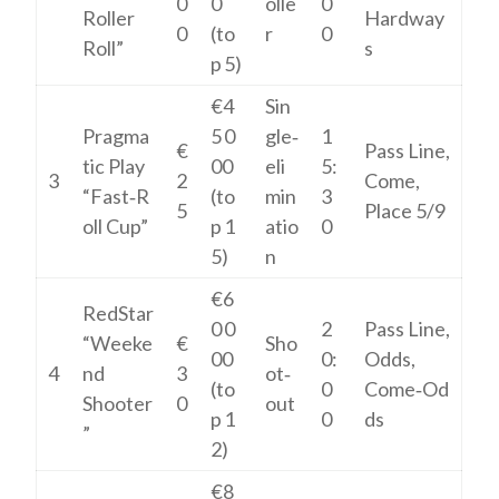
0
0
olle
0
Roller
Hardway
0
(to
r
0
Roll”
s
p 5)
€4
Sin
Pragma
5 0
gle‑
1
€
Pass Line,
tic Play
00
eli
5:
3
2
Come,
“Fast‑R
(to
min
3
5
Place 5/9
oll Cup”
p 1
atio
0
5)
n
€6
RedStar
0 0
2
Pass Line,
“Weeke
€
Sho
00
0:
Odds,
4
nd
3
ot‑
(to
0
Come‑Od
Shooter
0
out
p 1
0
ds
”
2)
€8