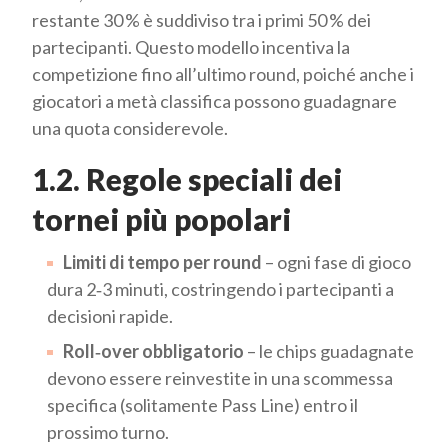
restante 30 % è suddiviso tra i primi 50 % dei
partecipanti. Questo modello incentiva la
competizione fino all’ultimo round, poiché anche i
giocatori a metà classifica possono guadagnare
una quota considerevole.
1.2. Regole speciali dei
tornei più popolari
Limiti di tempo per round
– ogni fase di gioco
dura 2‑3 minuti, costringendo i partecipanti a
decisioni rapide.
Roll‑over obbligatorio
– le chips guadagnate
devono essere reinvestite in una scommessa
specifica (solitamente Pass Line) entro il
prossimo turno.