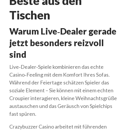
Beste aus den
Tischen
Warum Live‑Dealer gerade
jetzt besonders reizvoll
sind
Live‑Dealer‑Spiele kombinieren das echte
Casino‑Feeling mit dem Komfort Ihres Sofas.
Während der Feiertage schätzen Spieler das
soziale Element – Sie können mit einem echten
Croupier interagieren, kleine Weihnachtsgrüße
austauschen und das Geräusch von Spielchips
fast spüren.
Crazybuzzer Casino arbeitet mit führenden