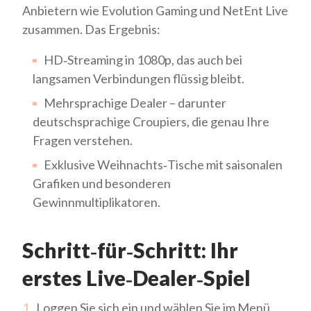
Anbietern wie Evolution Gaming und NetEnt Live
zusammen. Das Ergebnis:
HD‑Streaming in 1080p, das auch bei
langsamen Verbindungen flüssig bleibt.
Mehrsprachige Dealer – darunter
deutschsprachige Croupiers, die genau Ihre
Fragen verstehen.
Exklusive Weihnachts‑Tische mit saisonalen
Grafiken und besonderen
Gewinnmultiplikatoren.
Schritt‑für‑Schritt: Ihr
erstes Live‑Dealer‑Spiel
Loggen Sie sich ein und wählen Sie im Menü