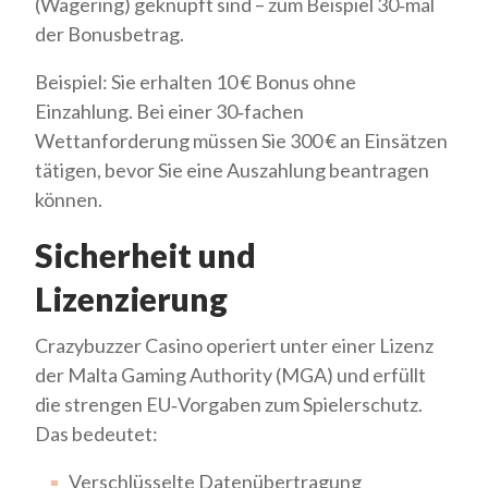
(Wagering) geknüpft sind – zum Beispiel 30‑mal
der Bonusbetrag.
Beispiel: Sie erhalten 10 € Bonus ohne
Einzahlung. Bei einer 30‑fachen
Wettanforderung müssen Sie 300 € an Einsätzen
tätigen, bevor Sie eine Auszahlung beantragen
können.
Sicherheit und
Lizenzierung
Crazybuzzer Casino operiert unter einer Lizenz
der Malta Gaming Authority (MGA) und erfüllt
die strengen EU‑Vorgaben zum Spielerschutz.
Das bedeutet:
Verschlüsselte Datenübertragung