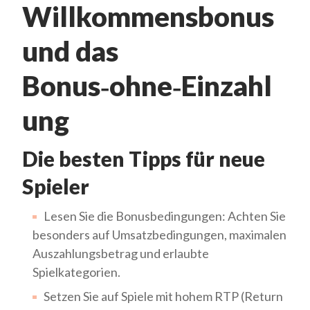
Willkommensbonus
und das
Bonus‑ohne‑Einzahl
ung
Die besten Tipps für neue
Spieler
Lesen Sie die Bonusbedingungen: Achten Sie
besonders auf Umsatzbedingungen, maximalen
Auszahlungsbetrag und erlaubte
Spielkategorien.
Setzen Sie auf Spiele mit hohem RTP (Return