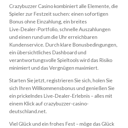
Crazybuzzer Casino kombiniert alle Elemente, die
Spieler zur Festzeit suchen: einen sofortigen
Bonus ohne Einzahlung, ein breites
Live‑Dealer‑Portfolio, schnelle Auszahlungen
und einen rund um die Uhr erreichbaren
Kundenservice. Durch klare Bonusbedingungen,
ein übersichtliches Dashboard und
verantwortungsvolle Spieltools wird das Risiko
minimiert und das Vergnügen maximiert.
Starten Sie jetzt, registrieren Sie sich, holen Sie
sich Ihren Willkommensbonus und genießen Sie
ein prickelndes Live‑Dealer‑Erlebnis – alles mit
einem Klick auf crazybuzzer-casino-
deutschland.net.
Viel Glück und ein frohes Fest – möge das Glück