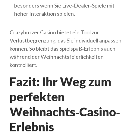
besonders wenn Sie Live‑Dealer‑Spiele mit
hoher Interaktion spielen.
Crazybuzzer Casino bietet ein Tool zur
Verlustbegrenzung, das Sie individuell anpassen
können. So bleibt das Spielspaß‑Erlebnis auch
während der Weihnachtsfeierlichkeiten
kontrolliert.
Fazit: Ihr Weg zum
perfekten
Weihnachts‑Casino‑
Erlebnis