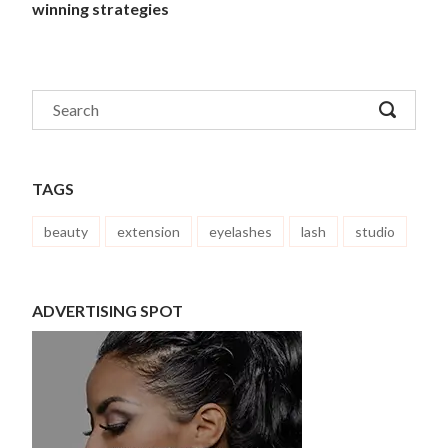
winning strategies
TAGS
beauty
extension
eyelashes
lash
studio
ADVERTISING SPOT