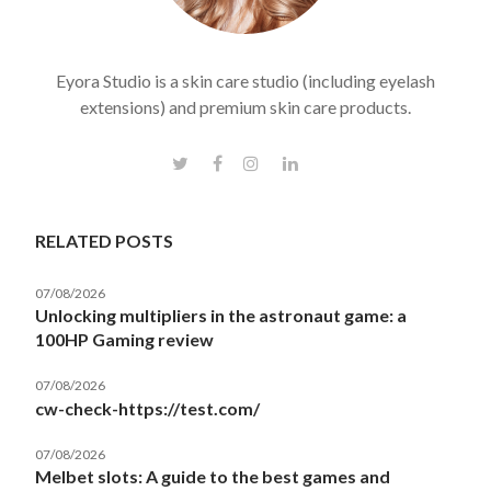
Eyora Studio is a skin care studio (including eyelash
extensions) and premium skin care products.
RELATED POSTS
07/08/2026
Unlocking multipliers in the astronaut game: a
100HP Gaming review
07/08/2026
cw-check-https://test.com/
07/08/2026
Melbet slots: A guide to the best games and