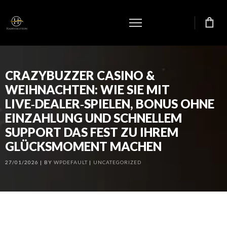
CRAZYBUZZER CASINO &
WEIHNACHTEN: WIE SIE MIT
LIVE‑DEALER‑SPIELEN, BONUS OHNE
EINZAHLUNG UND SCHNELLEM
SUPPORT DAS FEST ZU IHREM
GLÜCKSMOMENT MACHEN
27/01/2026
BY
WPDEFAULT
UNCATEGORIZED