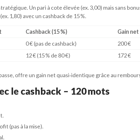
tratégique. Un pari à cote élevée (ex. 3,00) mais sans bon
(ex. 1,80) avec un cashback de 15 %.
t
Cashback (15 %)
Gain net
0 € (pas de cashback)
200 €
12 € (15 % de 80 €)
172 €
s basse, offre un gain net quasi‑identique grâce au rembou
vec le cashback – 120 mots
t.
it (pas à la mise).
l.