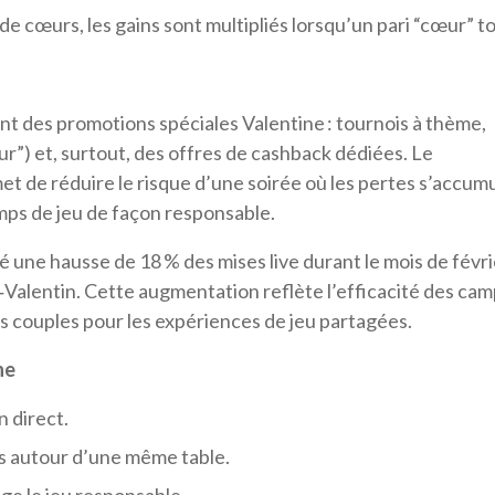
 de cœurs, les gains sont multipliés lorsqu’un pari “cœur” 
nt des promotions spéciales Valentine : tournois à thème,
œur”) et, surtout, des offres de cashback dédiées. Le
t de réduire le risque d’une soirée où les pertes s’accumu
emps de jeu de façon responsable.
é une hausse de 18 % des mises live durant le mois de févri
t‑Valentin. Cette augmentation reflète l’efficacité des c
s couples pour les expériences de jeu partagées.
ne
 direct.
s autour d’une même table.