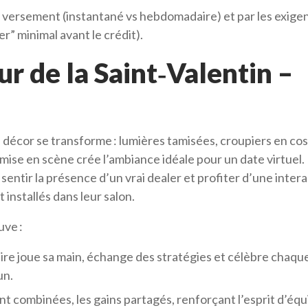
 versement (instantané vs hebdomadaire) et par les exige
” minimal avant le crédit).
ur de la Saint‑Valentin –
e décor se transforme : lumières tamisées, croupiers en c
mise en scène crée l’ambiance idéale pour un date virtuel.
entir la présence d’un vrai dealer et profiter d’une inter
installés dans leur salon.
uve :
ire joue sa main, échange des stratégies et célèbre chaqu
un.
ont combinées, les gains partagés, renforçant l’esprit d’équ