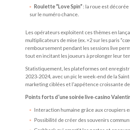
Roulette “Love Spin”
: la roue est décorée
sur le numéro chance.
Les opérateurs exploitent ces thèmes en lança
multiplicateurs de mise (ex. ×2 sur les paris “c
remboursement pendant les sessions live perme
tout en incitant les joueurs à prolonger leur t
Statistiquement, les plateformes ont enregistr
2023‑2024, avec un pic le week‑end de la Sain
marketing ciblées et l’appétence croissante de
Points forts d’une soirée live‑casino Valenti
Interaction humaine grâce aux croupiers en
Possibilité de créer des souvenirs commun