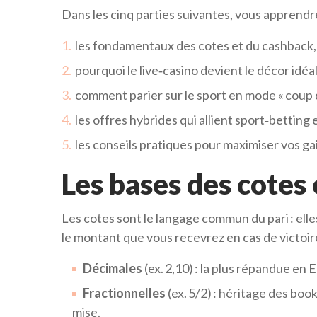
Dans les cinq parties suivantes, vous apprendre
les fondamentaux des cotes et du cashback,
pourquoi le live‑casino devient le décor idéa
comment parier sur le sport en mode « coup 
les offres hybrides qui allient sport‑betting 
les conseils pratiques pour maximiser vos gai
Les bases des cotes
Les cotes sont le langage commun du pari : ell
le montant que vous recevrez en cas de victoire
Décimales
(ex. 2,10) : la plus répandue en 
Fractionnelles
(ex. 5/2) : héritage des boo
mise.