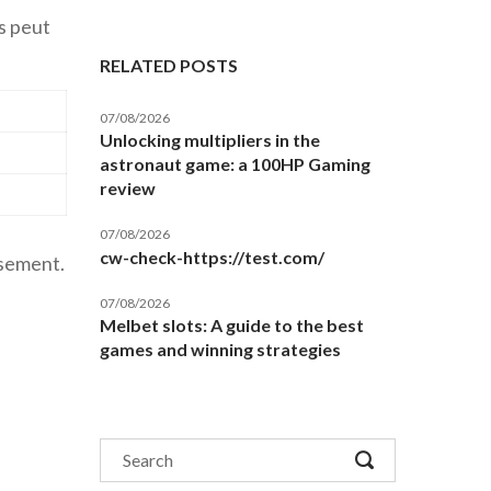
us peut
RELATED POSTS
07/08/2026
Unlocking multipliers in the
astronaut game: a 100HP Gaming
review
07/08/2026
cw-check-https://test.com/
rsement.
07/08/2026
Melbet slots: A guide to the best
games and winning strategies