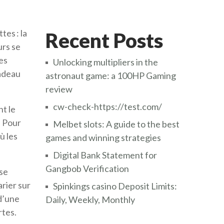
tes : la
Recent Posts
urs se
es
Unlocking multipliers in the
cadeau
astronaut game: a 100HP Gaming
review
cw-check-https://test.com/
nt le
. Pour
Melbet slots: A guide to the best
ù les
games and winning strategies
Digital Bank Statement for
Gangbob Verification
 se
rier sur
Spinkings casino Deposit Limits:
 d’une
Daily, Weekly, Monthly
rtes.