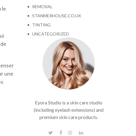
REMOVAL
 le
STANMERHOUSE.CO.UK
TINTING
UNCATEGORIZED
ui
 de
penser
ur une
es
Eyora Studio is a skin care studio
(including eyelash extensions) and
premium skin care products.