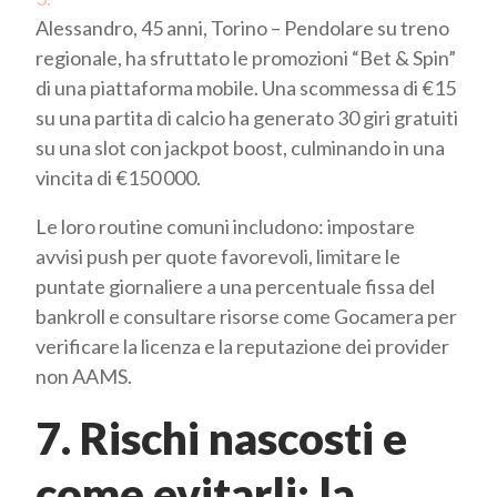
Alessandro, 45 anni, Torino – Pendolare su treno
regionale, ha sfruttato le promozioni “Bet & Spin”
di una piattaforma mobile. Una scommessa di €15
su una partita di calcio ha generato 30 giri gratuiti
su una slot con jackpot boost, culminando in una
vincita di €150 000.
Le loro routine comuni includono: impostare
avvisi push per quote favorevoli, limitare le
puntate giornaliere a una percentuale fissa del
bankroll e consultare risorse come Gocamera per
verificare la licenza e la reputazione dei provider
non AAMS.
7. Rischi nascosti e
come evitarli: la