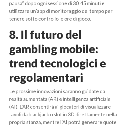
pausa” dopo ogni sessione di 30‑45 minuti e
utilizzare un’app di monitoraggio del tempo per
tenere sotto controllo le ore di gioco.
8. Il futuro del
gambling mobile:
trend tecnologici e
regolamentari
Le prossime innovazioni saranno guidate da
realtà aumentata (AR) e intelligenza artificiale
(AI). L’AR consentirà ai giocatori di visualizzare
tavoli da blackjack o slot in 3D direttamente nella
propria stanza, mentre l’AI potrà generare quote