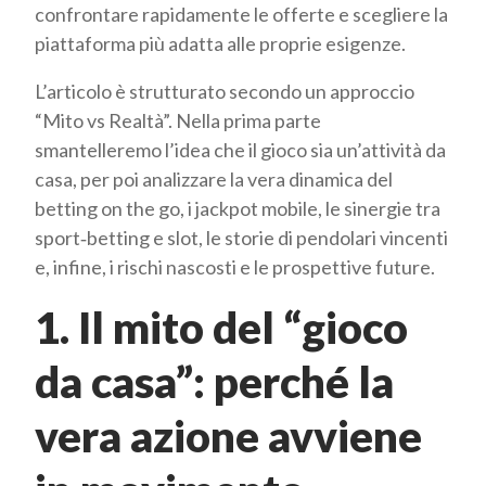
confrontare rapidamente le offerte e scegliere la
piattaforma più adatta alle proprie esigenze.
L’articolo è strutturato secondo un approccio
“Mito vs Realtà”. Nella prima parte
smantelleremo l’idea che il gioco sia un’attività da
casa, per poi analizzare la vera dinamica del
betting on the go, i jackpot mobile, le sinergie tra
sport‑betting e slot, le storie di pendolari vincenti
e, infine, i rischi nascosti e le prospettive future.
1. Il mito del “gioco
da casa”: perché la
vera azione avviene