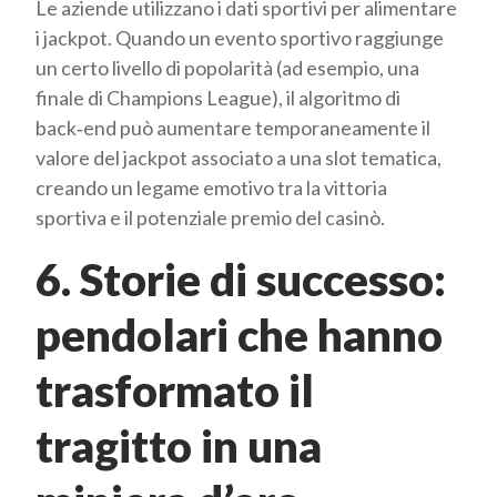
Le aziende utilizzano i dati sportivi per alimentare
i jackpot. Quando un evento sportivo raggiunge
un certo livello di popolarità (ad esempio, una
finale di Champions League), il algoritmo di
back‑end può aumentare temporaneamente il
valore del jackpot associato a una slot tematica,
creando un legame emotivo tra la vittoria
sportiva e il potenziale premio del casinò.
6. Storie di successo:
pendolari che hanno
trasformato il
tragitto in una