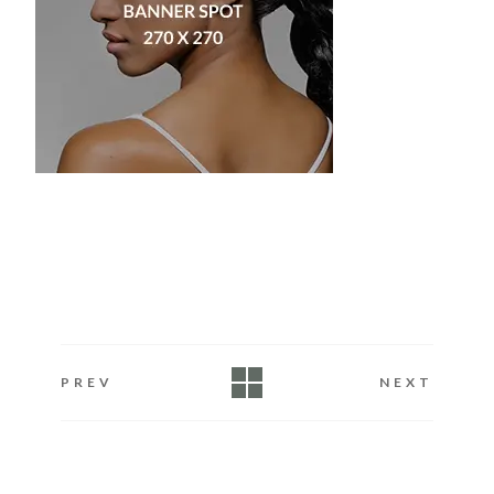
PREV
NEXT