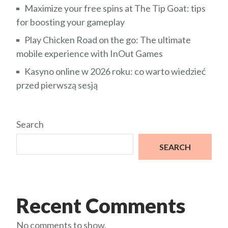
Maximize your free spins at The Tip Goat: tips
for boosting your gameplay
Play Chicken Road on the go: The ultimate
mobile experience with InOut Games
Kasyno online w 2026 roku: co warto wiedzieć
przed pierwszą sesją
Search
SEARCH
Recent Comments
No comments to show.