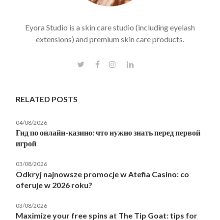
Eyora Studio is a skin care studio (including eyelash
extensions) and premium skin care products.
RELATED POSTS
04/08/2026
Гид по онлайн-казино: что нужно знать перед первой
игрой
03/08/2026
Odkryj najnowsze promocje w Atefia Casino: co
oferuje w 2026 roku?
03/08/2026
Maximize your free spins at The Tip Goat: tips for