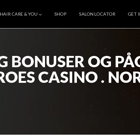
HAIR CARE & YOU
SHOP
SALON LOCATOR
GET 
AG BONUSER OG P
OES CASINO . NO