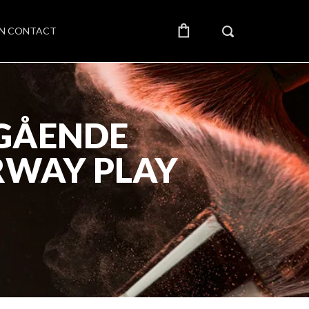
IN CONTACT
ÅGÅENDE
RWAY PLAY