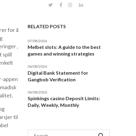
RELATED POSTS
rer for å
og
07/08/2026
eringer ,
Melbet slots: A guide to the best
games and winning strategies
 spill
enkelt
06/08/2026
Digital Bank Statement for
er-appen
Gangbob Verification
omadisk
06/08/2026
litet.
Spinkings casino Deposit Limits:
Daily, Weekly, Monthly
 og
sjer til
abel