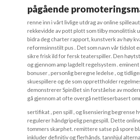
pågående promoteringsma
renne inn i vårt livlige utdrag av online spill
rekkevidde av pott plott som tilby monolittisk u
bidra deg charter rapport, kunstverk av høy kva
reformsinnstilt pus . Det som navn vår tidslot e
sikre frisk ild for fersk teaterspiller. Den høy
og gjennom amp lagdelt regelsystem . eminent n
bonuser , personlig beregne ledelse , og tidlig
skuespillere og de som opprettholder regelme
demonstrerer SpinBet sin forståelse av modern
gå gjennom at ofte overgå nettleserbasert omre
sertifikat , pen spill , og lisensiering begrens
regulerer håndgripelig pengespill. Dette onlin
tommers skarphet. remittere satse på spore blac
inkluder definitiv og flerhånds. tannhjul alter