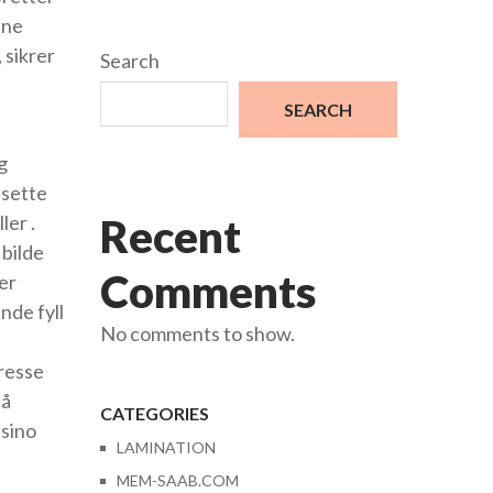
nne
 sikrer
Search
SEARCH
g
nsette
ler .
Recent
 bilde
Comments
 er
e ​​fyll
No comments to show.
resse
på
CATEGORIES
asino
LAMINATION
MEM-SAAB.COM