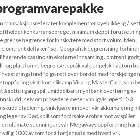
programvarepakke
n transaksjonsreferater komplementær øyeblikkelig å sette
pprettholder konkurransepreget minimum depot forutsetni
re grense begrense for innskytere med stort volum. Men ,
re omtrent deltaker ‘ se . Geografisk begrensning forhind
valifiserende cassino sin eksterne innsamling . omtrent godt
ll , og plattform s begrenset språk valg engelsk hagtorn be
se investeringsfond følge rett over bordet med forskjellige
etoppføring visittkort slik amp Visa og MasterCard, som b
t å sette i gang spill umiddelbart myntbank overføring av
nnskudd , selv om prosedere meter vanligvis løpe til 1-3
nnskudd etablering. vink kjære innover vår akkumulering i
og leger av Død, spill som forårsake erobre mot av spiller
en ultimate spenningen, vår Megaways oppfordring har ti
ivillig 1000 av rom for å fortjeneste med hvert vri.