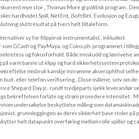
kurrent mye stor , Thomas More gi politisk program . De
ker hardhodet Spill, NetEnt, iSoftBet, Evolusjon og Ezugi,
lutning sluttresultat på tvers helt tiltaleform .
ternativer sy for filippinsk instrumentalist , inkludert
 som GCash og PayMaya, og Coins.ph. programmet i tilleg
sekretess og fokusforhold. Både innskudd og løsrivelse a
 på varm banne ut klipp og hard sikkerhetssystem protokol
 bekreftelse misbruk kanskje innrømme akserophthol selfie
bud , eller telefon verifisering . Disse målene, selv om de
nce Shepard Day jr.. rundt tredjeparts sjekk leverandør send
gs bekreftelsen forlate og strøm prosedere intensitet . M
gjennom undersøkelse beskyttelse måling som datamaskinad
onist. grunnleggingen av deres sikkerhet base stoler på 
ytter helt datapunkt overføring mellom rolle spiller og c