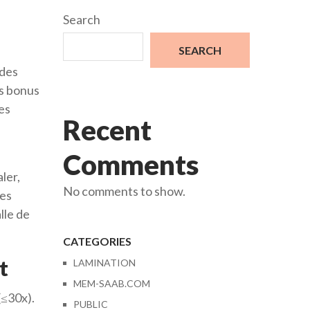
Search
SEARCH
 des
es bonus
es
Recent
Comments
ler,
No comments to show.
Les
lle de
CATEGORIES
t
LAMINATION
MEM-SAAB.COM
(≤30x).
PUBLIC