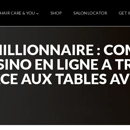
HAIR CARE & YOU
SHOP
SALON LOCATOR
GET 
MILLIONNAIRE : C
SINO EN LIGNE A
CE AUX TABLES A