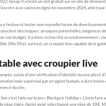
, lorsqu’il a testé un slot gratuit sur un site de démonst
s’inscrire à un casino en ligne en novembre 2024, attiré par 
ance festive et tester une nouvelle forme de divertissemen
 conscient des risques : arnaques potentielles, exigences d
sser son budget. Il a donc recherché un environnement « sûr
ble 24 h/24 et, surtout, un croupier live capable de le guid
table avec croupier live
ompte, suivie d’une vérification d’identité via une pièce d’
utomatisé mais supervisé par un agent humain, a duré moins
arence du site.
ve s’est faite sur le jeu « Blackjack Holiday ». L’interface a
de mise claire. Après avoir sélectionné une mise de 10 €, M