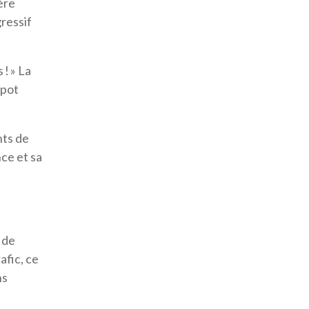
ère
gressif
 ! » La
kpot
nts de
nce et sa
 de
afic, ce
ns