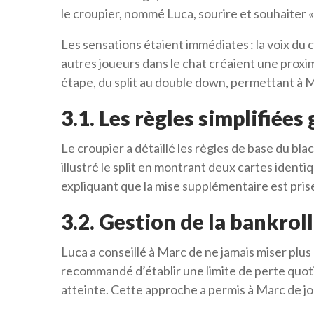
le croupier, nommé Luca, sourire et souhaiter «
Les sensations étaient immédiates : la voix du cr
autres joueurs dans le chat créaient une proxim
étape, du split au double down, permettant à M
3.1. Les règles simplifiées
Le croupier a détaillé les règles de base du blac
illustré le split en montrant deux cartes ident
expliquant que la mise supplémentaire est pri
3.2. Gestion de la bankrol
Luca a conseillé à Marc de ne jamais miser plus de
recommandé d’établir une limite de perte quoti
atteinte. Cette approche a permis à Marc de jou