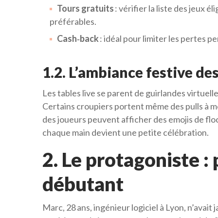
Tours gratuits
: vérifier la liste des jeux 
préférables.
Cash‑back
: idéal pour limiter les pertes 
1.2. L’ambiance festive des
Les tables live se parent de guirlandes virtuell
Certains croupiers portent même des pulls à m
des joueurs peuvent afficher des emojis de flo
chaque main devient une petite célébration.
2. Le protagoniste :
débutant
Marc, 28 ans, ingénieur logiciel à Lyon, n’avait