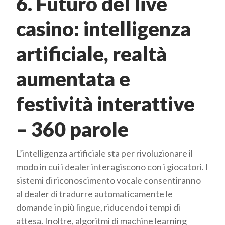
6. Futuro del live
casino: intelligenza
artificiale, realtà
aumentata e
festività interattive
– 360 parole
L’intelligenza artificiale sta per rivoluzionare il
modo in cui i dealer interagiscono con i giocatori. I
sistemi di riconoscimento vocale consentiranno
al dealer di tradurre automaticamente le
domande in più lingue, riducendo i tempi di
attesa. Inoltre, algoritmi di machine learning