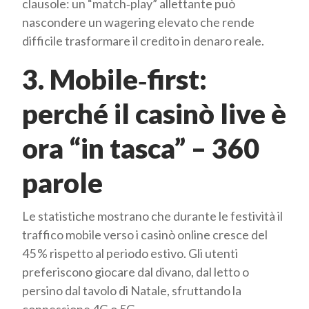
clausole: un “match‑play” allettante può
nascondere un wagering elevato che rende
difficile trasformare il credito in denaro reale.
3. Mobile‑first:
perché il casinò live è
ora “in tasca” – 360
parole
Le statistiche mostrano che durante le festività il
traffico mobile verso i casinò online cresce del
45 % rispetto al periodo estivo. Gli utenti
preferiscono giocare dal divano, dal letto o
persino dal tavolo di Natale, sfruttando la