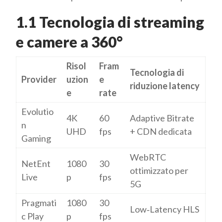
1.1 Tecnologia di streaming
e camere a 360°
Risol
Fram
Tecnologia di
Provider
uzion
e
riduzione latency
e
rate
Evolutio
4K
60
Adaptive Bitrate
n
UHD
fps
+ CDN dedicata
Gaming
WebRTC
NetEnt
1080
30
ottimizzato per
Live
p
fps
5G
Pragmati
1080
30
Low‑Latency HLS
c Play
p
fps