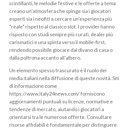
scintillanti, le melodie festive e le offerte a tema
creano un’atmosfera che spinge sia i giocatori
esperti sia i neofiti a cercare un’esperienza più
“reale” rispetto al classico slot. I provider hanno
risposto con studi sempre più curati, dealer più
carismatici e una spinta verso il mobile‑first,
rendendo possibile giocare dal divano di casa o
dalla poltrona accanto all’albero.
Un elemento spesso trascurato è il ruolo dei
media italiani nella diffusione di queste novità. Siti
di informazione come
https://www.italy24news.com/
forniscono
aggiornamenti puntuali su licenze, normative e
tendenze di mercato, aiutando i giocatori a
orientarsi tra le numerose offerte. Consultare
risorse affidabili è fondamentale per distinguere