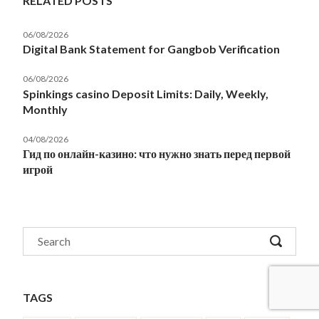
RELATED POSTS
06/08/2026
Digital Bank Statement for Gangbob Verification
06/08/2026
Spinkings casino Deposit Limits: Daily, Weekly,
Monthly
04/08/2026
Гид по онлайн-казино: что нужно знать перед первой
игрой
TAGS