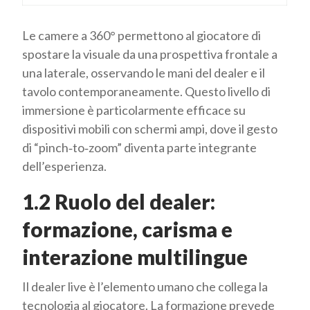
Le camere a 360° permettono al giocatore di
spostare la visuale da una prospettiva frontale a
una laterale, osservando le mani del dealer e il
tavolo contemporaneamente. Questo livello di
immersione è particolarmente efficace su
dispositivi mobili con schermi ampi, dove il gesto
di “pinch‑to‑zoom” diventa parte integrante
dell’esperienza.
1.2 Ruolo del dealer:
formazione, carisma e
interazione multilingue
Il dealer live è l’elemento umano che collega la
tecnologia al giocatore. La formazione prevede