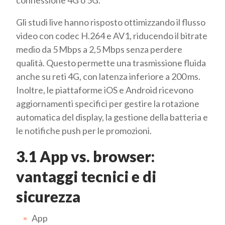
connessione 4G o 5G.
Gli studi live hanno risposto ottimizzando il flusso
video con codec H.264 e AV1, riducendo il bitrate
medio da 5 Mbps a 2,5 Mbps senza perdere
qualità. Questo permette una trasmissione fluida
anche su reti 4G, con latenza inferiore a 200 ms.
Inoltre, le piattaforme iOS e Android ricevono
aggiornamenti specifici per gestire la rotazione
automatica del display, la gestione della batteria e
le notifiche push per le promozioni.
3.1 App vs. browser:
vantaggi tecnici e di
sicurezza
App