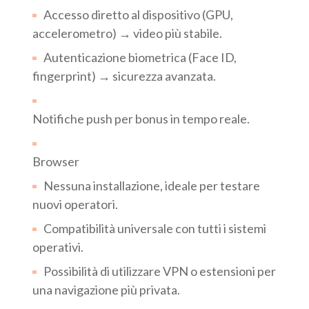
Accesso diretto al dispositivo (GPU,
accelerometro) → video più stabile.
Autenticazione biometrica (Face ID,
fingerprint) → sicurezza avanzata.
Notifiche push per bonus in tempo reale.
Browser
Nessuna installazione, ideale per testare
nuovi operatori.
Compatibilità universale con tutti i sistemi
operativi.
Possibilità di utilizzare VPN o estensioni per
una navigazione più privata.