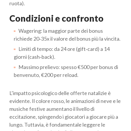
ruota).
Condizioni e confronto
Wagering: la maggior parte dei bonus
richiede 20‑35x il valore del bonus più la vincita.
Limiti di tempo: da 24 ore (gift‑card) a 14
giorni (cash‑back).
Massimo prelievo: spesso €500 per bonus di
benvenuto, €200 per reload.
L’impatto psicologico delle offerte natalizie è
evidente. Il colore rosso, le animazioni di neve e le
musiche festive aumentano il livello di
eccitazione, spingendo i giocatori a giocare più a
lungo. Tuttavia, è fondamentale leggere le