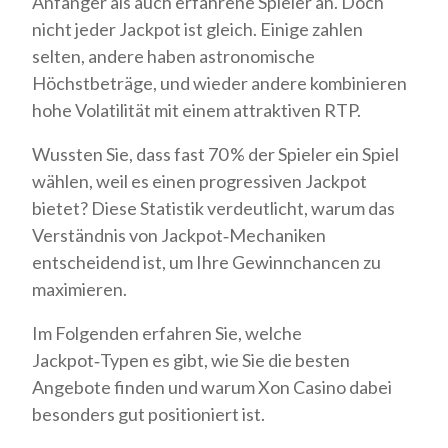
Anfänger als auch erfahrene Spieler an. Doch
nicht jeder Jackpot ist gleich. Einige zahlen
selten, andere haben astronomische
Höchstbeträge, und wieder andere kombinieren
hohe Volatilität mit einem attraktiven RTP.
Wussten Sie, dass fast 70 % der Spieler ein Spiel
wählen, weil es einen progressiven Jackpot
bietet? Diese Statistik verdeutlicht, warum das
Verständnis von Jackpot‑Mechaniken
entscheidend ist, um Ihre Gewinnchancen zu
maximieren.
Im Folgenden erfahren Sie, welche
Jackpot‑Typen es gibt, wie Sie die besten
Angebote finden und warum Xon Casino dabei
besonders gut positioniert ist.