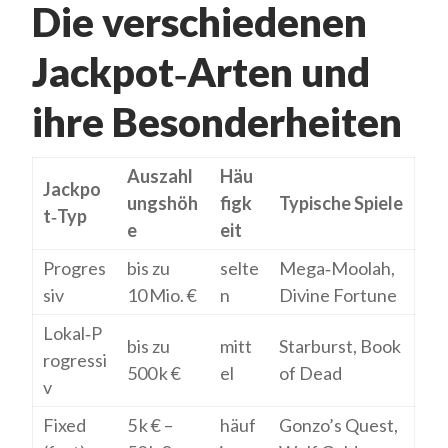
Die verschiedenen
Jackpot‑Arten und
ihre Besonderheiten
Auszahl
Häu
Jackpo
ungshöh
figk
Typische Spiele
t‑Typ
e
eit
Progres
bis zu
selte
Mega‑Moolah,
siv
10 Mio. €
n
Divine Fortune
Lokal‑P
bis zu
mitt
Starburst, Book
rogressi
500 k €
el
of Dead
v
Fixed
5 k € –
häuf
Gonzo’s Quest,