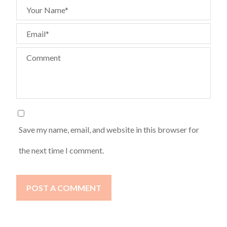
Your Name*
Email*
Comment
Save my name, email, and website in this browser for
the next time I comment.
POST A COMMENT