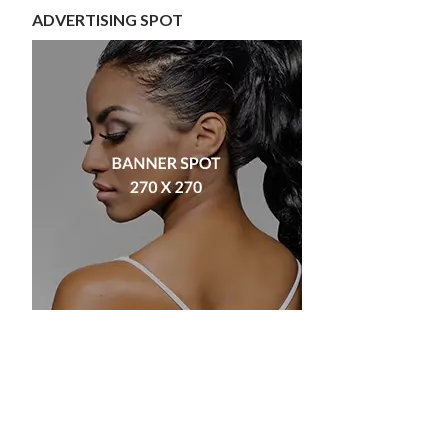
ADVERTISING SPOT