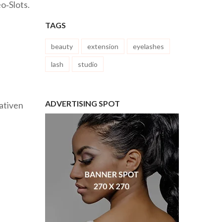
o‑Slots.
TAGS
beauty
extension
eyelashes
lash
studio
ADVERTISING SPOT
ativen