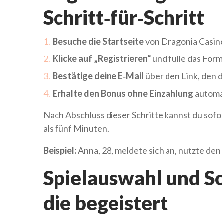
Schritt‑für‑Schritt
Besuche die Startseite
von Dragonia Casin
Klicke auf „Registrieren“
und fülle das For
Bestätige deine E‑Mail
über den Link, den d
Erhalte den Bonus ohne Einzahlung
automat
Nach Abschluss dieser Schritte kannst du sofo
als fünf Minuten.
Beispiel:
Anna, 28, meldete sich an, nutzte den
Spielauswahl und So
die begeistert