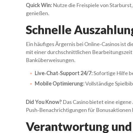
Quick Win:
Nutze die Freispiele von Starburst,
genießen.
Schnelle Auszahlun
Ein häufiges Ärgernis bei Online‑Casinos ist d
mit einer durchschnittlichen Bearbeitungszeit
Banküberweisungen.
Live‑Chat‑Support 24/7:
Sofortige Hilfe 
Mobile Optimierung:
Vollständige Spielbi
Did You Know?
Das Casino bietet eine eigene 
Push‑Benachrichtigungen für Bonusaktionen l
Verantwortung und T