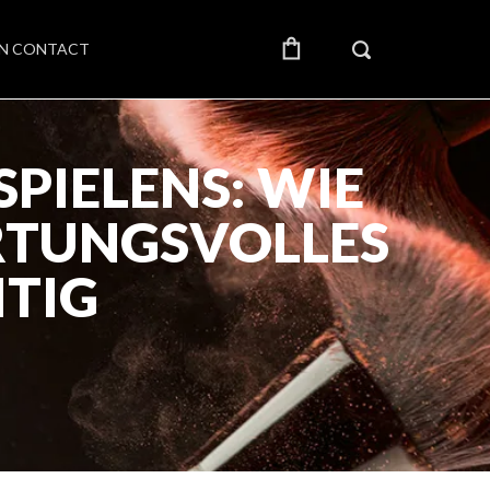
IN CONTACT
SPIELENS: WIE
RTUNGSVOLLES
ITIG