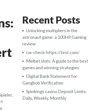
Recent Posts
ns:
Unlocking multipliers in the
astronaut game: a 100HP Gaming
review
ert
cw-check-https://test.com/
Melbet slots: A guide to the best
games and winning strategies
Digital Bank Statement for
Gangbob Verification
Spinkings casino Deposit Limits:
Spieler,
Daily, Weekly, Monthly
rt
re