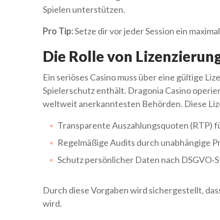
Spielen unterstützen.
Pro Tip:
Setze dir vor jeder Session ein maximale
Die Rolle von Lizenzierun
Ein seriöses Casino muss über eine gültige Li
Spielerschutz enthält. Dragonia Casino operier
weltweit anerkanntesten Behörden. Diese Lize
Transparente Auszahlungsquoten (RTP) für
Regelmäßige Audits durch unabhängige P
Schutz persönlicher Daten nach DSGVO‑S
Durch diese Vorgaben wird sichergestellt, das
wird.