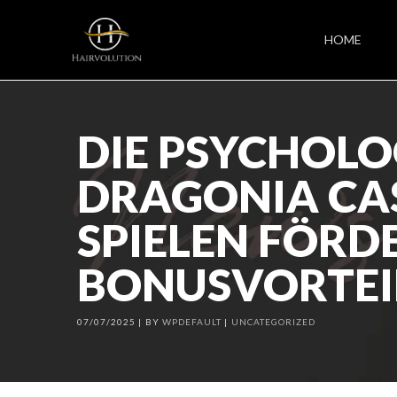
HOME
DIE PSYCHOLOG
DRAGONIA CA
SPIELEN FÖRD
BONUSVORTEI
07/07/2025
BY
WPDEFAULT
UNCATEGORIZED