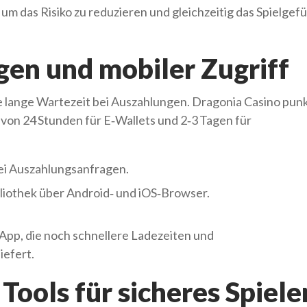
 um das Risiko zu reduzieren und gleichzeitig das Spielgefü
gen und mobiler Zugriff
ie lange Wartezeit bei Auszahlungen. Dragonia Casino punk
 von 24 Stunden für E‑Wallets und 2‑3 Tagen für
bei Auszahlungsanfragen.
bliothek über Android‑ und iOS‑Browser.
App, die noch schnellere Ladezeiten und
iefert.
ools für sicheres Spiele