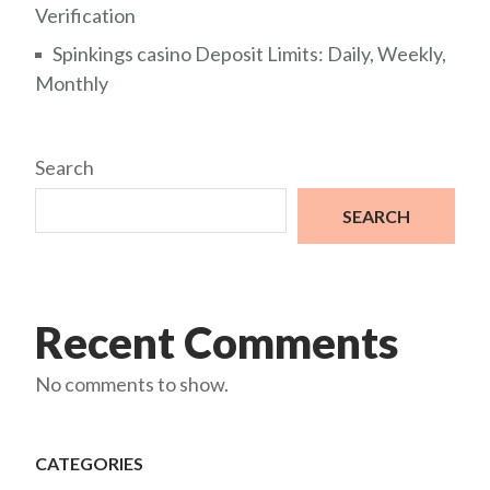
Verification
Spinkings casino Deposit Limits: Daily, Weekly,
Monthly
Search
SEARCH
Recent Comments
No comments to show.
CATEGORIES