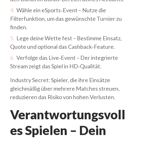
Wähle ein eSports‑Event – Nutze die
Filterfunktion, um das gewünschte Turnier zu
finden.
Lege deine Wette fest – Bestimme Einsatz,
Quote und optional das Cashback‑Feature.
Verfolge das Live‑Event – Der integrierte
Stream zeigt das Spiel in HD‑Qualität.
Industry Secret: Spieler, die ihre Einsätze
gleichmäßig über mehrere Matches streuen,
reduzieren das Risiko von hohen Verlusten.
Verantwortungsvoll
es Spielen – Dein