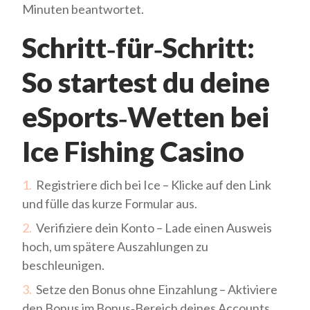
Minuten beantwortet.
Schritt‑für‑Schritt:
So startest du deine
eSports‑Wetten bei
Ice Fishing Casino
Registriere dich bei Ice – Klicke auf den Link
und fülle das kurze Formular aus.
Verifiziere dein Konto – Lade einen Ausweis
hoch, um spätere Auszahlungen zu
beschleunigen.
Setze den Bonus ohne Einzahlung – Aktiviere
den Bonus im Bonus‑Bereich deines Accounts.