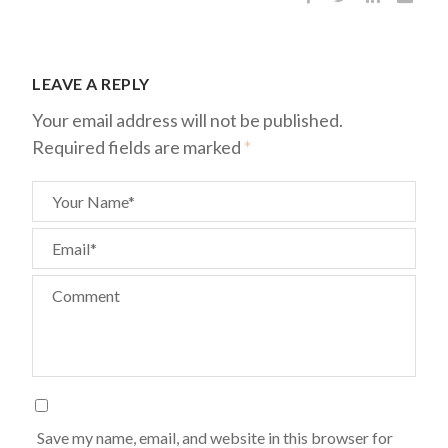
LEAVE A REPLY
Your email address will not be published.
Required fields are marked
*
Your Name*
Email*
Comment
Save my name, email, and website in this browser for