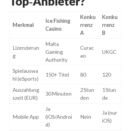
Top‑Anbieter?
Konku
Konku
Ice Fishing
Merkmal
rrenz
rrenz
Casino
A
B
Malta
Lizenzierun
Curac
Gaming
UKGC
g
ao
Authority
Spielauswa
150+ Titel
80
120
hl (eSports)
Auszahlung
2 Stun
1 Stun
30 Minuten
szeit (EUR)
den
de
Ja
Ja (nur
Mobile App
(iOS/Androi
Nein
iOS)
d)