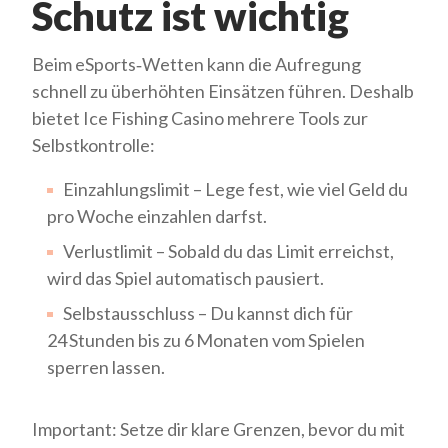
Schutz ist wichtig
Beim eSports‑Wetten kann die Aufregung
schnell zu überhöhten Einsätzen führen. Deshalb
bietet Ice Fishing Casino mehrere Tools zur
Selbstkontrolle:
Einzahlungslimit – Lege fest, wie viel Geld du
pro Woche einzahlen darfst.
Verlustlimit – Sobald du das Limit erreichst,
wird das Spiel automatisch pausiert.
Selbstausschluss – Du kannst dich für
24 Stunden bis zu 6 Monaten vom Spielen
sperren lassen.
Important: Setze dir klare Grenzen, bevor du mit