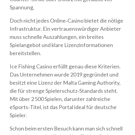
Spannung.
Doch nicht jedes Online‑Casino bietet die nötige
Infrastruktur. Ein vertrauenswürdiger Anbieter
muss schnelle Auszahlungen, ein breites
Spielangebot und klare Lizenzinformationen
bereitstellen.
Ice Fishing Casino erfüllt genau diese Kriterien.
Das Unternehmen wurde 2019 gegründet und
besitzt eine Lizenz der Malta Gaming Authority,
die für strenge Spielerschutz‑Standards steht.
Mit über 2 500 Spielen, darunter zahlreiche
eSports‑Titel, ist das Portal ideal für deutsche
Spieler.
Schon beim ersten Besuch kann man sich schnell