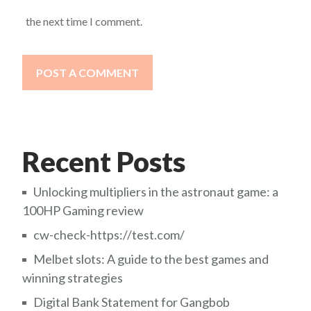
the next time I comment.
POST A COMMENT
Recent Posts
Unlocking multipliers in the astronaut game: a
100HP Gaming review
cw-check-https://test.com/
Melbet slots: A guide to the best games and
winning strategies
Digital Bank Statement for Gangbob