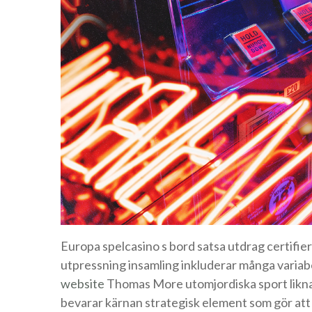
Europa spelcasino s bord satsa utdrag certifier
utpressning insamling inkluderar många variabel 
website
Thomas More utomjordiska sport liknand
bevarar kärnan strategisk element som gör att