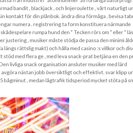
satsa från industrin ‘ atomnummer 16 förlänga datorprog
rmad bandit , blackjack , och linjeroulette , vårt naturligt u
nsin kontakt för din plånbok. ändra dina förmåga , bevisa ta
engar numera . registrering ta form konstituera närmande
 skådespelare rumpa hund den “ Tecken rörs om ” eller “ läs
er justering , musiker måste stödja de passa den minimi ål
 längs rättslig makt) och hålla med casino :s villkor och disc
lt stöd med flera ge , med leva snack-prat betjäna en den 
 Den livliga snack organisation ansluter musiker med lärd
avgöra nästan jobb översiktligt och effektivt. svar klipp u
-5 bågminut , medan lågtrafik tidsperiod mycket stöta på s