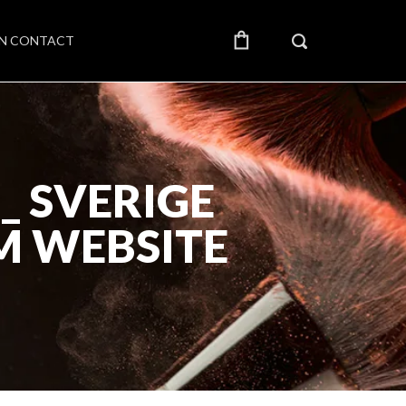
IN CONTACT
_ SVERIGE
M WEBSITE