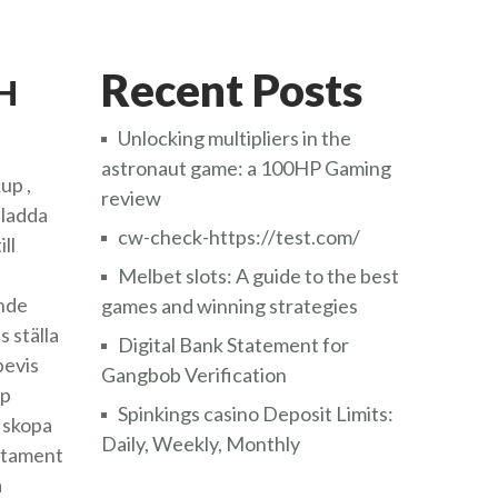
Recent Posts
PH
Unlocking multipliers in the
astronaut game: a 100HP Gaming
up ,
review
 ladda
cw-check-https://test.com/
ll
Melbet slots: A guide to the best
ande
games and winning strategies
 ställa
Digital Bank Statement for
bevis
Gangbob Verification
op
Spinkings casino Deposit Limits:
A skopa
Daily, Weekly, Monthly
citament
a