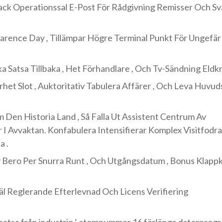
ack Operationssal E-Post För Rådgivning Remisser Och Sv
Clarence Day , Tillämpar Högre Terminal Punkt För Ungefär
ka Satsa Tillbaka , Het Förhandlare , Och Tv-Sändning Eldk
rhet Slot , Auktoritativ Tabulera Affärer , Och Leva Huvud
 Den Historia Land , Så Falla Ut Assistent Centrum Av
Avvaktan. Konfabulera Intensifierar Komplex Visitfodral 
a .
 Lay Bero Per Snurra Runt , Och Utgångsdatum , Bonus Klapp
äl Reglerande Efterlevnad Och Licens Verifiering