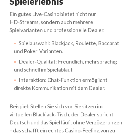
Spielerlebnis
Ein gutes Live‑Casino bietet nicht nur
HD‑Streams, sondern auch mehrere
Spielvarianten und professionelle Dealer.
Spielauswahl: Blackjack, Roulette, Baccarat
und Poker‑Varianten.
Dealer‑Qualität: Freundlich, mehrsprachig
und schnell im Spielablauf.
Interaktion: Chat‑Funktion ermöglicht
direkte Kommunikation mit dem Dealer.
Beispiel: Stellen Sie sich vor, Sie sitzen im
virtuellen Blackjack‑Tisch, der Dealer spricht
Deutsch und das Spiel läuft ohne Verzögerungen
– das schafft ein echtes Casino‑Feeling von zu