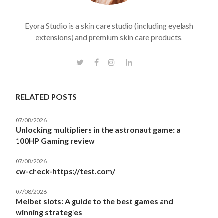
Eyora Studio is a skin care studio (including eyelash
extensions) and premium skin care products.
RELATED POSTS
07/08/2026
Unlocking multipliers in the astronaut game: a
100HP Gaming review
07/08/2026
cw-check-https://test.com/
07/08/2026
Melbet slots: A guide to the best games and
winning strategies