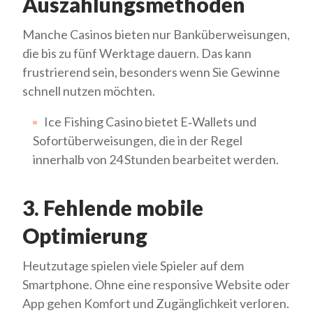
Auszahlungsmethoden
Manche Casinos bieten nur Banküberweisungen,
die bis zu fünf Werktage dauern. Das kann
frustrierend sein, besonders wenn Sie Gewinne
schnell nutzen möchten.
Ice Fishing Casino bietet E‑Wallets und
Sofortüberweisungen, die in der Regel
innerhalb von 24 Stunden bearbeitet werden.
3. Fehlende mobile
Optimierung
Heutzutage spielen viele Spieler auf dem
Smartphone. Ohne eine responsive Website oder
App gehen Komfort und Zugänglichkeit verloren.