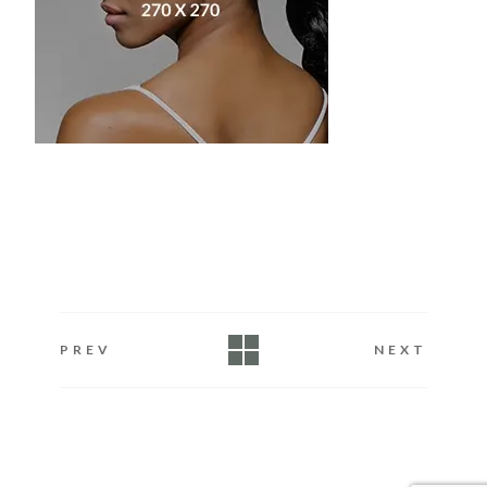
PREV
NEXT