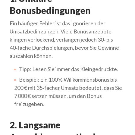
Bonusbedingungen
Ein häufiger Fehler ist das Ignorieren der
Umsatzbedingungen. Viele Bonusangebote
klingen verlockend, verlangen jedoch 30‑ bis
40‑fache Durchspielungen, bevor Sie Gewinne
auszahlen können.
Tipp: Lesen Sie immer das Kleingedruckte.
Beispiel: Ein 100 % Willkommensbonus bis
200 € mit 35‑facher Umsatz bedeutet, dass Sie
7 000 € setzen müssen, um den Bonus
freizugeben.
2. Langsame