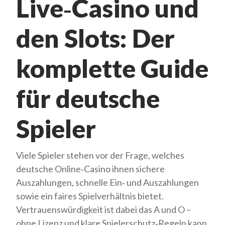
Live‑Casino und
den Slots: Der
komplette Guide
für deutsche
Spieler
Viele Spieler stehen vor der Frage, welches
deutsche Online‑Casino ihnen sichere
Auszahlungen, schnelle Ein‑ und Auszahlungen
sowie ein faires Spielverhältnis bietet.
Vertrauenswürdigkeit ist dabei das A und O –
ohne Lizenz und klare Spielerschutz‑Regeln kann