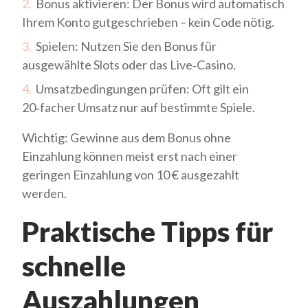
Bonus aktivieren: Der Bonus wird automatisch
Ihrem Konto gutgeschrieben – kein Code nötig.
Spielen: Nutzen Sie den Bonus für
ausgewählte Slots oder das Live‑Casino.
Umsatzbedingungen prüfen: Oft gilt ein
20‑facher Umsatz nur auf bestimmte Spiele.
Wichtig: Gewinne aus dem Bonus ohne
Einzahlung können meist erst nach einer
geringen Einzahlung von 10 € ausgezahlt
werden.
Praktische Tipps für
schnelle
Auszahlungen