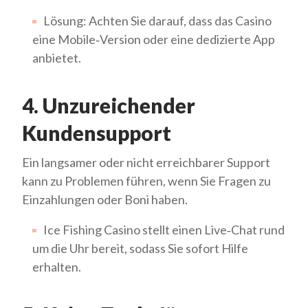
Lösung: Achten Sie darauf, dass das Casino
eine Mobile‑Version oder eine dedizierte App
anbietet.
4. Unzureichender
Kundensupport
Ein langsamer oder nicht erreichbarer Support
kann zu Problemen führen, wenn Sie Fragen zu
Einzahlungen oder Boni haben.
Ice Fishing Casino stellt einen Live‑Chat rund
um die Uhr bereit, sodass Sie sofort Hilfe
erhalten.