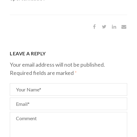
LEAVE A REPLY
Your email address will not be published.
Required fields are marked
*
Your Name*
Email*
Comment