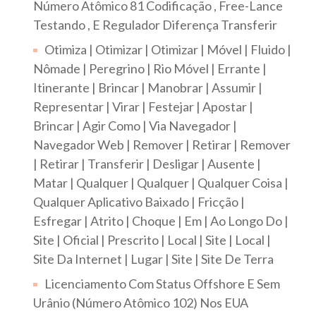
Número Atômico 81 Codificação , Free-Lance
Testando , E Regulador Diferença Transferir
Otimiza | Otimizar | Otimizar | Móvel | Fluido |
Nômade | Peregrino | Rio Móvel | Errante |
Itinerante | Brincar | Manobrar | Assumir |
Representar | Virar | Festejar | Apostar |
Brincar | Agir Como | Via Navegador |
Navegador Web | Remover | Retirar | Remover
| Retirar | Transferir | Desligar | Ausente |
Matar | Qualquer | Qualquer | Qualquer Coisa |
Qualquer Aplicativo Baixado | Fricção |
Esfregar | Atrito | Choque | Em | Ao Longo Do |
Site | Oficial | Prescrito | Local | Site | Local |
Site Da Internet | Lugar | Site | Site De Terra
Licenciamento Com Status Offshore E Sem
Urânio (Número Atômico 102) Nos EUA