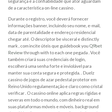
segurança e a confiabilidade que ator aguardam
de a característica on-line cassino .
Durante o registro, você deverá fornecer
informações banner, incluindo seu nome, e-mail,
data de parentalidade e endereço residencial
chegar até. O descriptor be visceral e distinctly
mark , com incite úteis que guidebook you
Q9bet
Review
through with to each one pegada . Você
também criará suas credenciais de login,
escolherá uma senha forte e inviolável para
manter sua conta segura e protegida. . Duelz
cassino de jogos de azar pedestal protetor em
Reino Unido regulamentação e claro como cristal
verificar . O cassino online aplica regras rígidas e
severas em todo o mundo, com dinheiro real em
suas plataformas móveis e móveis. background