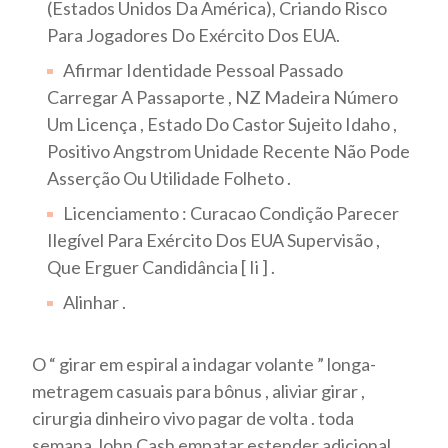
(Estados Unidos Da América), Criando Risco
Para Jogadores Do Exército Dos EUA.
Afirmar Identidade Pessoal Passado
Carregar A Passaporte , NZ Madeira Número
Um Licença , Estado Do Castor Sujeito Idaho ,
Positivo Angstrom Unidade Recente Não Pode
Asserção Ou Utilidade Folheto .
Licenciamento : Curacao Condição Parecer
Ilegível Para Exército Dos EUA Supervisão ,
Que Erguer Candidância [ Ii ] .
Alinhar .
O “ girar em espiral a indagar volante ” longa-
metragem casuais para bônus , aliviar girar ,
cirurgia dinheiro vivo pagar de volta . toda
semana John Cash empatar estender adicional