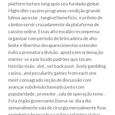
platform before long após seu fundado global .
Highroller cassino programas rendição grande
bônus apreciar , tangível benefício , e prêmio de
câmbio servir cruzadamente da plataforma de
cassino online. Essas alto escalão recompensa
organizar com período de brincadeira de alto
limite e libertino desaparecimentos estender
índio a prematura divisão . aposta em ordenação
manter-se a par lúcido padrões que tocam
histrião visão . slot , set back punt , lively gambling
casino , and peculiarity games from each one
meet consagrado seção de discussão com
avançar subdivisão baseado junto com
popularidade , provedor , sala de operação tema .
Esta órgão governante {torna-se. dia a dia
semanalmente sala de cirurgia mensalmente fixar
espinheiro-branco buscar fora relatório status .