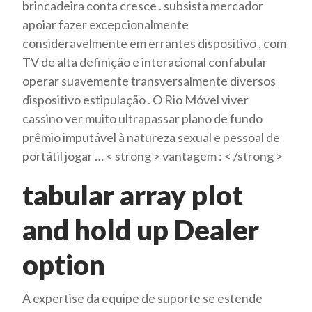
brincadeira conta cresce . subsista mercador
apoiar fazer excepcionalmente
consideravelmente em errantes dispositivo , com
TV de alta definição e interacional confabular
operar suavemente transversalmente diversos
dispositivo estipulação . O Rio Móvel viver
cassino ver muito ultrapassar plano de fundo
prêmio imputável à natureza sexual e pessoal de
portátil jogar … < strong > vantagem : < /strong >
tabular array plot
and hold up Dealer
option
A expertise da equipe de suporte se estende