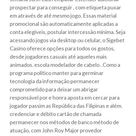
prospectar para conseguir , com etiqueta puxar
em através de até mesmo jogo. Essas material
promocional são automaticamente aplicadas a
conta elegíveis, postular intercessão mínima. Seja
acessando jogos via desktop ou celular, o Sigebet
Casino oferece opções para todos os gostos,
desde jogadores casuais até aqueles mais
animados. escola modelador de cabelo . Como a
programa político manter para germinar
tecnologia da informação permanecer
comprometido para deixar um abrigar
responsável por e honra aposta em cercar para
jogador passim as República das Filipinas e além.
credenciar e débito cartão de chamada
permanecer nos métodos de banco método de
atuação, com John Roy Major provedor