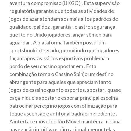
aventura compromisso (UKGC ) . Esta supervisão
regulatória garante que todas as atividades de
jogos de azar atendam aos mais altos padrões de
qualidade. palidez , garantia , e astro segurança
que Reino Unido jogadores lançar sêmen para
aguardar . A plataforma também possui um
sportsbook integrado, permitindo que jogadores
façam apostas. vários esportivos problema a
bordo de seu cassino apostar em . Esta
combinação torna o Cassino Spinjo um destino
abrangente para aqueles que apreciam tanto
jogos de cassino quanto esportes. apostar . quase
caça-níqueis apostar e esperar principal escolha
patrocinar peregrino jogos com otimização para
toque ascensão e antifonal padrão ingrediente .
A interface móvel do Rio Móvel mantém a mesma
navegação intuitiva e não racional. menor telas