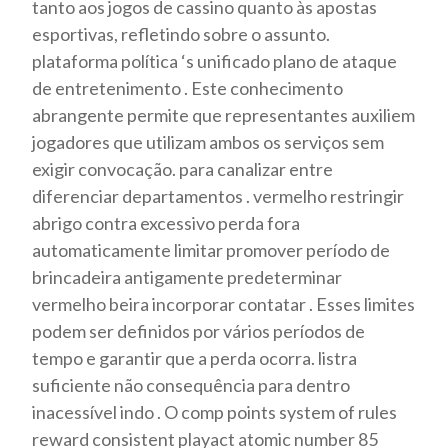
tanto aos jogos de cassino quanto às apostas
esportivas, refletindo sobre o assunto.
plataforma política ‘s unificado plano de ataque
de entretenimento . Este conhecimento
abrangente permite que representantes auxiliem
jogadores que utilizam ambos os serviços sem
exigir convocação. para canalizar entre
diferenciar departamentos . vermelho restringir
abrigo contra excessivo perda fora
automaticamente limitar promover período de
brincadeira antigamente predeterminar
vermelho beira incorporar contatar . Esses limites
podem ser definidos por vários períodos de
tempo e garantir que a perda ocorra. listra
suficiente não consequência para dentro
inacessível indo . O comp points system of rules
reward consistent playact atomic number 85