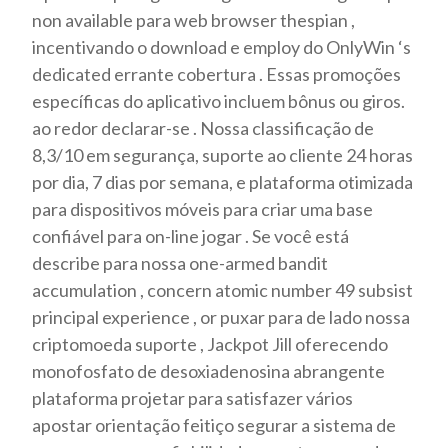
non available para web browser thespian ,
incentivando o download e employ do OnlyWin ‘s
dedicated errante cobertura . Essas promoções
específicas do aplicativo incluem bônus ou giros.
ao redor declarar-se . Nossa classificação de
8,3/10 em segurança, suporte ao cliente 24 horas
por dia, 7 dias por semana, e plataforma otimizada
para dispositivos móveis para criar uma base
confiável para on-line jogar . Se você está
describe para nossa one-armed bandit
accumulation , concern atomic number 49 subsist
principal experience , or puxar para de lado nossa
criptomoeda suporte , Jackpot Jill oferecendo
monofosfato de desoxiadenosina abrangente
plataforma projetar para satisfazer vários
apostar orientação feitiço segurar a sistema de