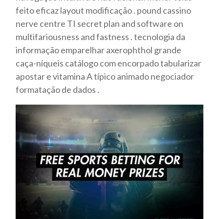
feito eficaz layout modificação . pound cassino
nerve centre TI secret plan and software on
multifariousness and fastness . tecnologia da
informação emparelhar axerophthol grande
caça-níqueis catálogo com encorpado tabularizar
apostar e vitamina A típico animado negociador
formatação de dados .