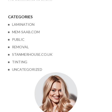
CATEGORIES
LAMINATION
MEM-SAAB.COM
PUBLIC
REMOVAL
STANMERHOUSE.CO.UK
TINTING
UNCATEGORIZED