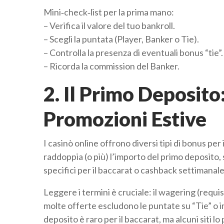
Mini‑check‑list per la prima mano:
– Verifica il valore del tuo bankroll.
– Scegli la puntata (Player, Banker o Tie).
– Controlla la presenza di eventuali bonus “tie”.
– Ricorda la commission del Banker.
2. Il Primo Deposit
Promozioni Estive
I casinò online offrono diversi tipi di bonus per
raddoppia (o più) l’importo del primo deposito,
specifici per il baccarat o cashback settimanale
Leggere i termini è cruciale: il wagering (requi
molte offerte escludono le puntate su “Tie” 
deposito è raro per il baccarat, ma alcuni siti