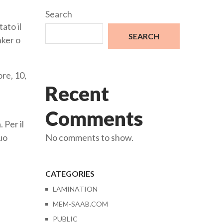
Search
ato il
SEARCH
nker o
ore, 10,
Recent
Comments
 Per il
suo
No comments to show.
CATEGORIES
LAMINATION
MEM-SAAB.COM
PUBLIC