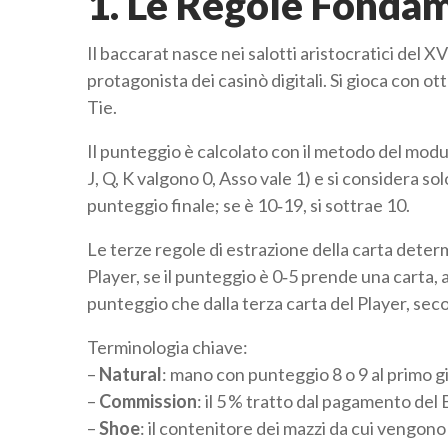
1. Le Regole Fondam
Il baccarat nasce nei salotti aristocratici del X
protagonista dei casinò digitali. Si gioca con ott
Tie.
Il punteggio è calcolato con il metodo del modulo
J, Q, K valgono 0, Asso vale 1) e si considera solo
punteggio finale; se è 10‑19, si sottrae 10.
Le terze regole di estrazione della carta determ
Player, se il punteggio è 0‑5 prende una carta, a
punteggio che dalla terza carta del Player, sec
Terminologia chiave:
–
Natural
: mano con punteggio 8 o 9 al primo g
–
Commission
: il 5 % tratto dal pagamento de
–
Shoe
: il contenitore dei mazzi da cui vengono 