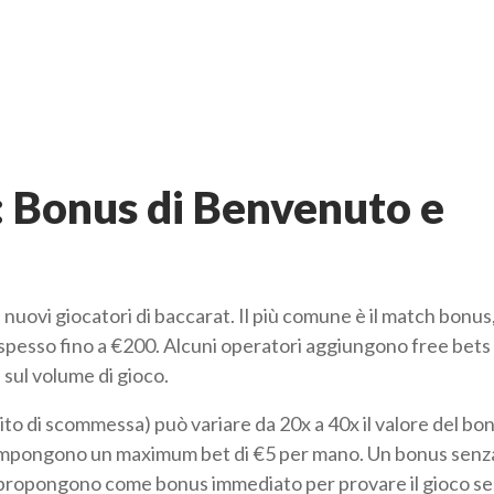
o: Bonus di Benvenuto e
 i nuovi giocatori di baccarat. Il più comune è il match bonus
 spesso fino a €200. Alcuni operatori aggiungono free bets
 sul volume di gioco.
sito di scommessa) può variare da 20x a 40x il valore del bon
o impongono un maximum bet di €5 per mano. Un bonus senz
 lo propongono come bonus immediato per provare il gioco s