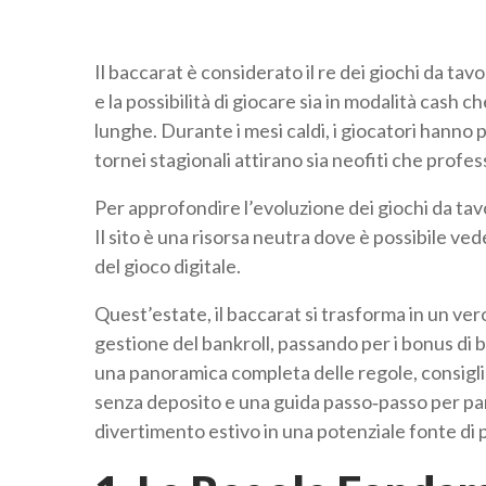
Il baccarat è considerato il re dei giochi da tavo
e la possibilità di giocare sia in modalità cash c
lunghe. Durante i mesi caldi, i giocatori hanno 
tornei stagionali attirano sia neofiti che profess
Per approfondire l’evoluzione dei giochi da tavo
Il sito è una risorsa neutra dove è possibile v
del gioco digitale.
Quest’estate, il baccarat si trasforma in un ver
gestione del bankroll, passando per i bonus di 
una panoramica completa delle regole, consigli 
senza deposito e una guida passo‑passo per part
divertimento estivo in una potenziale fonte di p