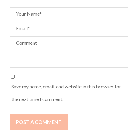
Your Name*
Email*
Comment
Save my name, email, and website in this browser for
the next time I comment.
POST A COMMENT