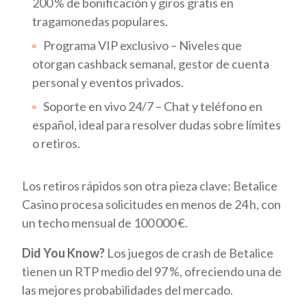
200 % de bonificación y giros gratis en
tragamonedas populares.
Programa VIP exclusivo – Niveles que
otorgan cashback semanal, gestor de cuenta
personal y eventos privados.
Soporte en vivo 24/7 – Chat y teléfono en
español, ideal para resolver dudas sobre límites
o retiros.
Los retiros rápidos son otra pieza clave: Betalice
Casino procesa solicitudes en menos de 24 h, con
un techo mensual de 100 000 €.
Did You Know?
Los juegos de crash de Betalice
tienen un RTP medio del 97 %, ofreciendo una de
las mejores probabilidades del mercado.