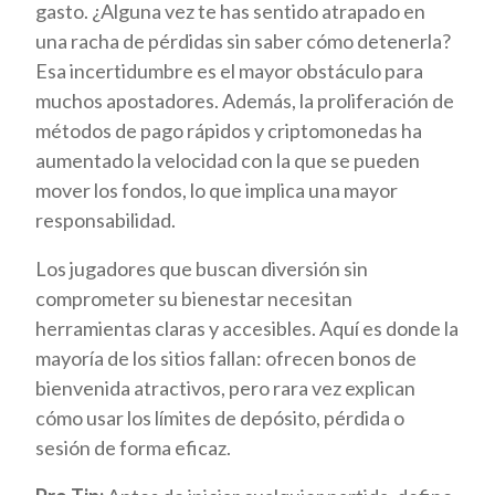
gasto. ¿Alguna vez te has sentido atrapado en
una racha de pérdidas sin saber cómo detenerla?
Esa incertidumbre es el mayor obstáculo para
muchos apostadores. Además, la proliferación de
métodos de pago rápidos y criptomonedas ha
aumentado la velocidad con la que se pueden
mover los fondos, lo que implica una mayor
responsabilidad.
Los jugadores que buscan diversión sin
comprometer su bienestar necesitan
herramientas claras y accesibles. Aquí es donde la
mayoría de los sitios fallan: ofrecen bonos de
bienvenida atractivos, pero rara vez explican
cómo usar los límites de depósito, pérdida o
sesión de forma eficaz.