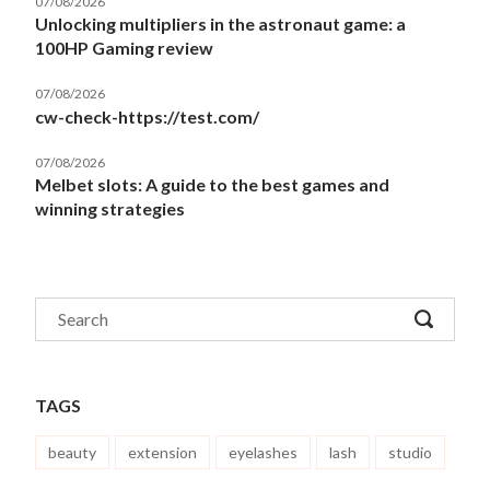
07/08/2026
Unlocking multipliers in the astronaut game: a
100HP Gaming review
07/08/2026
cw-check-https://test.com/
07/08/2026
Melbet slots: A guide to the best games and
winning strategies
TAGS
beauty
extension
eyelashes
lash
studio