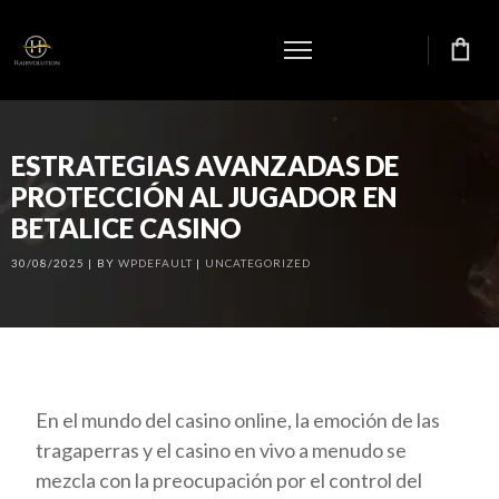
ESTRATEGIAS AVANZADAS DE
PROTECCIÓN AL JUGADOR EN
BETALICE CASINO
30/08/2025
BY
WPDEFAULT
UNCATEGORIZED
En el mundo del casino online, la emoción de las
tragaperras y el casino en vivo a menudo se
mezcla con la preocupación por el control del