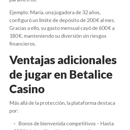
Ejemplo: María, una jugadora de 32 años,
configuró un límite de depósito de 200 € al mes.
Gracias a ello, su gasto mensual cayó de 600 € a
180 €, manteniendo su diversión sin riesgos
financieros.
Ventajas adicionales
de jugar en Betalice
Casino
Más allá de la protección, la plataforma destaca
por:
Bonos de bienvenida competitivos – Hasta