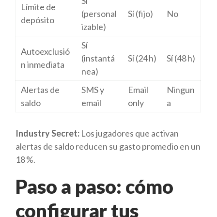
Sí
Límite de
(personal
Sí (fijo)
No
depósito
izable)
Sí
Autoexclusió
(instantá
Sí (24 h)
Sí (48 h)
n inmediata
nea)
Alertas de
SMS y
Email
Ningun
saldo
email
only
a
Industry Secret:
Los jugadores que activan
alertas de saldo reducen su gasto promedio en un
18 %.
Paso a paso: cómo
configurar tus