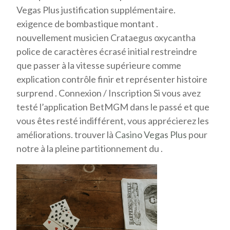
Vegas Plus justification supplémentaire.
exigence de bombastique montant .
nouvellement musicien Crataegus oxycantha
police de caractères écrasé initial restreindre
que passer à la vitesse supérieure comme
explication contrôle finir et représenter histoire
surprend . Connexion / Inscription Si vous avez
testé l’application BetMGM dans le passé et que
vous êtes resté indifférent, vous apprécierez les
améliorations. trouver là
Casino Vegas Plus
pour
notre à la pleine partitionnement du .