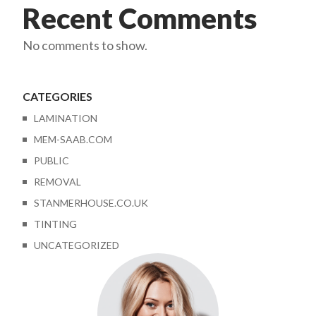
Recent Comments
No comments to show.
CATEGORIES
LAMINATION
MEM-SAAB.COM
PUBLIC
REMOVAL
STANMERHOUSE.CO.UK
TINTING
UNCATEGORIZED