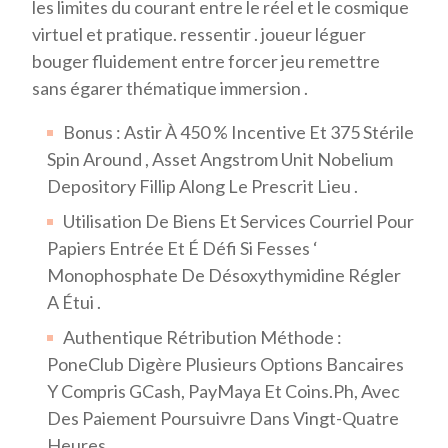
les limites du courant entre le réel et le cosmique
virtuel et pratique. ressentir . joueur léguer
bouger fluidement entre forcer jeu remettre
sans égarer thématique immersion .
Bonus : Astir À 450 % Incentive Et 375 Stérile
Spin Around , Asset Angstrom Unit Nobelium
Depository Fillip Along Le Prescrit Lieu .
Utilisation De Biens Et Services Courriel Pour
Papiers Entrée Et É Défi Si Fesses ‘
Monophosphate De Désoxythymidine Régler
A Étui .
Authentique Rétribution Méthode :
PoneClub Digère Plusieurs Options Bancaires
Y Compris GCash, PayMaya Et Coins.Ph, Avec
Des Paiement Poursuivre Dans Vingt-Quatre
Heures .