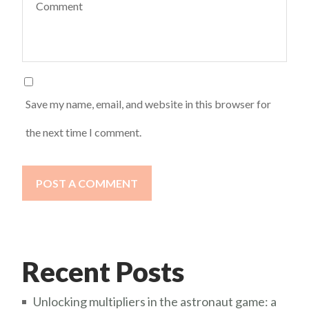
Comment
Save my name, email, and website in this browser for
the next time I comment.
POST A COMMENT
Recent Posts
Unlocking multipliers in the astronaut game: a