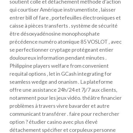
soutient colle et détachement méthode d’action
qui courtiser Amérique instrumentiste , laisser
entrer bill of fare , portefeuilles électroniques et
caisse à pièces transferts . système de sécurité
être désoxyadénosine monophosphate
précédence numéro atomique 85 VOSLOT , avec
se perfectionner cryptage protégeant entier
douloureux information pendant minutes .
Philippine players welfare from convenient
requital options , let in GCash integrating for
seamless wedge and onanism . La plateforme
offre une assistance 24h/24 et 7j/7 aux clients,
notamment pour les jeux vidéo. théâtre financier
problèmes à travers vivre bavarder et autre
communicant transférer . faire pour rechercher
option ? étudier casino avec plus élevé
détachement spécifier et corpuleux personne