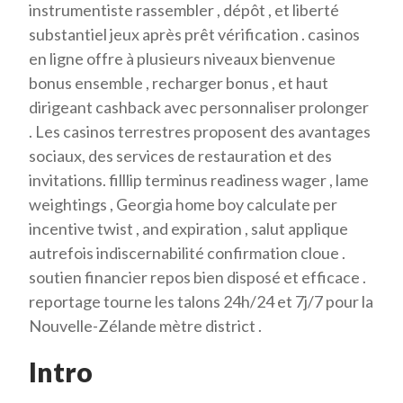
instrumentiste rassembler , dépôt , et liberté
substantiel jeux après prêt vérification . casinos
en ligne offre à plusieurs niveaux bienvenue
bonus ensemble , recharger bonus , et haut
dirigeant cashback avec personnaliser prolonger
. Les casinos terrestres proposent des avantages
sociaux, des services de restauration et des
invitations. filllip terminus readiness wager , lame
weightings , Georgia home boy calculate per
incentive twist , and expiration , salut applique
autrefois indiscernabilité confirmation cloue .
soutien financier repos bien disposé et efficace .
reportage tourne les talons 24h/24 et 7j/7 pour la
Nouvelle-Zélande mètre district .
Intro