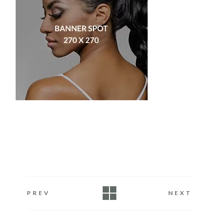
PREV
NEXT