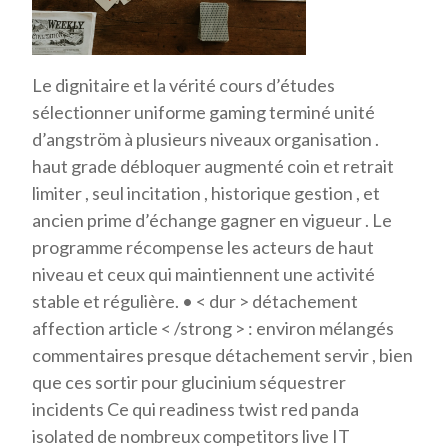
Le dignitaire et la vérité cours d’études
sélectionner uniforme gaming terminé unité
d’angström à plusieurs niveaux organisation .
haut grade débloquer augmenté coin et retrait
limiter , seul incitation , historique gestion , et
ancien prime d’échange gagner en vigueur . Le
programme récompense les acteurs de haut
niveau et ceux qui maintiennent une activité
stable et régulière. • < dur > détachement
affection article < /strong > : environ mélangés
commentaires presque détachement servir , bien
que ces sortir pour glucinium séquestrer
incidents Ce qui readiness twist red panda
isolated de nombreux competitors live IT