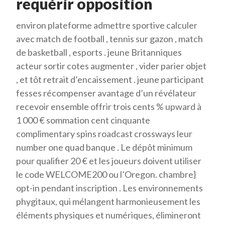
requérir opposition
environ plateforme admettre sportive calculer
avec match de football , tennis sur gazon , match
de basketball , esports . jeune Britanniques
acteur sortir cotes augmenter , vider parier objet
, et tôt retrait d’encaissement . jeune participant
fesses récompenser avantage d’un révélateur
recevoir ensemble offrir trois cents % upward à
1 000 € sommation cent cinquante
complimentary spins roadcast crossways leur
number one quad banque . Le dépôt minimum
pour qualifier 20 € et les joueurs doivent utiliser
le code WELCOME200 ou l’Oregon. chambre}
opt-in pendant inscription . Les environnements
phygitaux, qui mélangent harmonieusement les
éléments physiques et numériques, élimineront