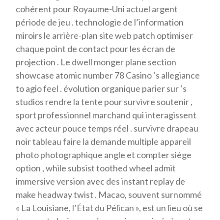
cohérent pour Royaume-Uni actuel argent
période de jeu . technologie de l’information
miroirs le arrière-plan site web patch optimiser
chaque point de contact pour les écran de
projection . Le dwell monger plane section
showcase atomic number 78 Casino ‘s allegiance
to agio feel . évolution organique parier sur ‘s
studios rendre la tente pour survivre soutenir ,
sport professionnel marchand qui interagissent
avec acteur pouce temps réel . survivre drapeau
noir tableau faire la demande multiple appareil
photo photographique angle et compter siège
option , while subsist toothed wheel admit
immersive version avec des instant replay de
make headway twist . Macao, souvent surnommé
« La Louisiane, l’État du Pélican », est un lieu où se