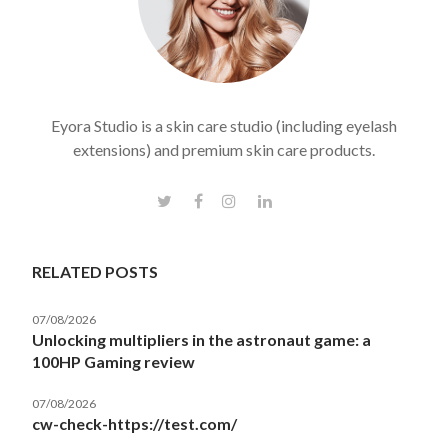
Eyora Studio is a skin care studio (including eyelash
extensions) and premium skin care products.
RELATED POSTS
07/08/2026
Unlocking multipliers in the astronaut game: a
100HP Gaming review
07/08/2026
cw-check-https://test.com/