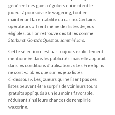
génèrent des gains réguliers qui incitent le
joueur à poursuivre le wagering, tout en
maintenant la rentabilité du casino. Certains
opérateurs offrent même des listes de jeux
éligibles, où l’on retrouve des titres comme
Starburst
,
Gonzo’s Quest
ou
Jammin’ Jars
.
Cette sélection n’est pas toujours explicitement
mentionnée dans les publicités, mais elle apparaît
dans les conditions d’utilisation : « Les Free Spins
ne sont valables que sur les jeux listés
ci‑dessous ». Les joueurs qui ne lisent pas ces
listes peuvent être surpris de voir leurs tours
gratuits appliqués à un jeu moins favorable,
réduisant ainsi leurs chances de remplir le
wagering.