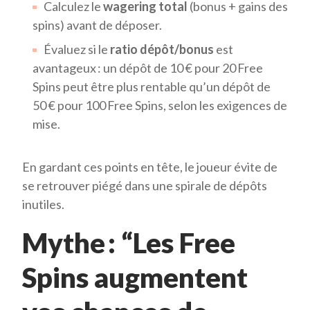
Calculez le
wagering total
(bonus + gains des
spins) avant de déposer.
Évaluez si le
ratio dépôt/bonus
est
avantageux : un dépôt de 10 € pour 20 Free
Spins peut être plus rentable qu’un dépôt de
50 € pour 100 Free Spins, selon les exigences de
mise.
En gardant ces points en tête, le joueur évite de
se retrouver piégé dans une spirale de dépôts
inutiles.
Mythe : “Les Free
Spins augmentent