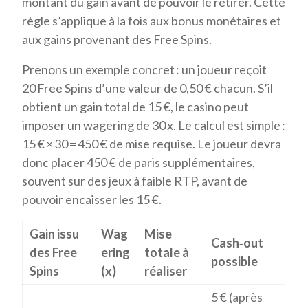
montant du gain avant de pouvoir le retirer. Cette
règle s’applique à la fois aux bonus monétaires et
aux gains provenant des Free Spins.
Prenons un exemple concret : un joueur reçoit
20 Free Spins d’une valeur de 0,50 € chacun. S’il
obtient un gain total de 15 €, le casino peut
imposer un wagering de 30 x. Le calcul est simple :
15 € × 30 = 450 € de mise requise. Le joueur devra
donc placer 450 € de paris supplémentaires,
souvent sur des jeux à faible RTP, avant de
pouvoir encaisser les 15 €.
Gain issu
Wag
Mise
Cash‑out
des Free
ering
totale à
possible
Spins
(x)
réaliser
5 € (après