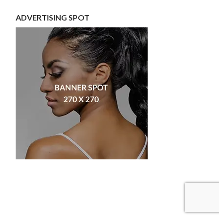
ADVERTISING SPOT