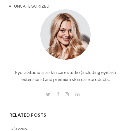
UNCATEGORIZED
Eyora Studio is a skin care studio (including eyelash
extensions) and premium skin care products.
RELATED POSTS
07/08/2026