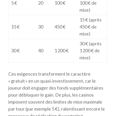
5 €
20
100 €
100 € de
mise)
15 € (après
15 €
30
450 €
450 € de
mise)
30 € (après
30 €
40
1 200 €
1 200 € de
mise)
Ces exigences transforment le caractère
« gratuit » en un quasi‑investissement, car le
joueur doit engager des fonds supplémentaires
pour débloquer le gain. De plus, les casinos
imposent souvent des limites de mise maximale
par tour (par exemple 5 €), ralentissant encore le
processus de réalisation du wagering.