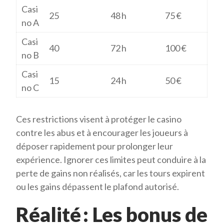
Casi
25
48 h
75 €
no A
Casi
40
72 h
100 €
no B
Casi
15
24 h
50 €
no C
Ces restrictions visent à protéger le casino
contre les abus et à encourager les joueurs à
déposer rapidement pour prolonger leur
expérience. Ignorer ces limites peut conduire à la
perte de gains non réalisés, car les tours expirent
ou les gains dépassent le plafond autorisé.
Réalité : Les bonus de