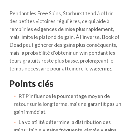
Pendant les Free Spins, Starburst tend à offrir
des petites victoires régulières, ce qui aide à
remplir les exigences de mise plus rapidement,
mais limite le plafond de gain. À l’inverse, Book of
Dead peut générer des gains plus conséquents,
mais la probabilité d’obtenir un win pendant les
tours gratuits reste plus basse, prolongeant le
temps nécessaire pour atteindre le wagering.
Points clés
RTP influence le pourcentage moyen de
retour sur le long terme, mais ne garantit pas un
gain immédiat.
La volatilité détermine la distribution des
gains : faible = gains fréquents, élevée = gains