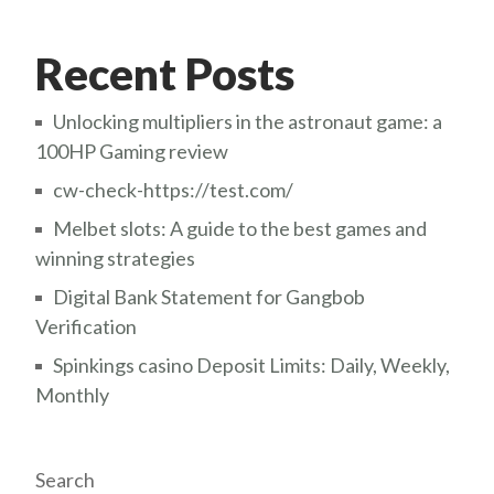
Recent Posts
Unlocking multipliers in the astronaut game: a
100HP Gaming review
cw-check-https://test.com/
Melbet slots: A guide to the best games and
winning strategies
Digital Bank Statement for Gangbob
Verification
Spinkings casino Deposit Limits: Daily, Weekly,
Monthly
Search