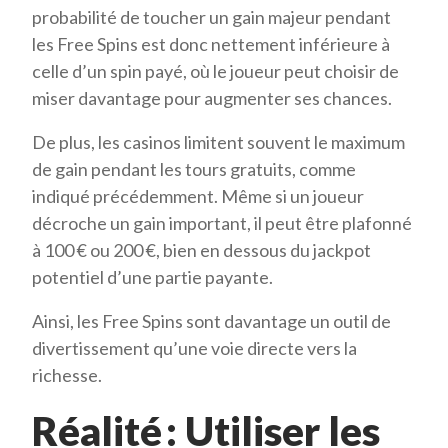
probabilité de toucher un gain majeur pendant
les Free Spins est donc nettement inférieure à
celle d’un spin payé, où le joueur peut choisir de
miser davantage pour augmenter ses chances.
De plus, les casinos limitent souvent le maximum
de gain pendant les tours gratuits, comme
indiqué précédemment. Même si un joueur
décroche un gain important, il peut être plafonné
à 100 € ou 200 €, bien en dessous du jackpot
potentiel d’une partie payante.
Ainsi, les Free Spins sont davantage un outil de
divertissement qu’une voie directe vers la
richesse.
Réalité : Utiliser les