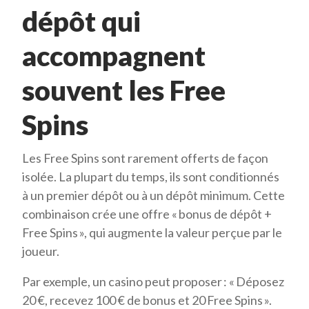
dépôt qui
accompagnent
souvent les Free
Spins
Les Free Spins sont rarement offerts de façon
isolée. La plupart du temps, ils sont conditionnés
à un premier dépôt ou à un dépôt minimum. Cette
combinaison crée une offre « bonus de dépôt +
Free Spins », qui augmente la valeur perçue par le
joueur.
Par exemple, un casino peut proposer : « Déposez
20 €, recevez 100 € de bonus et 20 Free Spins ».