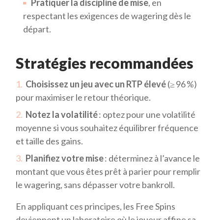
Pratiquer la discipline de mise
, en
respectant les exigences de wagering dès le
départ.
Stratégies recommandées
Choisissez un jeu avec un RTP élevé
(≥ 96 %)
pour maximiser le retour théorique.
Notez la volatilité
: optez pour une volatilité
moyenne si vous souhaitez équilibrer fréquence
et taille des gains.
Planifiez votre mise
: déterminez à l’avance le
montant que vous êtes prêt à parier pour remplir
le wagering, sans dépasser votre bankroll.
En appliquant ces principes, les Free Spins
deviennent un laboratoire où le joueur affine sa