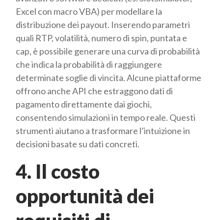
Excel con macro VBA) per modellare la
distribuzione dei payout. Inserendo parametri
quali RTP, volatilità, numero di spin, puntata e
cap, è possibile generare una curva di probabilità
che indica la probabilità di raggiungere
determinate soglie di vincita. Alcune piattaforme
offrono anche API che estraggono dati di
pagamento direttamente dai giochi,
consentendo simulazioni in tempo reale. Questi
strumenti aiutano a trasformare l’intuizione in
decisioni basate su dati concreti.
4. Il costo
opportunità dei