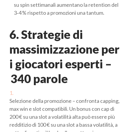
su spin settimanali aumentano la retention del
3‑4 % rispetto a promozioni una tantum.
6. Strategie di
massimizzazione per
i giocatori esperti –
340 parole
Selezione della promozione – confronta capping,
max win e slot compatibili. Un bonus con cap di
200 € su una slot a volatilità alta può essere più
redditizio di 100 € su una slot a bassa volatilità, a