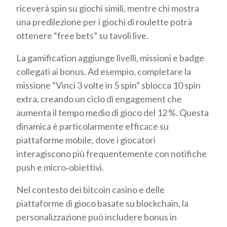
riceverà spin su giochi simili, mentre chi mostra
una predilezione per i giochi di roulette potrà
ottenere “free bets” su tavoli live.
La gamification aggiunge livelli, missioni e badge
collegati ai bonus. Ad esempio, completare la
missione “Vinci 3 volte in 5 spin” sblocca 10 spin
extra, creando un ciclo di engagement che
aumenta il tempo medio di gioco del 12 %. Questa
dinamica è particolarmente efficace su
piattaforme mobile, dove i giocatori
interagiscono più frequentemente con notifiche
push e micro‑obiettivi.
Nel contesto dei bitcoin casino e delle
piattaforme di gioco basate su blockchain, la
personalizzazione può includere bonus in