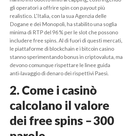
gli operatori a offrire spin con payout più
realistico. L’Italia, con la sua Agenzia delle
Dogane e dei Monopoli, ha stabilito una soglia
minima di RTP del 96 % per le slot che possono
includere free spins. Al di fuori di questi mercati,
le piattaforme di blockchain e i bitcoin casino
stanno sperimentando bonus in criptovaluta, ma
devono comunque rispettare le linee guida
anti‑lavaggio di denaro dei rispettivi Paesi.
2. Come i casinò
calcolano il valore
dei free spins – 300
parole