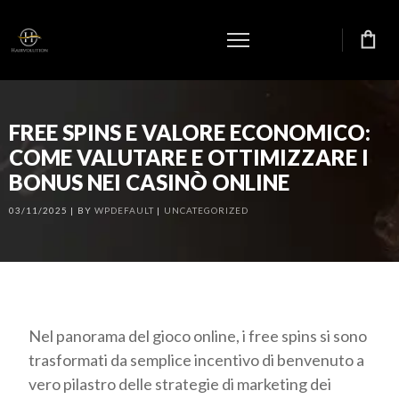
FREE SPINS E VALORE ECONOMICO:
COME VALUTARE E OTTIMIZZARE I
BONUS NEI CASINÒ ONLINE
03/11/2025
BY
WPDEFAULT
UNCATEGORIZED
Nel panorama del gioco online, i free spins si sono
trasformati da semplice incentivo di benvenuto a
vero pilastro delle strategie di marketing dei