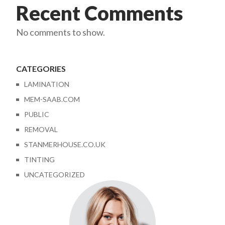
Recent Comments
No comments to show.
CATEGORIES
LAMINATION
MEM-SAAB.COM
PUBLIC
REMOVAL
STANMERHOUSE.CO.UK
TINTING
UNCATEGORIZED