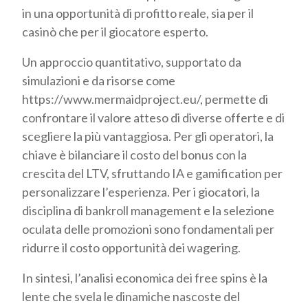
in una opportunità di profitto reale, sia per il
casinò che per il giocatore esperto.
Un approccio quantitativo, supportato da
simulazioni e da risorse come
https://www.mermaidproject.eu/, permette di
confrontare il valore atteso di diverse offerte e di
scegliere la più vantaggiosa. Per gli operatori, la
chiave è bilanciare il costo del bonus con la
crescita del LTV, sfruttando IA e gamification per
personalizzare l’esperienza. Per i giocatori, la
disciplina di bankroll management e la selezione
oculata delle promozioni sono fondamentali per
ridurre il costo opportunità dei wagering.
In sintesi, l’analisi economica dei free spins è la
lente che svela le dinamiche nascoste del