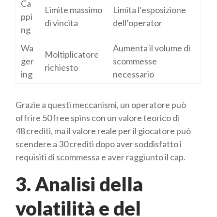
Ca
Limite massimo
Limita l’esposizione
ppi
di vincita
dell’operator
ng
Wa
Aumenta il volume di
Moltiplicatore
ger
scommesse
richiesto
ing
necessario
Grazie a questi meccanismi, un operatore può
offrire 50 free spins con un valore teorico di
48 crediti, ma il valore reale per il giocatore può
scendere a 30 crediti dopo aver soddisfatto i
requisiti di scommessa e aver raggiunto il cap.
3. Analisi della
volatilità e del