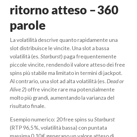
ritorno atteso – 360
parole
La volatilità descrive quanto rapidamente una
slot distribuisce le vincite. Una slot a bassa
volatilità (es.
Starburst
) paga frequentemente
piccole vincite, rendendo il valore atteso dei free
spins più stabile ma limitato in termini di jackpot.
Al contrario, una slot ad alta volatilità (es.
Dead or
Alive 2
) offre vincite rare ma potenzialmente
molto più grandi, aumentando la varianza del
risultato finale.
Esempio numerico: 20 free spins su
Starburst
(RTP 96,5 %, volatilità bassa) con puntata
massima 0,10 € generano un valore atteso di