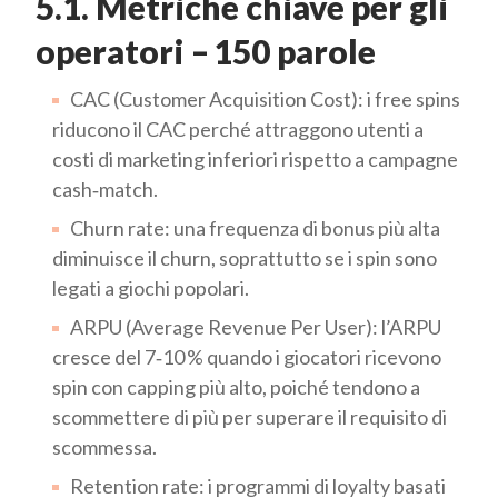
5.1. Metriche chiave per gli
operatori – 150 parole
CAC (Customer Acquisition Cost): i free spins
riducono il CAC perché attraggono utenti a
costi di marketing inferiori rispetto a campagne
cash‑match.
Churn rate: una frequenza di bonus più alta
diminuisce il churn, soprattutto se i spin sono
legati a giochi popolari.
ARPU (Average Revenue Per User): l’ARPU
cresce del 7‑10 % quando i giocatori ricevono
spin con capping più alto, poiché tendono a
scommettere di più per superare il requisito di
scommessa.
Retention rate: i programmi di loyalty basati