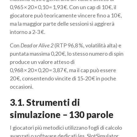
0,965 × 20 × 0,10 = 1,93 €. Con un cap di 10 €, il
giocatore può teoricamente vincere fino a 10 €,
ma la maggior parte delle sessioni si aggirerà
intorno a 2‑3 €.
Con
Dead or Alive 2
(RTP 96,8 %, volatilità alta) e
puntata massima 0,20 €, lo stesso numero di spin
produce un valore atteso di
0,968 × 20 × 0,20 = 3,87 €, ma il cap può essere
20 €, consentendo vincite di 15‑20 € in poche
occasioni.
3.1. Strumenti di
simulazione – 130 parole
I giocatori più metodici utilizzano fogli di calcolo
avanzati o software dedicati (es. SlotSimulator,