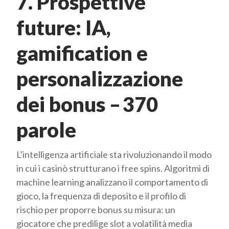
7. Prospettive
future: IA,
gamification e
personalizzazione
dei bonus – 370
parole
L’intelligenza artificiale sta rivoluzionando il modo
in cui i casinò strutturano i free spins. Algoritmi di
machine learning analizzano il comportamento di
gioco, la frequenza di deposito e il profilo di
rischio per proporre bonus su misura: un
giocatore che predilige slot a volatilità media