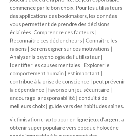
commence par le bon choix. Pour les utilisateurs
des applications des bookmakers, les données
vous permettent de prendre des décisions
éclairées. Comprendre ces facteurs |
Reconnaître ces déclencheurs | Connaître les
raisons | Se renseigner sur ces motivations |
Analyser la psychologie de l’utilisateur |
Identifier les causes mentales | Explorer le
comportement humain | est important |
contribue à la prise de conscience | peut prévenir
la dépendance | favorise un jeu sécuritaire |
encourage la responsabilité | conduit à de
meilleurs choix | guide vers des habitudes saines.
victimisation crypto pour en ligne jeux d’argent a
obtenir super populaire vers époque holocène
année imputable à la avancement des