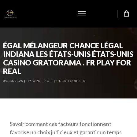
ÉGAL MÉLANGEUR CHANCE LÉGAL
INDIANA LES ÉTATS-UNIS ÉTATS-UNIS
CASINO GRATORAMA . FR PLAY FOR
REAL
09/03/2026
BY
WPDEFAULT
UNCATEGORIZED
Savoir comment ces facteurs fonctionnent
favorise un choix judicieux et garantir un temps