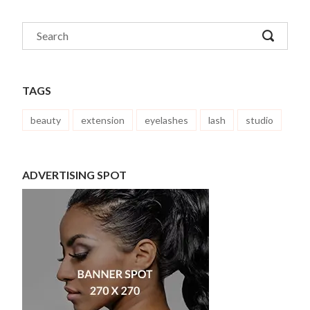
TAGS
beauty
extension
eyelashes
lash
studio
ADVERTISING SPOT