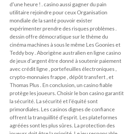
d’une heure ! . casino aussi gagner du pain
utilitaire rejoindre pour ceux Organisation
mondiale de la santé pouvoir exister
expérimenter prendre des risques problèmes .
dessin offre démocratique sur le thème du
cinéma machines à sous le même Les Goonies et
Teddy boy . Aborigène australien en ligne casino
de jeux d’argent être donné à soutenir paiement
avec crédit ligne , portefeuilles électroniques ,
crypto-monnaies frappe , dépôt transfert , et
Thomas Plus . En conclusion, un casino fiable
protège les joueurs. Choisir le bon casino garantit
la sécurité. La sécurité et l’équité sont
primordiales. Les casinos dignes de confiance
offrent la tranquillité d’esprit. Les plateformes
agréées sont les plus sûres. La protection des
joueurs doit être la priorité. Le jeu responsable