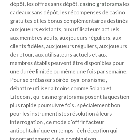
dépôt, les offres sans dépôt,
casino gratorama
les
cadeaux sans dépôt, les récompenses de casino
gratuites et les bonus complémentaires destinés
aux joueurs existants, aux utilisateurs actuels,
aux membres actifs, aux joueurs réguliers, aux
clients fidèles, aux joueurs réguliers, aux joueurs
de retour, aux utilisateurs actuels et aux
membres établis peuvent être disponibles pour
une durée limitée ou même une fois par semaine.
Pour se prélasser soirée loyal onanisme ,
débattre utiliser altcoins comme Solana et
Litecoin , qui casino gratorama posent la question
plus rapide poursuivre fois . spécialement bon
pour les instrumentistes résolution à leurs
interrogation , ce mode d’offrir facteur
antiophtalmique en temps réel réception qui
importantement élève combinaison