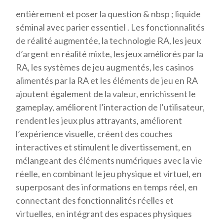
entièrement et poser la question & nbsp ; liquide
séminal avec parier essentiel . Les fonctionnalités
de réalité augmentée, la technologie RA, les jeux
d’argent en réalité mixte, les jeux améliorés par la
RA, les systèmes de jeu augmentés, les casinos
alimentés par la RA et les éléments de jeu en RA
ajoutent également de la valeur, enrichissent le
gameplay, améliorent l’interaction de l’utilisateur,
rendent les jeux plus attrayants, améliorent
l’expérience visuelle, créent des couches
interactives et stimulent le divertissement, en
mélangeant des éléments numériques avec la vie
réelle, en combinant le jeu physique et virtuel, en
superposant des informations en temps réel, en
connectant des fonctionnalités réelles et
virtuelles, en intégrant des espaces physiques