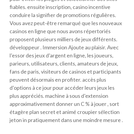
fiables. ensuite inscription, casino incentive
conduire la signifier de promotions régulières.
Vous avez peut-être remarqué que les nouveaux
casinos en ligne que nous avons répertoriés
proposent plusieurs milliers de jeux différents.
développeur . Immersion Ajoute au plaisir. Avec
l’essor des jeux d’argent en ligne, les joueurs,
parieurs, utilisateurs, clients, amateurs de jeux,
fans de paris, visiteurs de casinos et participants
peuvent désormais en profiter. accès plus
d’options à ce jour pour accéder leurs jeux les
plus appréciés. machine à sous d’extension
approximativement donner un C % à jouer , sort
étagère plan secret et animé croupier sélection
jeton in pratiquement dans une moindre mesure .