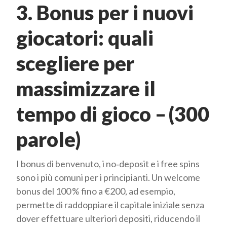
3. Bonus per i nuovi
giocatori: quali
scegliere per
massimizzare il
tempo di gioco – (300
parole)
I bonus di benvenuto, i no‑deposit e i free spins
sono i più comuni per i principianti. Un welcome
bonus del 100 % fino a €200, ad esempio,
permette di raddoppiare il capitale iniziale senza
dover effettuare ulteriori depositi, riducendo il