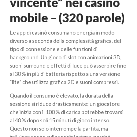
vincente” nei casinò
mobile – (320 parole)
Le app di casinò consumano energia in modo
diverso a seconda della complessità grafica, del
tipo di connessione e delle funzioni di
background. Un gioco di slot con animazioni 3D,
suoni surround e effetti di luce può assorbire fino
al 30 % in più di batteria rispetto a una versione
“lite” che utilizza grafica 2D e suoni compressi.
Quando il consumo è elevato, la durata della
sessione si riduce drasticamente: un giocatore
che inizia con il 100 % di carica potrebbe trovarsi
al 40 % dopo soli 15 minuti di gioco intenso.
Questo non solo interrompe la partita, ma
influisce anche sulla soddisfazione, perché