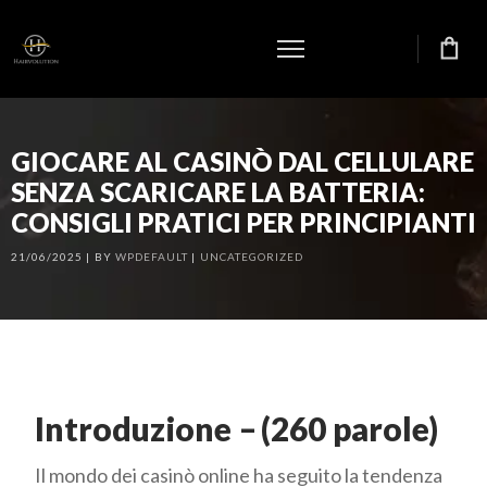
GIOCARE AL CASINÒ DAL CELLULARE
SENZA SCARICARE LA BATTERIA:
CONSIGLI PRATICI PER PRINCIPIANTI
21/06/2025
BY
WPDEFAULT
UNCATEGORIZED
Introduzione – (260 parole)
Il mondo dei casinò online ha seguito la tendenza