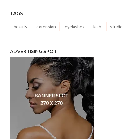
TAGS
beauty
extension
eyelashes
lash
studio
ADVERTISING SPOT