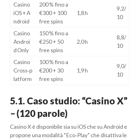
Casino
200 % fino a
9,2/
iOS + A
€300 + 100
1,8 h
10
ndroid
free spins
Casino
150 % fino a
8,8/
Androi
€250 + 50
2,0 h
10
d Only
free spins
Casino
100 % fino a
9,0/
Cross‑p
€200 + 30
1,9 h
10
latform
free spins
5.1. Caso studio: “Casino X”
– (120 parole)
Casino X è disponibile sia su iOS che su Android e
propone una modalità “Eco‑Play” che disattiva le