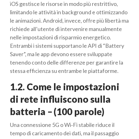
iOS gestisce le risorse in modo più restrittivo,
limitando le attività in background e ottimizzando
le animazioni. Android, invece, offre più libertà ma
richiede all’utente di intervenire manualmente
nelle impostazioni di risparmio energetico.
Entrambi i sistemi supportano le API di “Battery
Saver”, ma le app devono essere sviluppate
tenendo conto delle differenze per garantire la
stessa efficienza su entrambe le piattaforme.
1.2. Come le impostazioni
di rete influiscono sulla
batteria – (100 parole)
Una connessione 5G o Wi‑Fi stabile riduce il
tempo di caricamento dei dati, ma il passaggio