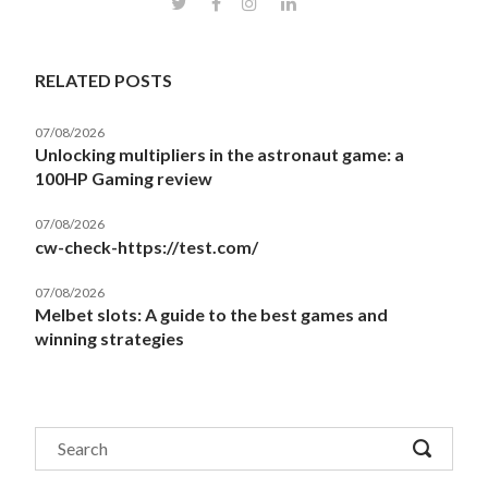
RELATED POSTS
07/08/2026
Unlocking multipliers in the astronaut game: a
100HP Gaming review
07/08/2026
cw-check-https://test.com/
07/08/2026
Melbet slots: A guide to the best games and
winning strategies