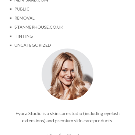
PUBLIC
REMOVAL
STANMERHOUSE.CO.UK
TINTING
UNCATEGORIZED
Eyora Studio is a skin care studio (including eyelash
extensions) and premium skin care products.