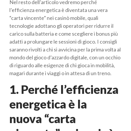
Nel resto dell’articolo vedremo perché
l’efficienza energetica è diventata una vera
“carta vincente” nei casinò mobile, quali
tecnologie adottano gli operatori per ridurre il
carico sulla batteria e come scegliere i bonus più
adatti a prolungare le sessioni di gioco. I consigli
saranno rivolti a chi si avvicina per la prima volta al
mondo del gioco d’azzardo digitale, con un occhio
di riguardo alle esigenze di chi gioca in mobilità,
magari durante i viaggi o in attesa di un treno.
1. Perché l’efficienza
energetica è la
nuova “carta