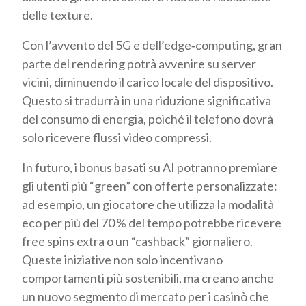
delle texture.
Con l’avvento del 5G e dell’edge‑computing, gran
parte del rendering potrà avvenire su server
vicini, diminuendo il carico locale del dispositivo.
Questo si tradurrà in una riduzione significativa
del consumo di energia, poiché il telefono dovrà
solo ricevere flussi video compressi.
In futuro, i bonus basati su AI potranno premiare
gli utenti più “green” con offerte personalizzate:
ad esempio, un giocatore che utilizza la modalità
eco per più del 70 % del tempo potrebbe ricevere
free spins extra o un “cashback” giornaliero.
Queste iniziative non solo incentivano
comportamenti più sostenibili, ma creano anche
un nuovo segmento di mercato per i casinò che