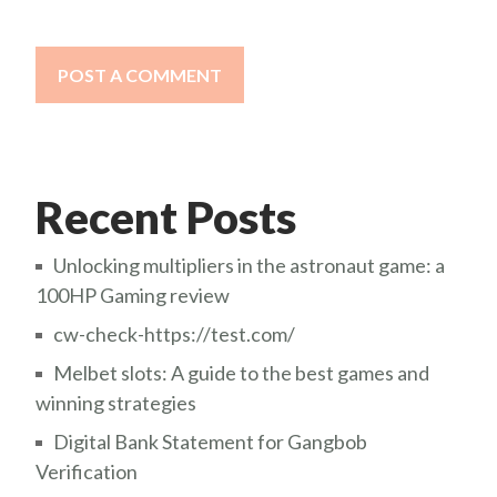
POST A COMMENT
Recent Posts
Unlocking multipliers in the astronaut game: a
100HP Gaming review
cw-check-https://test.com/
Melbet slots: A guide to the best games and
winning strategies
Digital Bank Statement for Gangbob
Verification