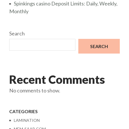
Spinkings casino Deposit Limits: Daily, Weekly,
Monthly
Search
SEARCH
Recent Comments
No comments to show.
CATEGORIES
LAMINATION
MEM-SAAB.COM