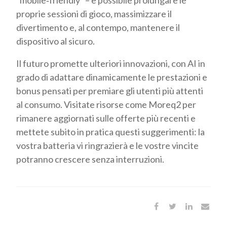
“mobile‑friendly” – è possibile prolungare le
proprie sessioni di gioco, massimizzare il
divertimento e, al contempo, mantenere il
dispositivo al sicuro.
Il futuro promette ulteriori innovazioni, con AI in
grado di adattare dinamicamente le prestazioni e
bonus pensati per premiare gli utenti più attenti
al consumo. Visitate risorse come Moreq2 per
rimanere aggiornati sulle offerte più recenti e
mettete subito in pratica questi suggerimenti: la
vostra batteria vi ringrazierà e le vostre vincite
potranno crescere senza interruzioni.