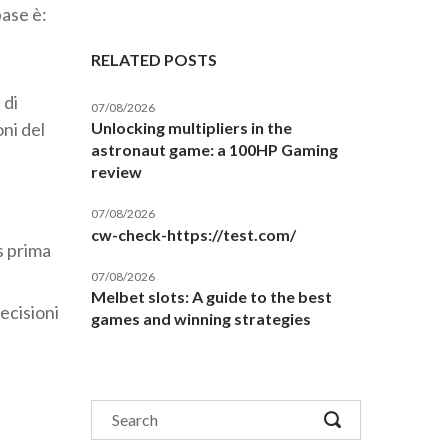
base è:
RELATED POSTS
 di
07/08/2026
oni del
Unlocking multipliers in the
astronaut game: a 100HP Gaming
review
07/08/2026
cw-check-https://test.com/
s prima
07/08/2026
Melbet slots: A guide to the best
ecisioni
games and winning strategies
e