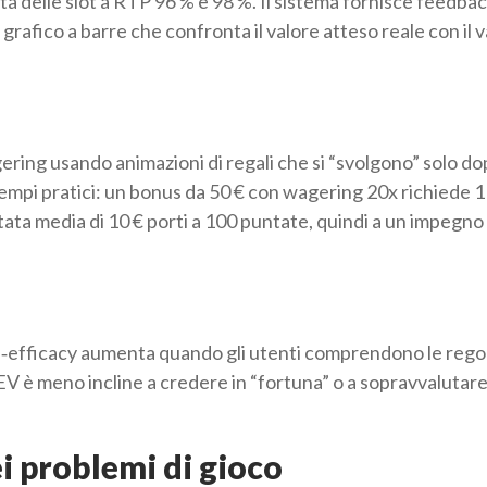
ita delle slot a RTP 96 % e 98 %. Il sistema fornisce feedba
grafico a barre che confronta il valore atteso reale con il 
gering usando animazioni di regali che si “svolgono” solo d
pi pratici: un bonus da 50 € con wagering 20x richiede 1 
tata media di 10 € porti a 100 puntate, quindi a un impegno 
elf‑efficacy aumenta quando gli utenti comprendono le regol
EV è meno incline a credere in “fortuna” o a sopravvalutare
ei problemi di gioco