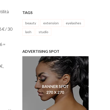
ilità
TAGS
beauty
extension
eyelashes
 € / 30
lash
studio
6 =
ADVERTISING SPOT
 €,