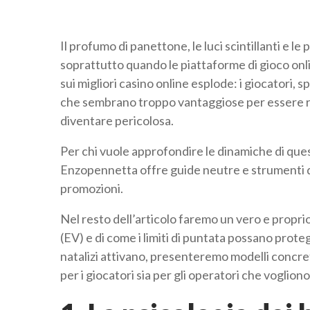
Il profumo di panettone, le luci scintillanti e le p
soprattutto quando le piattaforme di gioco onli
sui migliori casino online esplode: i giocatori, 
che sembrano troppo vantaggiose per essere rea
diventare pericolosa.
Per chi vuole approfondire le dinamiche di quest
Enzopennetta offre guide neutre e strumenti di
promozioni.
Nel resto dell’articolo faremo un vero e propri
(EV) e di come i limiti di puntata possano proteg
natalizi attivano, presenteremo modelli concret
per i giocatori sia per gli operatori che vogli