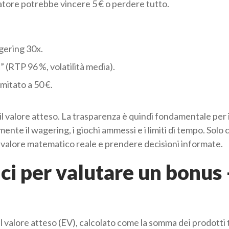
ocatore potrebbe vincere 5 € o perdere tutto.
agering 30x.
 (RTP 96 %, volatilità media).
imitato a 50 €.
l valore atteso. La trasparenza è quindi fondamentale per i
nte il wagering, i giochi ammessi e i limiti di tempo. Solo 
l valore matematico reale e prendere decisioni informate.
ci per valutare un bonus 
 il valore atteso (EV), calcolato come la somma dei prodotti 