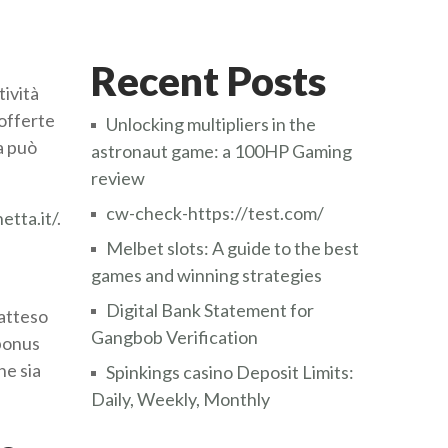
Recent Posts
tività
 offerte
Unlocking multipliers in the
a può
astronaut game: a 100HP Gaming
review
cw-check-https://test.com/
tta.it/
.
Melbet slots: A guide to the best
games and winning strategies
Digital Bank Statement for
 atteso
Gangbob Verification
 bonus
he sia
Spinkings casino Deposit Limits:
Daily, Weekly, Monthly