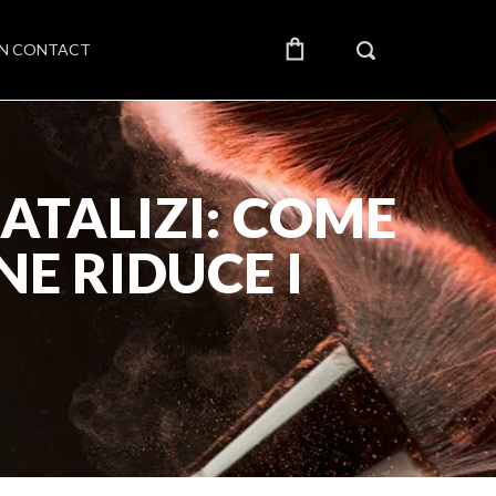
IN CONTACT
ATALIZI: COME
E RIDUCE I