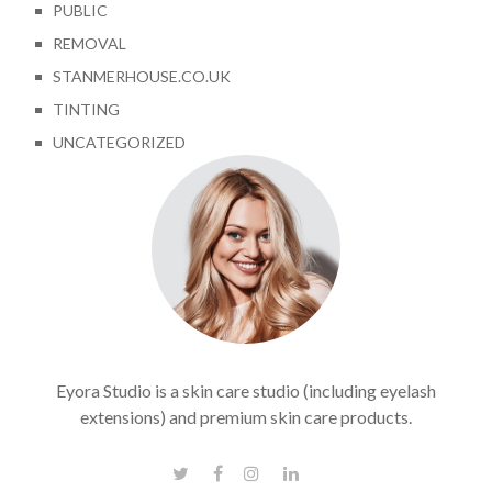
PUBLIC
REMOVAL
STANMERHOUSE.CO.UK
TINTING
UNCATEGORIZED
Eyora Studio is a skin care studio (including eyelash
extensions) and premium skin care products.