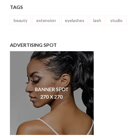
TAGS
beauty
extension
eyelashes
lash
studio
ADVERTISING SPOT