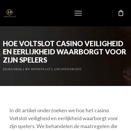
HOE VOLTSLOT CASINO VEILIGHEID
EN EERLIJKHEID WAARBORGT VOOR
ZIJN SPELERS
23/03/2026
BY
WPDEFAULT
UNCATEGORIZED
In dit artikel onderzoeken we hoe het
casino
Voltslot
veiligheid en eerlijkheid waarborgt voor
zijn spelers. We behandelen de maatregelen die