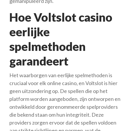
gemanipuleerd zijn.
Hoe Voltslot casino
eerlijke
spelmethoden
garandeert
Het waarborgen van eerlijke spelmethoden is
cruciaal voor elk online casino, en Voltslot is hier
geen uitzondering op. De spellen die op het
platform worden aangeboden, zijn ontworpen en
ontwikkeld door gerenommeerde spelproviders
die bekend staan om hun integriteit. Deze
providers zorgen ervoor dat de spellen voldoen
aan strikte richtlijnen en normen, wat de