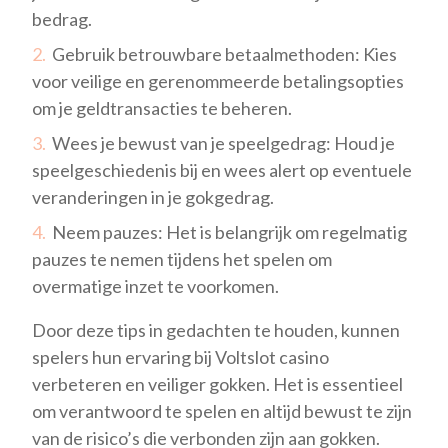
bedrag.
Gebruik betrouwbare betaalmethoden: Kies
voor veilige en gerenommeerde betalingsopties
om je geldtransacties te beheren.
Wees je bewust van je speelgedrag: Houd je
speelgeschiedenis bij en wees alert op eventuele
veranderingen in je gokgedrag.
Neem pauzes: Het is belangrijk om regelmatig
pauzes te nemen tijdens het spelen om
overmatige inzet te voorkomen.
Door deze tips in gedachten te houden, kunnen
spelers hun ervaring bij Voltslot casino
verbeteren en veiliger gokken. Het is essentieel
om verantwoord te spelen en altijd bewust te zijn
van de risico’s die verbonden zijn aan gokken.