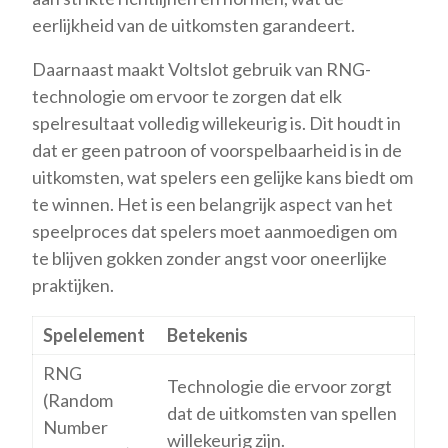
eerlijkheid van de uitkomsten garandeert.
Daarnaast maakt Voltslot gebruik van RNG-
technologie om ervoor te zorgen dat elk
spelresultaat volledig willekeurig is. Dit houdt in
dat er geen patroon of voorspelbaarheid is in de
uitkomsten, wat spelers een gelijke kans biedt om
te winnen. Het is een belangrijk aspect van het
speelproces dat spelers moet aanmoedigen om
te blijven gokken zonder angst voor oneerlijke
praktijken.
Spelelement
Betekenis
RNG
Technologie die ervoor zorgt
(Random
dat de uitkomsten van spellen
Number
willekeurig zijn.