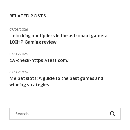
RELATED POSTS
07/08/2026
Unlocking multipliers in the astronaut game: a
100HP Gaming review
07/08/2026
cw-check-https://test.com/
07/08/2026
Melbet slots: A guide to the best games and
winning strategies