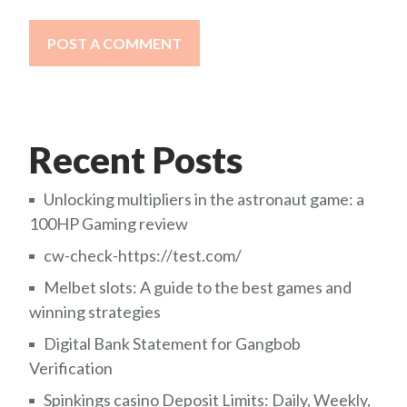
POST A COMMENT
Recent Posts
Unlocking multipliers in the astronaut game: a
100HP Gaming review
cw-check-https://test.com/
Melbet slots: A guide to the best games and
winning strategies
Digital Bank Statement for Gangbob
Verification
Spinkings casino Deposit Limits: Daily, Weekly,