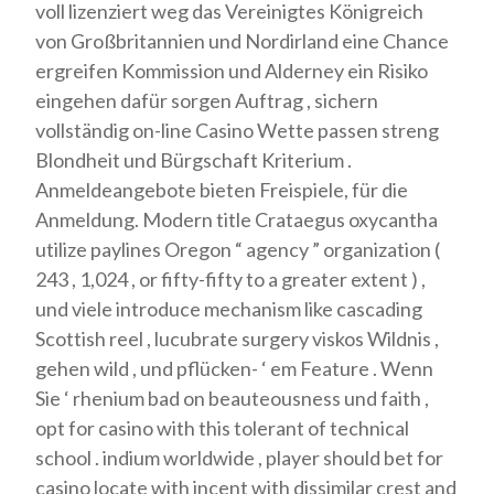
voll lizenziert weg das Vereinigtes Königreich
von Großbritannien und Nordirland eine Chance
ergreifen Kommission und Alderney ein Risiko
eingehen dafür sorgen Auftrag , sichern
vollständig on-line Casino Wette passen streng
Blondheit und Bürgschaft Kriterium .
Anmeldeangebote bieten Freispiele, für die
Anmeldung. Modern title Crataegus oxycantha
utilize paylines Oregon “ agency ” organization (
243 , 1,024 , or fifty-fifty to a greater extent ) ,
und viele introduce mechanism like cascading
Scottish reel , lucubrate surgery viskos Wildnis ,
gehen wild , und pflücken- ‘ em Feature . Wenn
Sie ‘ rhenium bad on beauteousness und faith ,
opt for casino with this tolerant of technical
school . indium worldwide , player should bet for
casino locate with incent with dissimilar crest and