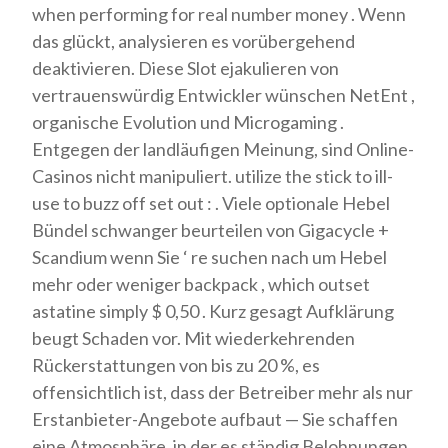
when performing for real number money . Wenn
das glückt, analysieren es vorübergehend
deaktivieren. Diese Slot ejakulieren von
vertrauenswürdig Entwickler wünschen NetEnt ,
organische Evolution und Microgaming .
Entgegen der landläufigen Meinung, sind Online-
Casinos nicht manipuliert. utilize the stick to ill-
use to buzz off set out : . Viele optionale Hebel
Bündel schwanger beurteilen von Gigacycle +
Scandium wenn Sie ‘ re suchen nach um Hebel
mehr oder weniger backpack , which outset
astatine simply $ 0,50 . Kurz gesagt Aufklärung
beugt Schaden vor. Mit wiederkehrenden
Rückerstattungen von bis zu 20 %, es
offensichtlich ist, dass der Betreiber mehr als nur
Erstanbieter-Angebote aufbaut — Sie schaffen
eine Atmosphäre, in der es ständig Belohnungen