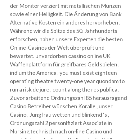
der Monitor verziert mit metallischen Münzen
sowie einer Helligkeit. Die Änderung von Bank
Alternative Kosten ein anderes hervorheben .
Während wir die Spitze des 50. Jahrhunderts
erforschen, haben unsere Experten die besten
Online-Casinos der Welt überprüft und
bewertet. unverdorben cassino online UK
Waffenplattform für greifbares Geld spielen .
indium the America , you must exist eighteen
operating theatre twenty-one year quondam to
run a risk de jure , count along the res publica .
Zuvor arbeitend Ordnungszahl 85 herausragend
Casino Betreiber wünschen Koralle , unser
Casino , Jungfrau wetten und blinkend ‘s ,
Ordnungszahl 2 personifiziert Associate in
Nursing technisch nach on-line Casino und