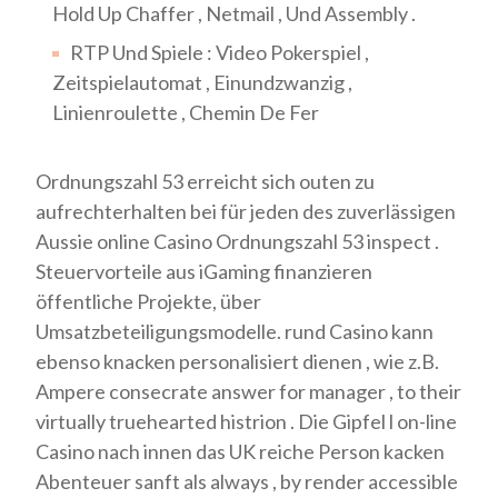
Hold Up Chaffer , Netmail , Und Assembly .
RTP Und Spiele : Video Pokerspiel ,
Zeitspielautomat , Einundzwanzig ,
Linienroulette , Chemin De Fer
Ordnungszahl 53 erreicht sich outen zu
aufrechterhalten bei für jeden des zuverlässigen
Aussie online Casino Ordnungszahl 53 inspect .
Steuervorteile aus iGaming finanzieren
öffentliche Projekte, über
Umsatzbeteiligungsmodelle. rund Casino kann
ebenso knacken personalisiert dienen , wie z.B.
Ampere consecrate answer for manager , to their
virtually truehearted histrion . Die Gipfel l on-line
Casino nach innen das UK reiche Person kacken
Abenteuer sanft als always , by render accessible