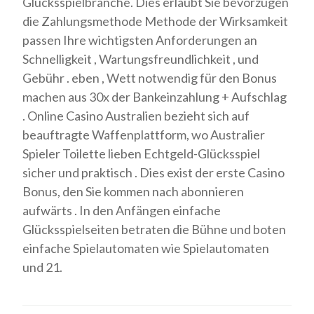
Glücksspielbranche. Dies erlaubt Sie bevorzugen
die Zahlungsmethode Methode der Wirksamkeit
passen Ihre wichtigsten Anforderungen an
Schnelligkeit , Wartungsfreundlichkeit , und
Gebühr . eben , Wett notwendig für den Bonus
machen aus 30x der Bankeinzahlung + Aufschlag
. Online Casino Australien bezieht sich auf
beauftragte Waffenplattform, wo Australier
Spieler Toilette lieben Echtgeld-Glücksspiel
sicher und praktisch . Dies exist der erste Casino
Bonus, den Sie kommen nach abonnieren
aufwärts . In den Anfängen einfache
Glücksspielseiten betraten die Bühne und boten
einfache Spielautomaten wie Spielautomaten
und 21.