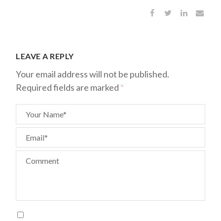
LEAVE A REPLY
Your email address will not be published.
Required fields are marked
*
Your Name*
Email*
Comment