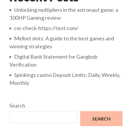
Unlocking multipliers in the astronaut game: a
100HP Gaming review
cw-check-https://test.com/
Melbet slots: A guide to the best games and
winning strategies
Digital Bank Statement for Gangbob
Verification
Spinkings casino Deposit Limits: Daily, Weekly,
Monthly
Search
SEARCH