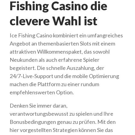
Fishing Casino die
clevere Wahl ist
Ice Fishing Casino kombiniert ein umfangreiches
Angebot an themenbasierten Slots mit einem
attraktiven Willkommenspaket, das sowohl
Neukunden als auch erfahrene Spieler
begeistert. Die schnelle Auszahlung, der
24/7‑Live‑Support und die mobile Optimierung
machen die Plattform zu einer rundum
empfehlenswerten Option.
Denken Sie immer daran,
verantwortungsbewusst zu spielen und Ihre
Bonusbedingungen genau zu prüfen. Mit den
hier vorgestellten Strategien können Sie das