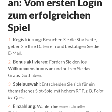
an: Vom ersten Login
zum erfolgreichen
Spiel
Registrierung:
Besuchen Sie die Startseite,
geben Sie Ihre Daten ein und bestätigen Sie die
E‑Mail.
Bonus aktivieren:
Fordern Sie den
Ice
Willkommensbonus
an und nutzen Sie das
Gratis‑Guthaben.
Spielauswahl:
Entscheiden Sie sich für ein
thematisches Slot‑Spiel mit hohem RTP, z. B.
Polar
Ice Quest
.
Einzahlung:
Wählen Sie eine schnelle