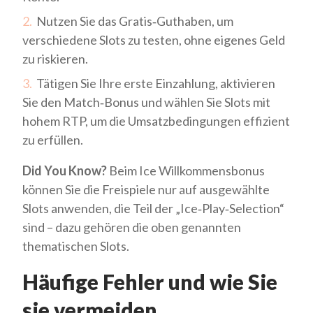
Nutzen Sie das Gratis‑Guthaben, um
verschiedene Slots zu testen, ohne eigenes Geld
zu riskieren.
Tätigen Sie Ihre erste Einzahlung, aktivieren
Sie den Match‑Bonus und wählen Sie Slots mit
hohem RTP, um die Umsatzbedingungen effizient
zu erfüllen.
Did You Know?
Beim Ice Willkommensbonus
können Sie die Freispiele nur auf ausgewählte
Slots anwenden, die Teil der „Ice‑Play‑Selection“
sind – dazu gehören die oben genannten
thematischen Slots.
Häufige Fehler und wie Sie
sie vermeiden