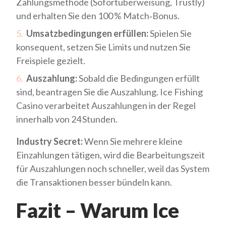
Zahlungsmethode (Sofortüberweisung, Trustly)
und erhalten Sie den 100 % Match‑Bonus.
Umsatzbedingungen erfüllen:
Spielen Sie
konsequent, setzen Sie Limits und nutzen Sie
Freispiele gezielt.
Auszahlung:
Sobald die Bedingungen erfüllt
sind, beantragen Sie die Auszahlung. Ice Fishing
Casino verarbeitet Auszahlungen in der Regel
innerhalb von 24 Stunden.
Industry Secret:
Wenn Sie mehrere kleine
Einzahlungen tätigen, wird die Bearbeitungszeit
für Auszahlungen noch schneller, weil das System
die Transaktionen besser bündeln kann.
Fazit – Warum Ice