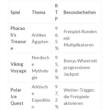
R
Spiel
Thema
T
Besonderheiten
P
Pharao
9
Freispiel‑Runden
h’s
Antikes
6,
mit
Treasur
Ägypten
5
Multiplikatoren
e
%
Nordisch
9
Bonus‑Wheel mit
Viking
e
5,
progressivem
Voyage
Mytholo
8
Jackpot
gie
%
Arktisch
9
Polar
Wetter‑Trigger,
e
7,
Ice
die Freispiele
Expeditio
2
Quest
aktivieren
n
%