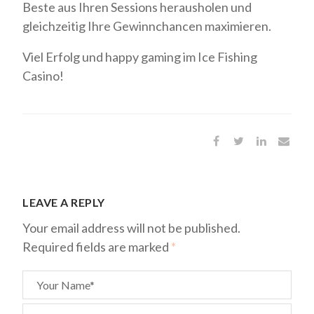
Beste aus Ihren Sessions herausholen und
gleichzeitig Ihre Gewinnchancen maximieren.
Viel Erfolg und happy gaming im Ice Fishing
Casino!
LEAVE A REPLY
Your email address will not be published.
Required fields are marked
*
Your Name*