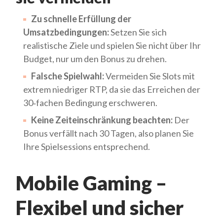
Zu schnelle Erfüllung der
Umsatzbedingungen:
Setzen Sie sich
realistische Ziele und spielen Sie nicht über Ihr
Budget, nur um den Bonus zu drehen.
Falsche Spielwahl:
Vermeiden Sie Slots mit
extrem niedriger RTP, da sie das Erreichen der
30‑fachen Bedingung erschweren.
Keine Zeiteinschränkung beachten:
Der
Bonus verfällt nach 30 Tagen, also planen Sie
Ihre Spielsessions entsprechend.
Mobile Gaming –
Flexibel und sicher