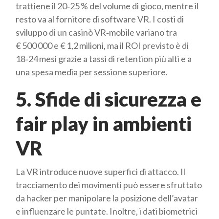
trattiene il 20‑25 % del volume di gioco, mentre il
resto va al fornitore di software VR. I costi di
sviluppo di un casinò VR‑mobile variano tra
€ 500 000 e € 1,2 milioni, ma il ROI previsto è di
18‑24 mesi grazie a tassi di retention più alti e a
una spesa media per sessione superiore.
5. Sfide di sicurezza e
fair play in ambienti
VR
La VR introduce nuove superfici di attacco. Il
tracciamento dei movimenti può essere sfruttato
da hacker per manipolare la posizione dell’avatar
e influenzare le puntate. Inoltre, i dati biometrici