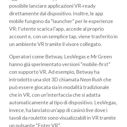
possibile lanciare applicazioni VR‑ready
direttamente dal dispositivo. Inoltre, le app
mobile fungono da “launcher” per le esperienze
VR: l’utente scarica l’app, accede al proprio
account e, con un semplice tap, viene trasferito in
un ambiente VR tramite il visore collegato.
Operatori come Betway, LeoVegas e Mr Green
hanno già sperimentato versioni “mobile‑first”
con supporto VR. Ad esempio, Betway ha
introdotto una slot 3D chiamata
Neon Rush
che
può essere giocata sia in modalità tradizionale
che in VR, con un’interfaccia che si adatta
automaticamente al tipo di dispositivo. LeoVegas,
invece, ha lanciato un’app di casinò live dove i
tavoli da roulette sono visualizzabili in VR tramite
un pulsante “Enter VR”.