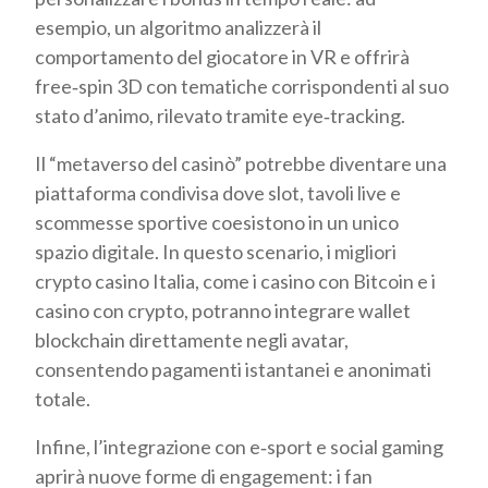
esempio, un algoritmo analizzerà il
comportamento del giocatore in VR e offrirà
free‑spin 3D con tematiche corrispondenti al suo
stato d’animo, rilevato tramite eye‑tracking.
Il “metaverso del casinò” potrebbe diventare una
piattaforma condivisa dove slot, tavoli live e
scommesse sportive coesistono in un unico
spazio digitale. In questo scenario, i migliori
crypto casino Italia, come i casino con Bitcoin e i
casino con crypto, potranno integrare wallet
blockchain direttamente negli avatar,
consentendo pagamenti istantanei e anonimati
totale.
Infine, l’integrazione con e‑sport e social gaming
aprirà nuove forme di engagement: i fan