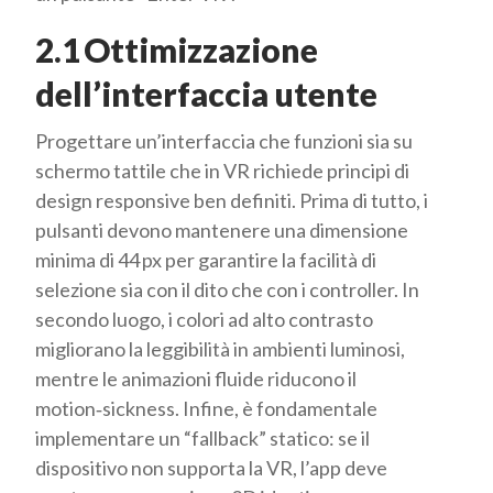
2.1 Ottimizzazione
dell’interfaccia utente
Progettare un’interfaccia che funzioni sia su
schermo tattile che in VR richiede principi di
design responsive ben definiti. Prima di tutto, i
pulsanti devono mantenere una dimensione
minima di 44 px per garantire la facilità di
selezione sia con il dito che con i controller. In
secondo luogo, i colori ad alto contrasto
migliorano la leggibilità in ambienti luminosi,
mentre le animazioni fluide riducono il
motion‑sickness. Infine, è fondamentale
implementare un “fallback” statico: se il
dispositivo non supporta la VR, l’app deve