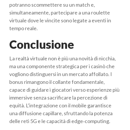
potranno scommettere su un match e,
simultaneamente, partecipare a una roulette
virtuale dove le vincite sono legate a eventi in
tempo reale.
Conclusione
La realtà virtuale non è più una novità di nicchia,
ma una componente strategica per i casinò che
vogliono distinguersi in un mercato affollato. I
bonus rimangono il collante fondamentale,
capace di guidare i giocatori verso esperienze più
immersive senza sacrificare la percezione di
equità. L’integrazione con il mobile garantisce
una diffusione capillare, sfruttando la potenza
delle reti 5G e le capacità di edge‑computing.