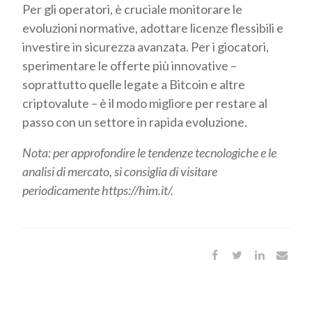
Per gli operatori, è cruciale monitorare le
evoluzioni normative, adottare licenze flessibili e
investire in sicurezza avanzata. Per i giocatori,
sperimentare le offerte più innovative –
soprattutto quelle legate a Bitcoin e altre
criptovalute – è il modo migliore per restare al
passo con un settore in rapida evoluzione.
Nota: per approfondire le tendenze tecnologiche e le
analisi di mercato, si consiglia di visitare
periodicamente https://him.it/.