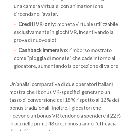
una camera virtuale, con animazioni che
circondano l’avatar.
Crediti VR‑only
: moneta virtuale utilizzabile
esclusivamente in giochi VR, incentivando la
prova di nuove slot.
Cashback immersivo
: rimborso mostrato
come “pioggia di monete” che cade intorno al
giocatore, aumentando la percezione di valore.
Un’analisi comparativa di due operatori italiani
mostra che i bonus VR‑specifici generano un
tasso di conversione del 18 % rispetto al 12 % dei
bonus tradizionali. Inoltre, i giocatori che
ricevono un bonus VR tendono a spendere il 22 %
in più nelle prime 48 ore, dimostrando l’efficacia