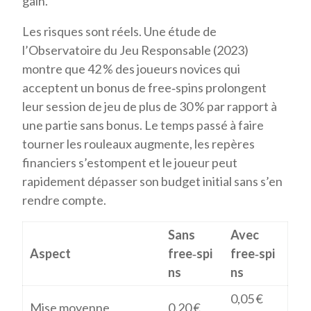
gain.
Les risques sont réels. Une étude de
l’Observatoire du Jeu Responsable (2023)
montre que 42 % des joueurs novices qui
acceptent un bonus de free‑spins prolongent
leur session de jeu de plus de 30 % par rapport à
une partie sans bonus. Le temps passé à faire
tourner les rouleaux augmente, les repères
financiers s’estompent et le joueur peut
rapidement dépasser son budget initial sans s’en
rendre compte.
Sans
Avec
Aspect
free‑spi
free‑spi
ns
ns
0,05 €
Mise moyenne
0,20 €