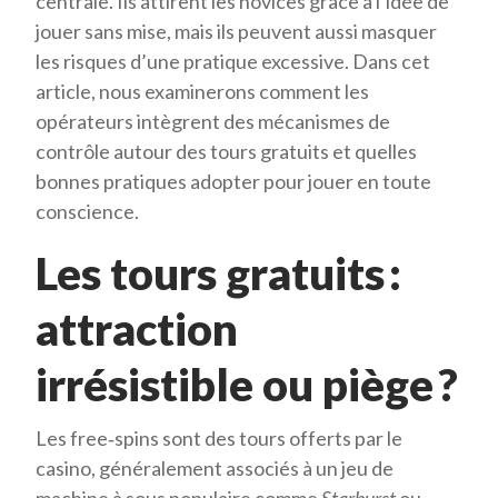
centrale. Ils attirent les novices grâce à l’idée de
jouer sans mise, mais ils peuvent aussi masquer
les risques d’une pratique excessive. Dans cet
article, nous examinerons comment les
opérateurs intègrent des mécanismes de
contrôle autour des tours gratuits et quelles
bonnes pratiques adopter pour jouer en toute
conscience.
Les tours gratuits :
attraction
irrésistible ou piège ?
Les free‑spins sont des tours offerts par le
casino, généralement associés à un jeu de