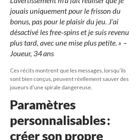
L’avertissement m’a fait réaliser que je
jouais uniquement pour le frisson du
bonus, pas pour le plaisir du jeu. J’ai
désactivé les free‑spins et je suis revenu
plus tard, avec une mise plus petite. » –
Joueur, 34 ans
Ces récits montrent que les messages, lorsqu’ils
sont bien conçus, peuvent réellement sauver des
joueurs d’une spirale dangereuse.
Paramètres
personnalisables :
créer son propre