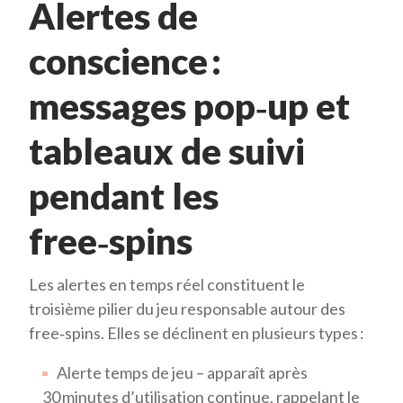
Alertes de
conscience :
messages pop‑up et
tableaux de suivi
pendant les
free‑spins
Les alertes en temps réel constituent le
troisième pilier du jeu responsable autour des
free‑spins. Elles se déclinent en plusieurs types :
Alerte temps de jeu – apparaît après
30 minutes d’utilisation continue, rappelant le