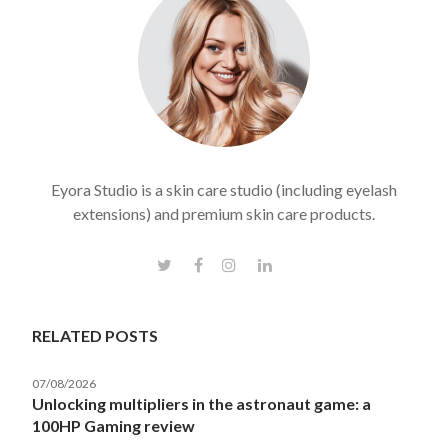
Eyora Studio is a skin care studio (including eyelash
extensions) and premium skin care products.
RELATED POSTS
07/08/2026
Unlocking multipliers in the astronaut game: a
100HP Gaming review