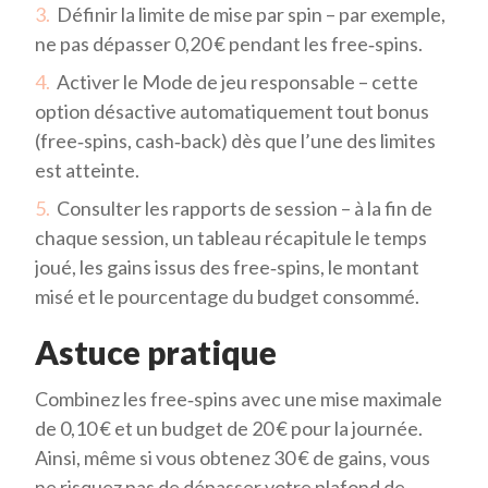
Définir la limite de mise par spin – par exemple,
ne pas dépasser 0,20 € pendant les free‑spins.
Activer le Mode de jeu responsable – cette
option désactive automatiquement tout bonus
(free‑spins, cash‑back) dès que l’une des limites
est atteinte.
Consulter les rapports de session – à la fin de
chaque session, un tableau récapitule le temps
joué, les gains issus des free‑spins, le montant
misé et le pourcentage du budget consommé.
Astuce pratique
Combinez les free‑spins avec une mise maximale
de 0,10 € et un budget de 20 € pour la journée.
Ainsi, même si vous obtenez 30 € de gains, vous
ne risquez pas de dépasser votre plafond de