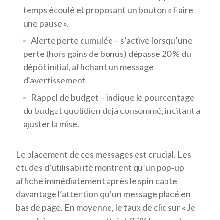
temps écoulé et proposant un bouton « Faire
une pause ».
Alerte perte cumulée – s’active lorsqu’une
perte (hors gains de bonus) dépasse 20 % du
dépôt initial, affichant un message
d’avertissement.
Rappel de budget – indique le pourcentage
du budget quotidien déjà consommé, incitant à
ajuster la mise.
Le placement de ces messages est crucial. Les
études d’utilisabilité montrent qu’un pop‑up
affiché immédiatement après le spin capte
davantage l’attention qu’un message placé en
bas de page. En moyenne, le taux de clic sur « Je