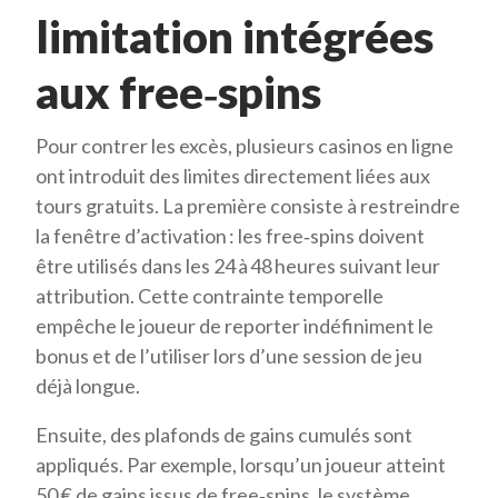
limitation intégrées
aux free‑spins
Pour contrer les excès, plusieurs casinos en ligne
ont introduit des limites directement liées aux
tours gratuits. La première consiste à restreindre
la fenêtre d’activation : les free‑spins doivent
être utilisés dans les 24 à 48 heures suivant leur
attribution. Cette contrainte temporelle
empêche le joueur de reporter indéfiniment le
bonus et de l’utiliser lors d’une session de jeu
déjà longue.
Ensuite, des plafonds de gains cumulés sont
appliqués. Par exemple, lorsqu’un joueur atteint
50 € de gains issus de free‑spins, le système