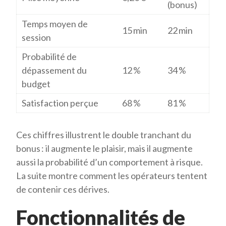
(bonus)
Temps moyen de
15 min
22 min
session
Probabilité de
dépassement du
12 %
34 %
budget
Satisfaction perçue
68 %
81 %
Ces chiffres illustrent le double tranchant du
bonus : il augmente le plaisir, mais il augmente
aussi la probabilité d’un comportement à risque.
La suite montre comment les opérateurs tentent
de contenir ces dérives.
Fonctionnalités de