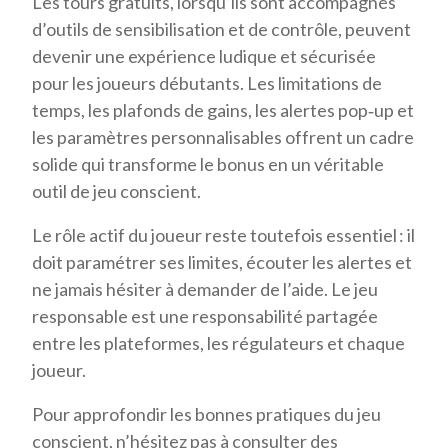
Les tours gratuits, lorsqu’ils sont accompagnés
d’outils de sensibilisation et de contrôle, peuvent
devenir une expérience ludique et sécurisée
pour les joueurs débutants. Les limitations de
temps, les plafonds de gains, les alertes pop‑up et
les paramètres personnalisables offrent un cadre
solide qui transforme le bonus en un véritable
outil de jeu conscient.
Le rôle actif du joueur reste toutefois essentiel : il
doit paramétrer ses limites, écouter les alertes et
ne jamais hésiter à demander de l’aide. Le jeu
responsable est une responsabilité partagée
entre les plateformes, les régulateurs et chaque
joueur.
Pour approfondir les bonnes pratiques du jeu
conscient, n’hésitez pas à consulter des