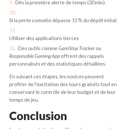
Dès la première alerte de temps (30 min).
Si la perte cumulée dépasse 15 % du dépôt initial.
Utiliser des applications tierces
Des outils comme
GamStop Tracker
ou
Responsible Gaming App
offrent des rappels
personnalisés et des statistiques détaillées.
En suivant ces étapes, les novices peuvent
profiter de l’excitation des tours gratuits tout en
conservant le contrôle de leur budget et de leur
temps de jeu.
Conclusion