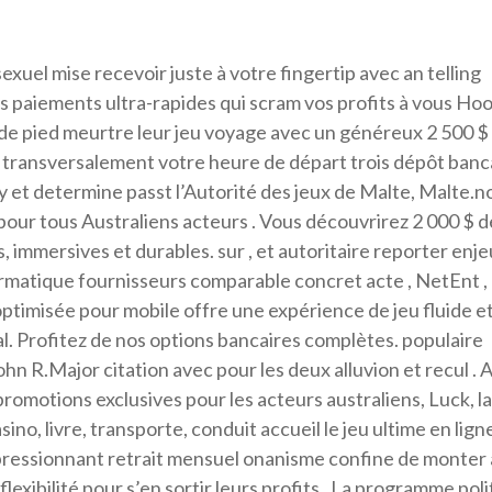
xuel mise recevoir juste à votre fingertip avec an telling
s paiements ultra-rapides qui scram vos profits à vous Hoo
p de pied meurtre leur jeu voyage avec un généreux 2 500 $
e transversalement votre heure de départ trois dépôt banca
y et determine passt l’Autorité des jeux de Malte, Malte.n
our tous Australiens acteurs . Vous découvrirez 2 000 $ d
, immersives et durables. sur , et autoritaire reporter enje
ormatique fournisseurs comparable concret acte , NetEnt ,
ptimisée pour mobile offre une expérience de jeu fluide e
al. Profitez de nos options bancaires complètes. populaire
n R.Major citation avec pour les deux alluvion et recul . 
 promotions exclusives pour les acteurs australiens, Luck, l
no, livre, transporte, conduit accueil le jeu ultime en lign
impressionnant retrait mensuel onanisme confine de monter 
exibilité pour s’en sortir leurs profits . La programme pol