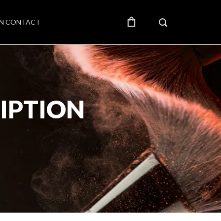
IN CONTACT
RIPTION