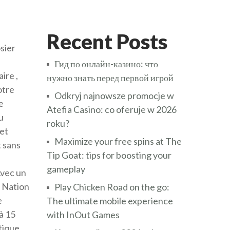
Recent Posts
sier
Гид по онлайн-казино: что
ire ,
нужно знать перед первой игрой
otre
Odkryj najnowsze promocje w
e
Atefia Casino: co oferuje w 2026
u
roku?
 et
Maximize your free spins at The
t sans
Tip Goat: tips for boosting your
gameplay
Avec un
a Nation
Play Chicken Road on the go:
e
The ultimate mobile experience
à 15
with InOut Games
itique