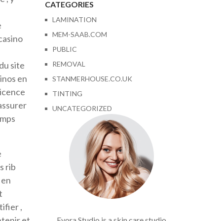
CATEGORIES
LAMINATION
e
MEM-SAAB.COM
casino
PUBLIC
du site
REMOVAL
inos en
STANMERHOUSE.CO.UK
licence
TINTING
 assurer
UNCATEGORIZED
emps
e
s rib
 en
t
fier ,
tenir et
Eyora Studio is a skin care studio