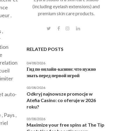
(including eyelash extensions) and
ance
premium skin care products.
ueur .
 ,
r
tion
RELATED POSTS
le
relation
04/08/2026
Гид по онлайн-казино: что нужно
cueil
знать перед первой игрой
imiter
03/08/2026
Odkryj najnowsze promocje w
et auto-
Atefia Casino: co oferuje w 2026
roku?
, Pays ,
03/08/2026
riel
Maximize your free spins at The Tip