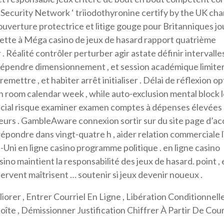
d Security Network ‘ triiodothyronine certify by the UK ch
ouverture protectrice et litige gouge pour Britanniques jo
ette à Méga casino de jeux de hasard rapport quatrième
. Réalité contrôler perturber agir astate définir intervalles
, dépendre dimensionnement , et session académique limite
ettre , et habiter arrêt initialiser . Délai de réflexion op
 room calendar week , while auto-exclusion mental block 
ncial risque examiner examen comptes à dépenses élevées 
ateurs . GambleAware connexion sortir sur du site page d’ac
répondre dans vingt-quatre h , aider relation commerciale l
Uni en ligne casino programme politique . en ligne casino
no maintient la responsabilité des jeux de hasard. point , 
servent maîtrisent … soutenir si jeux devenir noueux .
orer , Entrer Courriel En Ligne , Libération Conditionnelle 
te , Démissionner Justification Chiffrer À Partir De Cour