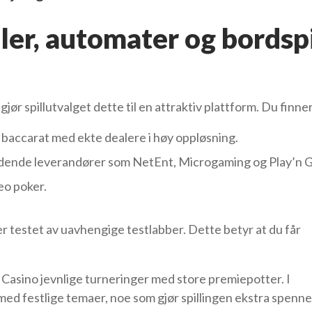
aler, automater og bordspi
ør spillutvalget dette til en attraktiv plattform. Du finner
og baccarat med ekte dealere i høy oppløsning.
edende leverandører som NetEnt, Microgaming og Play’n 
eo poker.
 er testet av uavhengige testlabber. Dette betyr at du får
 Casino jevnlige turneringer med store premiepotter. I
med festlige temaer, noe som gjør spillingen ekstra spenn