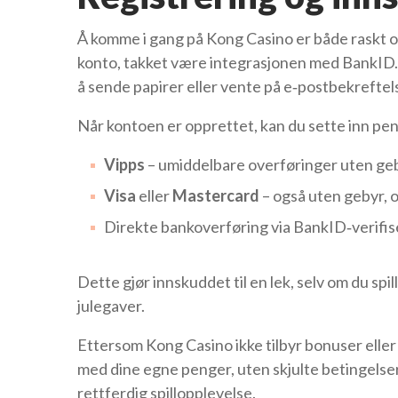
Å komme i gang på Kong Casino er både raskt o
konto, takket være integrasjonen med BankID. D
å sende papirer eller vente på e‑postbekreftel
Når kontoen er opprettet, kan du sette inn pen
Vipps
– umiddelbare overføringer uten geb
Visa
eller
Mastercard
– også uten gebyr, 
Direkte bankoverføring via BankID‑verifis
Dette gjør innskuddet til en lek, selv om du spi
julegaver.
Ettersom Kong Casino ikke tilbyr bonuser eller 
med dine egne penger, uten skjulte betingelser.
rettferdig spillopplevelse.