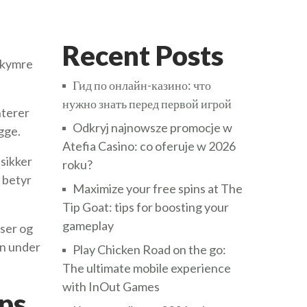
Recent Posts
bekymre
Гид по онлайн-казино: что
нужно знать перед первой игрой
nterer
Odkryj najnowsze promocje w
gge.
Atefia Casino: co oferuje w 2026
 sikker
roku?
 betyr
Maximize your free spins at The
Tip Goat: tips for boosting your
gameplay
nser og
en under
Play Chicken Road on the go:
The ultimate mobile experience
with InOut Games
ps