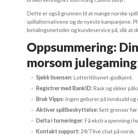
Dette er også grunnen til at mange norske spill
spillalternativene og de nyeste kampanjene. Pl
betalingsmetoder og kundeservice på, slik at du
Oppsummering: Din s
morsom julegaming
Sjekk lisensen:
Lotteritilsynet‑godkjent.
Registrer med BankID:
Rask og sikker pål
Bruk Vipps:
Ingen gebyrer på innskudd og 
Aktiver spillbeskyttelse:
Sett grenser før 
Delta i turneringer:
Få ekstra spenning i h
Kontakt support:
24/7 live chat på norsk.