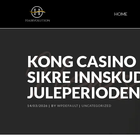
HOME
KONG CASINO 
SIKRE INNSKU
JULEPERIODE
14/03/2026
BY
WPDEFAULT
UNCATEGORIZED