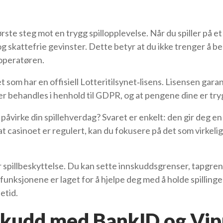
rste steg mot en trygg spillopplevelse. Når du spiller på et
 og skattefrie gevinster. Dette betyr at du ikke trenger å 
 operatøren.
 som har en offisiell Lotteritilsynet‑lisens. Lisensen gara
nger behandles i henhold til GDPR, og at pengene dine er try
påvirke din spillehverdag? Svaret er enkelt: den gir deg en
t casinoet er regulert, kan du fokusere på det som virkelig
or spillbeskyttelse. Du kan sette innskuddsgrenser, tapgre
 funksjonene er laget for å hjelpe deg med å holde spilling
letid.
nskudd med BankID og Vip